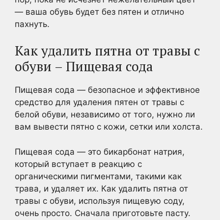
— ваша обувь будет без пятен и отлично
пахнуть.
Как удалить пятна от травы с
обуви – Пищевая сода
Пищевая сода — безопасное и эффективное
средство для удаления пятен от травы с
белой обуви, независимо от того, нужно ли
вам вывести пятно с кожи, сетки или холста.
Пищевая сода — это бикарбонат натрия,
который вступает в реакцию с
органическими пигментами, такими как
трава, и удаляет их. Как удалить пятна от
травы с обуви, используя пищевую соду,
очень просто. Сначала приготовьте пасту.