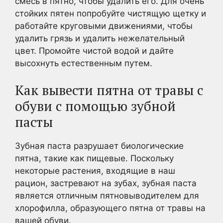
смесь в пятно, чтобы удалить его. Для очень
стойких пятен попробуйте чистящую щетку и
работайте круговыми движениями, чтобы
удалить грязь и удалить нежелательный
цвет. Промойте чистой водой и дайте
высохнуть естественным путем.
Как вывести пятна от травы с
обуви с помощью зубной
пасты
Зубная паста разрушает биологические
пятна, такие как пищевые. Поскольку
некоторые растения, входящие в наш
рацион, застревают на зубах, зубная паста
является отличным пятновыводителем для
хлорофилла, образующего пятна от травы на
вашей обуви.