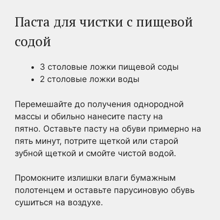
Паста для чистки с пищевой
содой
3 столовые ложки пищевой соды
2 столовые ложки воды
Перемешайте до получения однородной
массы и обильно нанесите пасту на
пятно. Оставьте пасту на обуви примерно на
пять минут, потрите щеткой или старой
зубной щеткой и смойте чистой водой.
Промокните излишки влаги бумажным
полотенцем и оставьте парусиновую обувь
сушиться на воздухе.