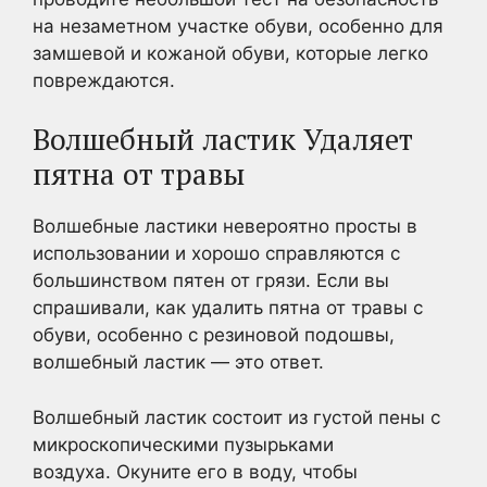
на незаметном участке обуви, особенно для
замшевой и кожаной обуви, которые легко
повреждаются.
Волшебный ластик Удаляет
пятна от травы
Волшебные ластики невероятно просты в
использовании и хорошо справляются с
большинством пятен от грязи. Если вы
спрашивали, как удалить пятна от травы с
обуви, особенно с резиновой подошвы,
волшебный ластик — это ответ.
Волшебный ластик состоит из густой пены с
микроскопическими пузырьками
воздуха. Окуните его в воду, чтобы