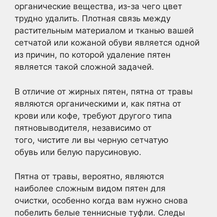
органические вещества, из-за чего цвет
трудно удалить. Плотная связь между
растительным материалом и тканью вашей
сетчатой или кожаной обуви является одной
из причин, по которой удаление пятен
является такой сложной задачей.
В отличие от жирных пятен, пятна от травы
являются органическими и, как пятна от
крови или кофе, требуют другого типа
пятновыводителя, независимо от
того, чистите ли вы черную сетчатую
обувь или белую парусиновую.
Пятна от травы, вероятно, являются
наиболее сложным видом пятен для
очистки, особенно когда вам нужно снова
побелить белые теннисные туфли. Следы