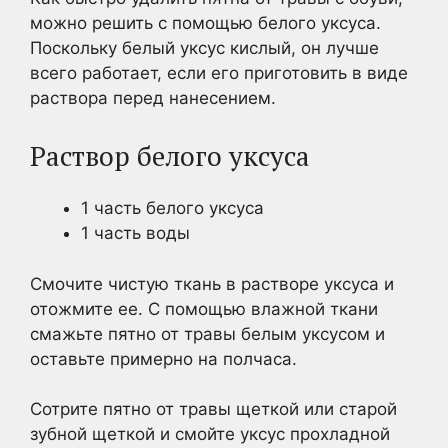
можно решить с помощью белого уксуса.
Поскольку белый уксус кислый, он лучше
всего работает, если его приготовить в виде
раствора перед нанесением.
Раствор белого уксуса
1 часть белого уксуса
1 часть воды
Смочите чистую ткань в растворе уксуса и
отожмите ее. С помощью влажной ткани
смажьте пятно от травы белым уксусом и
оставьте примерно на полчаса.
Сотрите пятно от травы щеткой или старой
зубной щеткой и смойте уксус прохладной