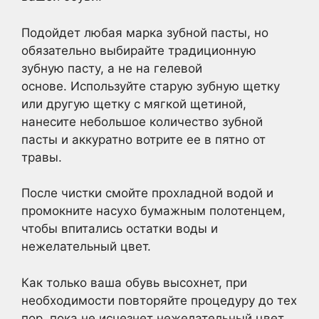
Подойдет любая марка зубной пасты, но
обязательно выбирайте традиционную
зубную пасту, а не на гелевой
основе. Используйте старую зубную щетку
или другую щетку с мягкой щетиной,
нанесите небольшое количество зубной
пасты и аккуратно вотрите ее в пятно от
травы.
После чистки смойте прохладной водой и
промокните насухо бумажным полотенцем,
чтобы впитались остатки воды и
нежелательный цвет.
Как только ваша обувь высохнет, при
необходимости повторяйте процедуру до тех
пор, пока не исчезнет нежелательный цвет