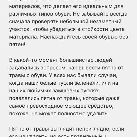
материалов, что делает его идеальным для
различных типов обуви. Не забывайте всегда
сначала проверять небольшой незаметный
участок, чтобы убедиться в стойкости цвета
материала. Наслаждайтесь своей обувью без
пятен!
В какой-то момент большинство людей
задавались вопросом, как вывести пятна от
травы с обуви. У всех нас бывали случаи,
когда наши белые туфли зеленели, или на
наших любимых замшевых туфлях
появлялись пятна от травы, которые даже
самое превосходное моющее средство,
похоже, не может полностью удалить.
Пятно от травы выглядит неприглядно, если
его не удалить, но есть правильный и