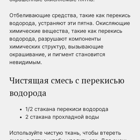
Отбеливающие средства, такие как перекись
водорода, устраняют эти пятна. Окисляющие
химические вещества, такие как перекись
водорода, разрушают компоненты
химических структур, вызывающие
окрашивание, и пигмент становится
невидимым.
Чистящая смесь с перекисью
водорода
1/2 стакана перекиси водорода
2 стакана прохладной воды
Используйте чистую ткань, чтобы втереть