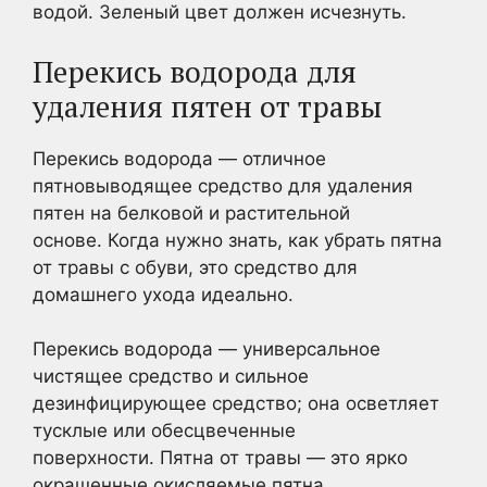
водой. Зеленый цвет должен исчезнуть.
Перекись водорода для
удаления пятен от травы
Перекись водорода — отличное
пятновыводящее средство для удаления
пятен на белковой и растительной
основе. Когда нужно знать, как убрать пятна
от травы с обуви, это средство для
домашнего ухода идеально.
Перекись водорода — универсальное
чистящее средство и сильное
дезинфицирующее средство; она осветляет
тусклые или обесцвеченные
поверхности. Пятна от травы — это ярко
окрашенные окисляемые пятна.