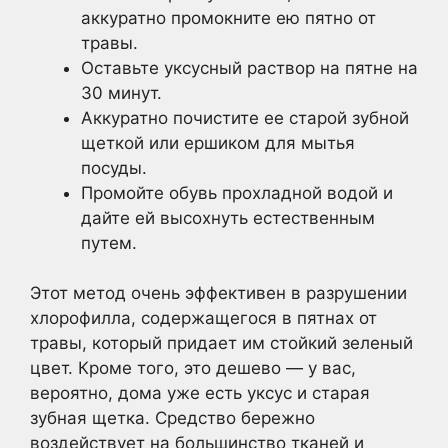
аккуратно промокните ею пятно от
травы.
Оставьте уксусный раствор на пятне на
30 минут.
Аккуратно почистите ее старой зубной
щеткой или ершиком для мытья
посуды.
Промойте обувь прохладной водой и
дайте ей высохнуть естественным
путем.
Этот метод очень эффективен в разрушении
хлорофилла, содержащегося в пятнах от
травы, который придает им стойкий зеленый
цвет. Кроме того, это дешево — у вас,
вероятно, дома уже есть уксус и старая
зубная щетка. Средство бережно
воздействует на большинство тканей и