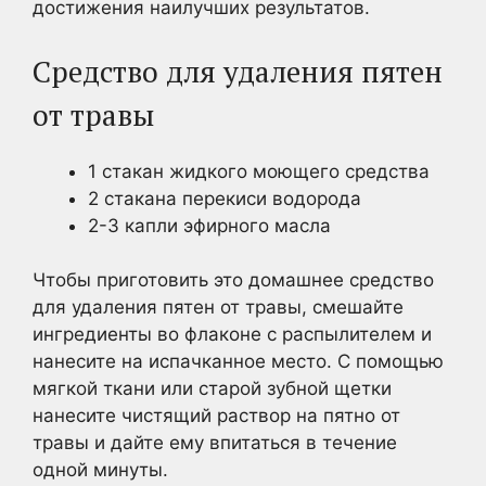
достижения наилучших результатов.
Средство для удаления пятен
от травы
1 стакан жидкого моющего средства
2 стакана перекиси водорода
2-3 капли эфирного масла
Чтобы приготовить это домашнее средство
для удаления пятен от травы, смешайте
ингредиенты во флаконе с распылителем и
нанесите на испачканное место. С помощью
мягкой ткани или старой зубной щетки
нанесите чистящий раствор на пятно от
травы и дайте ему впитаться в течение
одной минуты.