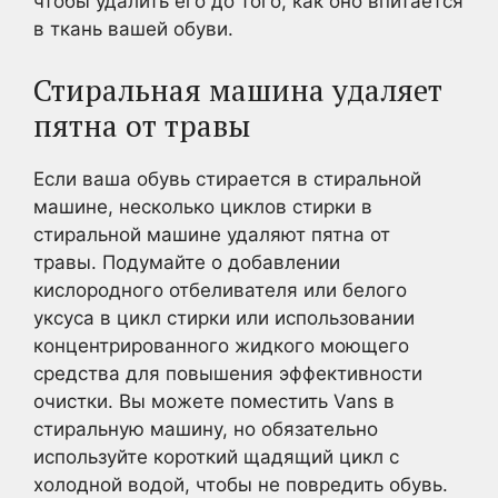
чтобы удалить его до того, как оно впитается
в ткань вашей обуви.
Стиральная машина удаляет
пятна от травы
Если ваша обувь стирается в стиральной
машине, несколько циклов стирки в
стиральной машине удаляют пятна от
травы. Подумайте о добавлении
кислородного отбеливателя или белого
уксуса в цикл стирки или использовании
концентрированного жидкого моющего
средства для повышения эффективности
очистки. Вы можете поместить Vans в
стиральную машину, но обязательно
используйте короткий щадящий цикл с
холодной водой, чтобы не повредить обувь.