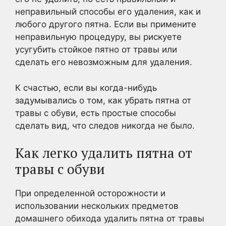
неправильный способы его удаления, как и
любого другого пятна. Если вы примените
неправильную процедуру, вы рискуете
усугубить стойкое пятно от травы или
сделать его невозможным для удаления.
К счастью, если вы когда-нибудь
задумывались о том, как убрать пятна от
травы с обуви, есть простые способы
сделать вид, что следов никогда не было.
Как легко удалить пятна от
травы с обуви
При определенной осторожности и
использовании нескольких предметов
домашнего обихода удалить пятна от травы