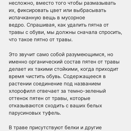
несложно, вместо того чтобы размазывать
их, фиксировать цвет или выбрасывать
испачканную вещь в мусорное
ведро. Спрашивая, как удалить пятна от
травы с обуви, мы должны сначала спросить,
что такое пятно от травы.
Это звучит само собой разумеющимся, но
именно органический состав пятен от травы
делает их такими стойкими, когда приходит
время чистить обувь. Содержащееся в
растении соединение под названием
хлорофилл отвечает за темно-зеленый
оттенок пятен от травы, которые
отказываются сходить с ваших белых
парусиновых туфель.
В траве присутствуют белки и другие