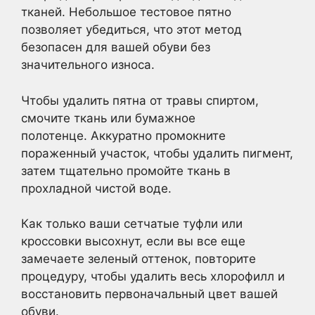
тканей. Небольшое тестовое пятно
позволяет убедиться, что этот метод
безопасен для вашей обуви без
значительного износа.
Чтобы удалить пятна от травы спиртом,
смочите ткань или бумажное
полотенце. Аккуратно промокните
пораженный участок, чтобы удалить пигмент,
затем тщательно промойте ткань в
прохладной чистой воде.
Как только ваши сетчатые туфли или
кроссовки высохнут, если вы все еще
замечаете зеленый оттенок, повторите
процедуру, чтобы удалить весь хлорофилл и
восстановить первоначальный цвет вашей
обуви.