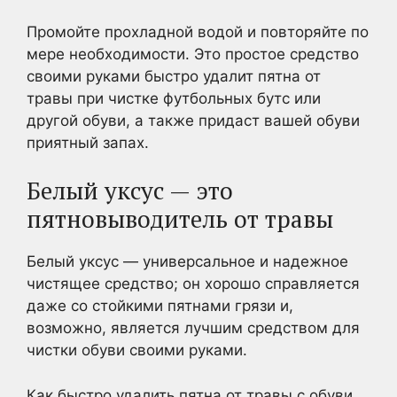
Промойте прохладной водой и повторяйте по
мере необходимости. Это простое средство
своими руками быстро удалит пятна от
травы при чистке футбольных бутс или
другой обуви, а также придаст вашей обуви
приятный запах.
Белый уксус — это
пятновыводитель от травы
Белый уксус — универсальное и надежное
чистящее средство; он хорошо справляется
даже со стойкими пятнами грязи и,
возможно, является лучшим средством для
чистки обуви своими руками.
Как быстро удалить пятна от травы с обуви,