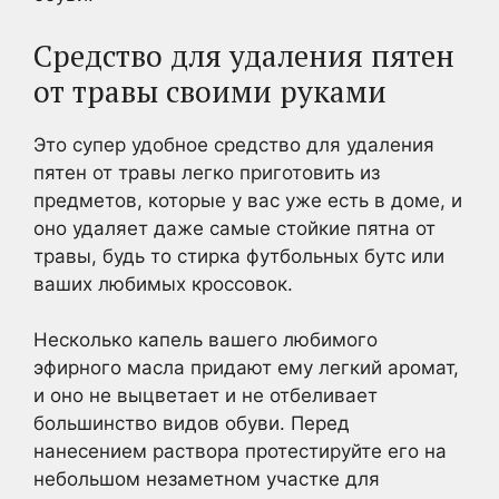
Средство для удаления пятен
от травы своими руками
Это супер удобное средство для удаления
пятен от травы легко приготовить из
предметов, которые у вас уже есть в доме, и
оно удаляет даже самые стойкие пятна от
травы, будь то стирка футбольных бутс или
ваших любимых кроссовок.
Несколько капель вашего любимого
эфирного масла придают ему легкий аромат,
и оно не выцветает и не отбеливает
большинство видов обуви. Перед
нанесением раствора протестируйте его на
небольшом незаметном участке для