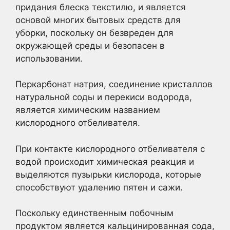
придания блеска текстилю, и является
основой многих бытовых средств для
уборки, поскольку он безвреден для
окружающей среды и безопасен в
использовании.
Перкарбонат натрия, соединение кристаллов
натуральной соды и перекиси водорода,
является химическим названием
кислородного отбеливателя.
При контакте кислородного отбеливателя с
водой происходит химическая реакция и
выделяются пузырьки кислорода, которые
способствуют удалению пятен и сажи.
Поскольку единственным побочным
продуктом является кальцинированная сода,