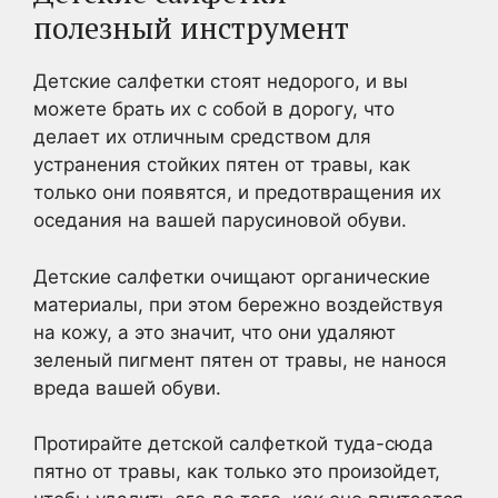
полезный инструмент
Детские салфетки стоят недорого, и вы
можете брать их с собой в дорогу, что
делает их отличным средством для
устранения стойких пятен от травы, как
только они появятся, и предотвращения их
оседания на вашей парусиновой обуви.
Детские салфетки очищают органические
материалы, при этом бережно воздействуя
на кожу, а это значит, что они удаляют
зеленый пигмент пятен от травы, не нанося
вреда вашей обуви.
Протирайте детской салфеткой туда-сюда
пятно от травы, как только это произойдет,