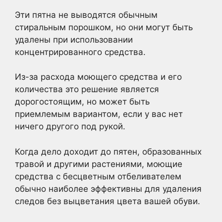
Эти пятна не выводятся обычным
стиральным порошком, но они могут быть
удалены при использовании
концентрированного средства.
Из-за расхода моющего средства и его
количества это решение является
дорогостоящим, но может быть
приемлемым вариантом, если у вас нет
ничего другого под рукой.
Когда дело доходит до пятен, образованных
травой и другими растениями, моющие
средства с бесцветным отбеливателем
обычно наиболее эффективны для удаления
следов без выцветания цвета вашей обуви.