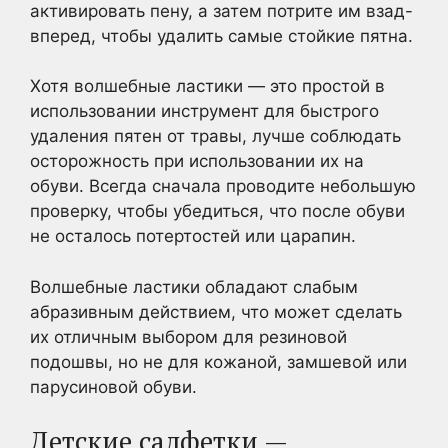
активировать пену, а затем потрите им взад-
вперед, чтобы удалить самые стойкие пятна.
Хотя волшебные ластики — это простой в
использовании инструмент для быстрого
удаления пятен от травы, лучше соблюдать
осторожность при использовании их на
обуви. Всегда сначала проводите небольшую
проверку, чтобы убедиться, что после обуви
не осталось потертостей или царапин.
Волшебные ластики обладают слабым
абразивным действием, что может сделать
их отличным выбором для резиновой
подошвы, но не для кожаной, замшевой или
парусиновой обуви.
Детские салфетки —