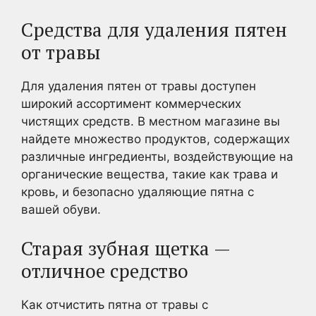
Средства для удаления пятен
от травы
Для удаления пятен от травы доступен
широкий ассортимент коммерческих
чистящих средств. В местном магазине вы
найдете множество продуктов, содержащих
различные ингредиенты, воздействующие на
органические вещества, такие как трава и
кровь, и безопасно удаляющие пятна с
вашей обуви.
Старая зубная щетка —
отличное средство
Как отчистить пятна от травы с