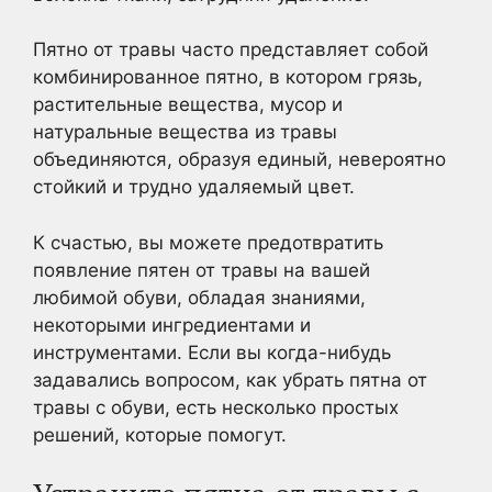
Пятно от травы часто представляет собой
комбинированное пятно, в котором грязь,
растительные вещества, мусор и
натуральные вещества из травы
объединяются, образуя единый, невероятно
стойкий и трудно удаляемый цвет.
К счастью, вы можете предотвратить
появление пятен от травы на вашей
любимой обуви, обладая знаниями,
некоторыми ингредиентами и
инструментами. Если вы когда-нибудь
задавались вопросом, как убрать пятна от
травы с обуви, есть несколько простых
решений, которые помогут.