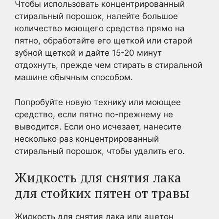
Чтобы использовать концентрированный
стиральный порошок, налейте большое
количество моющего средства прямо на
пятно, обработайте его щеткой или старой
зубной щеткой и дайте 15-20 минут
отдохнуть, прежде чем стирать в стиральной
машине обычным способом.
Попробуйте новую технику или моющее
средство, если пятно по-прежнему не
выводится. Если оно исчезает, нанесите
несколько раз концентрированный
стиральный порошок, чтобы удалить его.
Жидкость для снятия лака
для стойких пятен от травы
Жидкость для снятия лака или ацетон