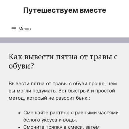
Перейти
Путешествуем вместе
к
содержимому
Меню
Как вывести пятна от травы с
обуви?
Вывести пятна от травы с обуви проще, чем
вы могли подумать. Вот быстрый и простой
метод, который не разорит банк.:
Смешайте раствор с равными частями
белого уксуса и воды.
Смочите тряпку в смеси, затем