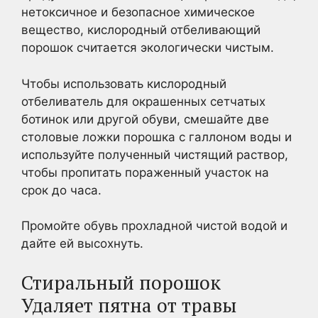
нетоксичное и безопасное химическое
вещество, кислородный отбеливающий
порошок считается экологически чистым.
Чтобы использовать кислородный
отбеливатель для окрашенных сетчатых
ботинок или другой обуви, смешайте две
столовые ложки порошка с галлоном воды и
используйте полученный чистящий раствор,
чтобы пропитать пораженный участок на
срок до часа.
Промойте обувь прохладной чистой водой и
дайте ей высохнуть.
Стиральный порошок
Удаляет пятна от травы