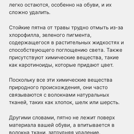
легко остаются, особенно на обуви, и их
сложно удалить.
Стойкие пятна от травы трудно отмыть из-за
хлорофилла, зеленого пигмента,
содержащегося в растительных жидкостях и
способствующего поглощению света. Также
присутствуют химические вещества, такие
как каротиноиды, которые придают цвет.
Поскольку все эти химические вещества
природного происхождения, они часто
связываются с волокнами натуральных
тканей, таких как хлопок, шелк или шерсть.
Другими словами, пятно не лежит поверх
материала вашей обуви, а впитывается в
волокна ткани, затрудняя удаление.