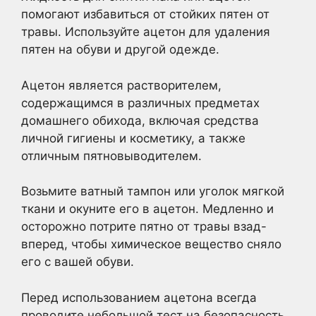
помогают избавиться от стойких пятен от
травы. Используйте ацетон для удаления
пятен на обуви и другой одежде.
Ацетон является растворителем,
содержащимся в различных предметах
домашнего обихода, включая средства
личной гигиены и косметику, а также
отличным пятновыводителем.
Возьмите ватный тампон или уголок мягкой
ткани и окуните его в ацетон. Медленно и
осторожно потрите пятно от травы взад-
вперед, чтобы химическое вещество сняло
его с вашей обуви.
Перед использованием ацетона всегда
проводите небольшой тест на безопасность