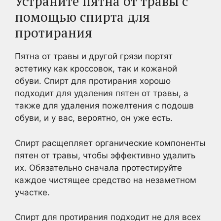
Устраните пятна от травы с
помощью спирта для
протирания
Пятна от травы и другой грязи портят
эстетику как кроссовок, так и кожаной
обуви. Спирт для протирания хорошо
подходит для удаления пятен от травы, а
также для удаления пожелтения с подошв
обуви, и у вас, вероятно, он уже есть.
Спирт расщепляет органические компоненты
пятен от травы, чтобы эффективно удалить
их. Обязательно сначала протестируйте
каждое чистящее средство на незаметном
участке.
Спирт для протирания подходит не для всех