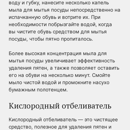
воду и губку, нанесите несколько капель
мыла для мытья посуды непосредственно на
испачканную обувь и вотрите их. При
необходимости побрызгайте водой, когда
вы чистите обувь средством для мытья
посуды, чтобы пятно пропиталось.
Более высокая концентрация мыла для
мытья посуды увеличивает эффективность
удаления пятен, а также позволяет оставить
его на обуви на несколько минут. Смойте
мыло чистой водой и промокните насухо
бумажным полотенцем.
Кислородный отбеливатель
Кислородный отбеливатель — это чистящее
средство, полезное для удаления пятен и