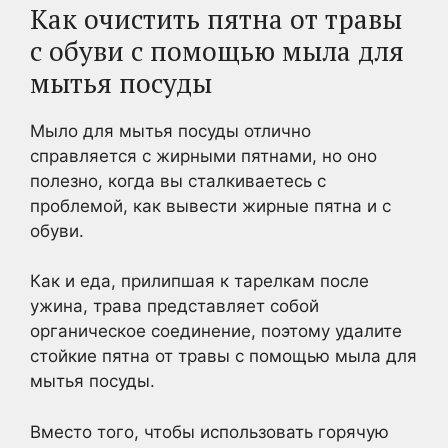
Как очистить пятна от травы
с обуви с помощью мыла для
мытья посуды
Мыло для мытья посуды отлично
справляется с жирными пятнами, но оно
полезно, когда вы сталкиваетесь с
проблемой, как вывести жирные пятна и с
обуви.
Как и еда, прилипшая к тарелкам после
ужина, трава представляет собой
органическое соединение, поэтому удалите
стойкие пятна от травы с помощью мыла для
мытья посуды.
Вместо того, чтобы использовать горячую