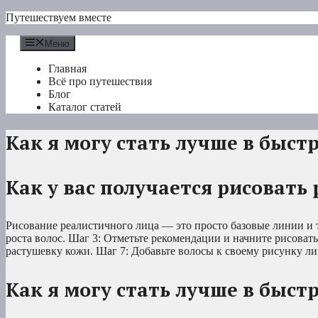
Перейти
Путешествуем вместе
к
содержимому
Меню
Главная
Всё про путешествия
Блог
Каталог статей
Как я могу стать лучше в быст
Как у вас получается рисовать
Рисование реалистичного лица — это просто базовые линии и 
роста волос. Шаг 3: Отметьте рекомендации и начните рисовать
растушевку кожи. Шаг 7: Добавьте волосы к своему рисунку ли
Как я могу стать лучше в быст