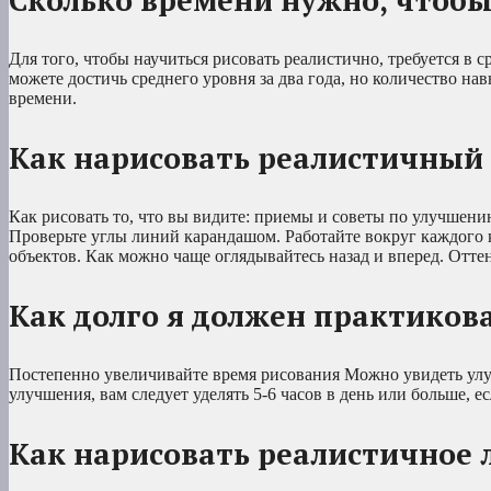
Для того, чтобы научиться рисовать реалистично, требуется в 
можете достичь среднего уровня за два года, но количество на
времени.
Как нарисовать реалистичный
Как рисовать то, что вы видите: приемы и советы по улучшен
Проверьте углы линий карандашом. Работайте вокруг каждого к
объектов. Как можно чаще оглядывайтесь назад и вперед. Оттен
Как долго я должен практикова
Постепенно увеличивайте время рисования Можно увидеть улучш
улучшения, вам следует уделять 5-6 часов в день или больше, е
Как нарисовать реалистичное 