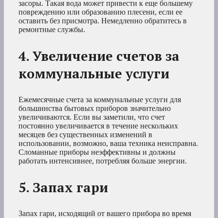
засоры. Такая вода может привести к еще большему
повреждению или образованию плесени, если ее
оставить без присмотра. Немедленно обратитесь в
ремонтные службы.
4. Увеличение счетов за
коммунальные услуги
Ежемесячные счета за коммунальные услуги для
большинства бытовых приборов значительно
увеличиваются. Если вы заметили, что счет
постоянно увеличивается в течение нескольких
месяцев без существенных изменений в
использовании, возможно, ваша техника неисправна.
Сломанные приборы неэффективны и должны
работать интенсивнее, потребляя больше энергии.
5. Запах гари
Запах гари, исходящий от вашего прибора во время