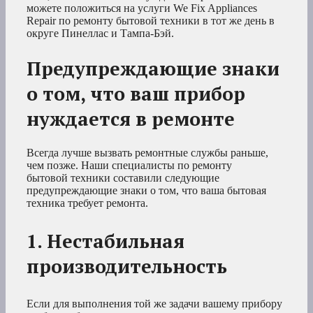
можете положиться на услуги We Fix Appliances
Repair по ремонту бытовой техники в тот же день в
округе Пинеллас и Тампа-Бэй.
Предупреждающие знаки
о том, что ваш прибор
нуждается в ремонте
Всегда лучше вызвать ремонтные службы раньше,
чем позже. Наши специалисты по ремонту
бытовой техники составили следующие
предупреждающие знаки о том, что ваша бытовая
техника требует ремонта.
1. Нестабильная
производительность
Если для выполнения той же задачи вашему прибору