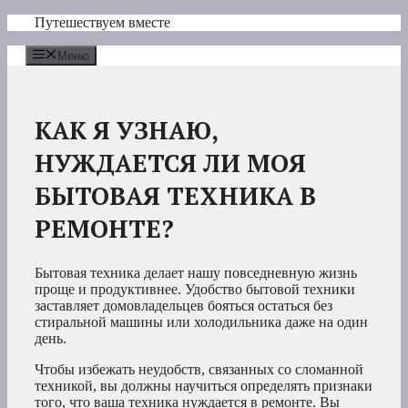
Перейти
Путешествуем вместе
к
содержимому
Меню
КАК Я УЗНАЮ,
НУЖДАЕТСЯ ЛИ МОЯ
БЫТОВАЯ ТЕХНИКА В
РЕМОНТЕ?
Бытовая техника делает нашу повседневную жизнь
проще и продуктивнее. Удобство бытовой техники
заставляет домовладельцев бояться остаться без
стиральной машины или холодильника даже на один
день.
Чтобы избежать неудобств, связанных со сломанной
техникой, вы должны научиться определять признаки
того, что ваша техника нуждается в ремонте. Вы