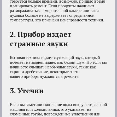
требуется больше времени, возможно, пришло время
планировать ремонт. Если продукты начинают
размораживаться в морозильной камере или ваша
духовка больше не выдерживает определенной
температуры, это признаки неисправности техники.
2. Прибор издает
странные звуки
Бытовая техника издает жужжащий звук, который
исчезает на заднем плане, как белый шум. Но если вы
начинаете слышать необычные звуки, такие как
скрип и дребезжание, некоторые части
вашего прибора нуждаются в ремонте.
3. Утечки
Если вы заметили скопление воды вокруг стиральной
машины или холодильника, это указывает на
сломанные трубы, поврежденные уплотнения или