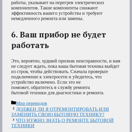
работы, указывает на перегрев электрических
компонентов. Такие компоненты снижают
эффективность вашего устройства и требуют
немедленного ремонта или замены.
6. Ваш прибор не будет
работать
Это, вероятно, худший признак неисправности, и вам
не следует ждать, пока ваша бытовая техника выйдет
из строя, чтобы действовать. Сначала проверьте
подключение к электросети и убедитесь, что
устройство включено. Если это не
поможет, обратитесь в службу ремонта
бытовой техники для диагностики и ремонта.
Рубрики
Мир переводов
ДОЛЖЕН ЛИ Я ОТРЕМОНТИРОВАТЬ ИЛИ
ЗАМЕНИТЬ СВОЮ БЫТОВУЮ ТЕХНИКУ?
ЧТО НУЖНО ЗНАТЬ О РЕМОНТЕ БЫТОВОЙ
ТЕХНИКИ