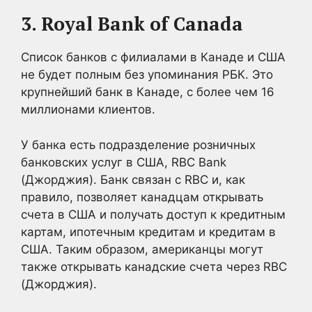
3. Royal Bank of Canada
Список банков с филиалами в Канаде и США
не будет полным без упоминания РБК. Это
крупнейший банк в Канаде, с более чем 16
миллионами клиентов.
У банка есть подразделение розничных
банковских услуг в США, RBC Bank
(Джорджия). Банк связан с RBC и, как
правило, позволяет канадцам открывать
счета в США и получать доступ к кредитным
картам, ипотечным кредитам и кредитам в
США. Таким образом, американцы могут
также открывать канадские счета через RBC
(Джорджия).