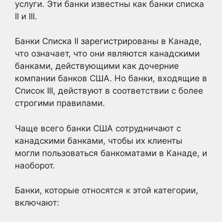
услуги. Эти банки известны как банки списка
II и III.
Банки Списка II зарегистрированы в Канаде,
что означает, что они являются канадскими
банками, действующими как дочерние
компании банков США. Но банки, входящие в
Список III, действуют в соответствии с более
строгими правилами.
Чаще всего банки США сотрудничают с
канадскими банками, чтобы их клиенты
могли пользоваться банкоматами в Канаде, и
наоборот.
Банки, которые относятся к этой категории,
включают: