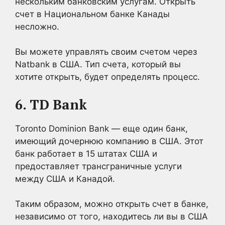
нескольким банковским услугам. Открыть
счет в Национальном банке Канады
несложно.
Вы можете управлять своим счетом через
Natbank в США. Тип счета, который вы
хотите открыть, будет определять процесс.
6. TD Bank
Toronto Dominion Bank — еще один банк,
имеющий дочернюю компанию в США. Этот
банк работает в 15 штатах США и
предоставляет трансграничные услуги
между США и Канадой.
Таким образом, можно открыть счет в банке,
независимо от того, находитесь ли вы в США