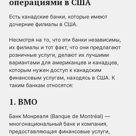
операциями в США
Есть канадские банки, которые имеют
дочерние филиалы в США.
Несмотря на то, что эти банки независимы,
их филиалы и тот факт, что они предлагают
розничные услуги, делают их лучшими
вариантами для американцев и канадцев,
которым нужен доступ к канадским
финансовым услугам, находясь в США. К
таким банкам относятся:
1. BMO
Банк Монреаля (Banque de Montréal) —
многонациональный банк и компания,
предоставляющая финансовые услуги,