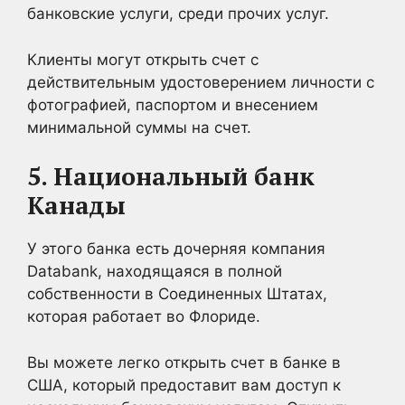
банковские услуги, среди прочих услуг.
Клиенты могут открыть счет с
действительным удостоверением личности с
фотографией, паспортом и внесением
минимальной суммы на счет.
5. Национальный банк
Канады
У этого банка есть дочерняя компания
Databank, находящаяся в полной
собственности в Соединенных Штатах,
которая работает во Флориде.
Вы можете легко открыть счет в банке в
США, который предоставит вам доступ к