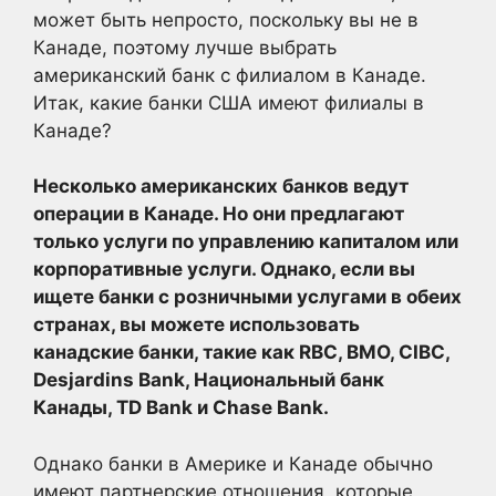
может быть непросто, поскольку вы не в
Канаде, поэтому лучше выбрать
американский банк с филиалом в Канаде.
Итак, какие банки США имеют филиалы в
Канаде?
Несколько американских банков ведут
операции в Канаде. Но они предлагают
только услуги по управлению капиталом или
корпоративные услуги. Однако, если вы
ищете банки с розничными услугами в обеих
странах, вы можете использовать
канадские банки, такие как RBC, BMO, CIBC,
Desjardins Bank, Национальный банк
Канады, TD Bank и Chase Bank.
Однако банки в Америке и Канаде обычно
имеют партнерские отношения, которые