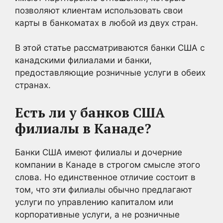
позволяют клиентам использовать свои
карты в банкоматах в любой из двух стран.
В этой статье рассматриваются банки США с
канадскими филиалами и банки,
предоставляющие розничные услуги в обеих
странах.
Есть ли у банков США
филиалы в Канаде?
Банки США имеют филиалы и дочерние
компании в Канаде в строгом смысле этого
слова. Но единственное отличие состоит в
том, что эти филиалы обычно предлагают
услуги по управлению капиталом или
корпоративные услуги, а не розничные