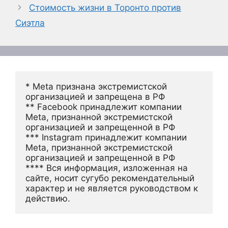
Стоимость жизни в Торонто против
Сиэтла
* Meta признана экстремистской 
организацией и запрещена в РФ
** Facebook принадлежит компании 
Meta, признанной экстремистской 
организацией и запрещенной в РФ
*** Instagram принадлежит компании 
Meta, признанной экстремистской 
организацией и запрещенной в РФ 
**** Вся информация, изложенная на 
сайте, носит сугубо рекомендательный 
характер и не является руководством к 
действию.