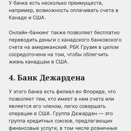
У банка есть несколько преимуществ,
например, возможность оплачивать счета в
Канаде и США.
Онлайн-банкинг также позволяет бесплатно
переводить деньги с канадского банковского
счета на американский. РБК Грузия в целом
сосредоточена на том, чтобы облегчить
жизнь канадцам в США.
4. Банк Дежардена
У этого банка есть филиал во Флориде, что
позволяет тем, кто имеет в нем счета или
является его членом, легко совершать
операции в США. Группа Дежарден — это
группа кредитных союзов, предлагающих
финансовые услуги, в том числе розничные