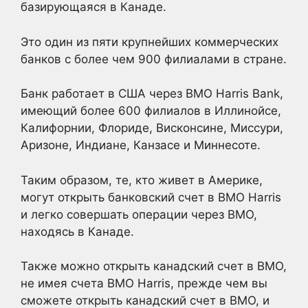
базирующаяся в Канаде.
Это один из пяти крупнейших коммерческих
банков с более чем 900 филиалами в стране.
Банк работает в США через BMO Harris Bank,
имеющий более 600 филиалов в Иллинойсе,
Калифорнии, Флориде, Висконсине, Миссури,
Аризоне, Индиане, Канзасе и Миннесоте.
Таким образом, те, кто живет в Америке,
могут открыть банковский счет в BMO Harris
и легко совершать операции через BMO,
находясь в Канаде.
Также можно открыть канадский счет в BMO,
не имея счета BMO Harris, прежде чем вы
сможете открыть канадский счет в BMO, и