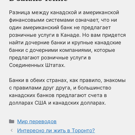
Разница между канадской и американской
финансовыми системами означает, что ни
один американский банк не предлагает
розничные услуги в Канаде. Но вам придется
найти дочерние банки и крупные канадские
банки с дочерними компаниями, которые
предлагают розничные услуги в
Соединенных Штатах.
Банки в обеих странах, как правило, знакомы
с правилами друг друга, и большинство
канадских банков предлагают счета в
долларах США и канадских долларах.
Рубрики
Мир переводов
Интересно ли жить в Торонто?