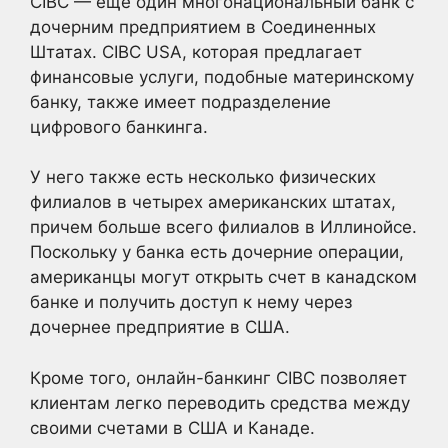
CIBC — еще один многонациональный банк с
дочерним предприятием в Соединенных
Штатах. CIBC USA, которая предлагает
финансовые услуги, подобные материнскому
банку, также имеет подразделение
цифрового банкинга.
У него также есть несколько физических
филиалов в четырех американских штатах,
причем больше всего филиалов в Иллинойсе.
Поскольку у банка есть дочерние операции,
американцы могут открыть счет в канадском
банке и получить доступ к нему через
дочернее предприятие в США.
Кроме того, онлайн-банкинг CIBC позволяет
клиентам легко переводить средства между
своими счетами в США и Канаде.