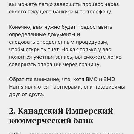
вы можете легко завершить процесс через
своего текущего банкира и по телефону.
Конечно, вам нужно будет предоставить
определенные документы и
следовать определенным процедурам,
чтобы открыть счет. Но как только у вас
появится учетная запись, вы сможете легко
совершать операции через границу.
Обратите внимание, что, хотя BMO и BMO
Harris являются партнерами, они независимы
друг от друга.
2. Канадский Имперский
коммерческий банк