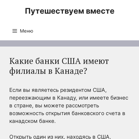
Перейти
Путешествуем вместе
к
содержимому
Меню
Какие банки США имеют
филиалы в Канаде?
Если вы являетесь резидентом США,
переезжающим в Канаду, или имеете бизнес
в стране, вы можете рассмотреть
возможность открытия банковского счета в
канадском банке.
Открыть один из них, находясь в США,