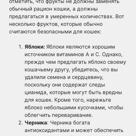
отметить, что фрукты не должны заменять
обычный рацион кошки, а должны
предлагаться в умеренных количествах. Вот
несколько фруктов, которые обычно
считаются безопасными для кошек:
Яблоки:
Яблоки являются хорошим
источником витаминов А и С. Однако,
прежде чем предлагать яблоко своему
кошачьему другу, убедитесь, что вы
удалили семена и сердцевину,
поскольку они содержат следы
цианида, которые могут быть вредны
для кошек. Кроме того, нарежьте
яблоко небольшими кусочками, чтобы
облегчить переваривание.
Черника
: Черника богата
антиоксидантами и может обеспечить