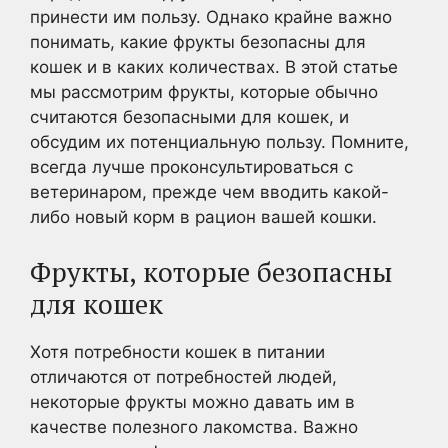
принести им пользу. Однако крайне важно
понимать, какие фрукты безопасны для
кошек и в каких количествах. В этой статье
мы рассмотрим фрукты, которые обычно
считаются безопасными для кошек, и
обсудим их потенциальную пользу. Помните,
всегда лучше проконсультироваться с
ветеринаром, прежде чем вводить какой-
либо новый корм в рацион вашей кошки.
Фрукты, которые безопасны
для кошек
Хотя потребности кошек в питании
отличаются от потребностей людей,
некоторые фрукты можно давать им в
качестве полезного лакомства. Важно