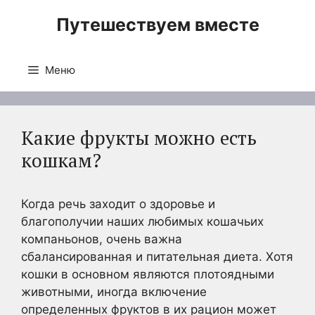
Перейти
Путешествуем вместе
к
содержимому
Меню
Какие фрукты можно есть
кошкам?
Когда речь заходит о здоровье и
благополучии наших любимых кошачьих
компаньонов, очень важна
сбалансированная и питательная диета. Хотя
кошки в основном являются плотоядными
животными, иногда включение
определенных фруктов в их рацион может