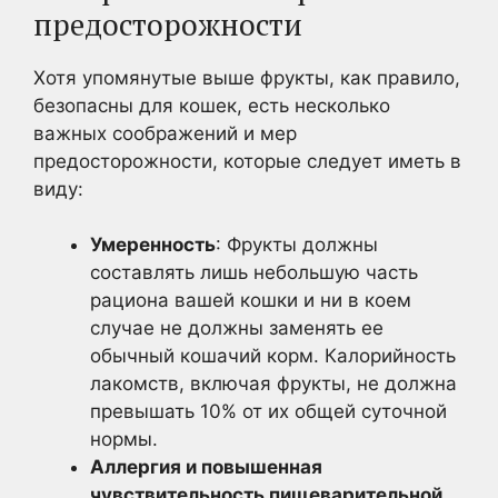
предосторожности
Хотя упомянутые выше фрукты, как правило,
безопасны для кошек, есть несколько
важных соображений и мер
предосторожности, которые следует иметь в
виду:
Умеренность
: Фрукты должны
составлять лишь небольшую часть
рациона вашей кошки и ни в коем
случае не должны заменять ее
обычный кошачий корм. Калорийность
лакомств, включая фрукты, не должна
превышать 10% от их общей суточной
нормы.
Аллергия и повышенная
чувствительность пищеварительной