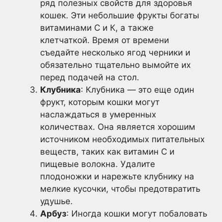
ряд полезных свойств для здоровья
кошек. Эти небольшие фрукты богаты
витаминами С и К, а также
клетчаткой. Время от времени
съедайте несколько ягод черники и
обязательно тщательно вымойте их
перед подачей на стол.
Клубника
: Клубника — это еще один
фрукт, которым кошки могут
наслаждаться в умеренных
количествах. Она является хорошим
источником необходимых питательных
веществ, таких как витамин С и
пищевые волокна. Удалите
плодоножки и нарежьте клубнику на
мелкие кусочки, чтобы предотвратить
удушье.
Арбуз
: Иногда кошки могут побаловать