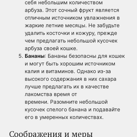
себя небольшим количеством
арбуза. Этот сочный фрукт является
отличным источником увлажнения в
жаркие летние месяцы. Не забудьте
удалить косточки и кожуру, прежде
чем предлагать небольшой кусочек
арбуза своей кошке.
Бананы
: Бананы безопасны для кошек
и могут быть хорошим источником
калия и витаминов. Однако из-за
высокого содержания в них сахара
лучше предлагать их в качестве
лакомства время от
времени. Разомните небольшой
кусочек спелого банана и подавайте
его в умеренных количествах.
Соображения и меры