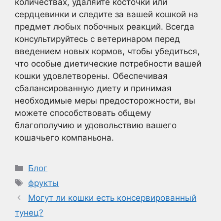
количествах, удаляйте косточки или
сердцевинки и следите за вашей кошкой на
предмет любых побочных реакций. Всегда
консультируйтесь с ветеринаром перед
введением новых кормов, чтобы убедиться,
что особые диетические потребности вашей
кошки удовлетворены. Обеспечивая
сбалансированную диету и принимая
необходимые меры предосторожности, вы
можете способствовать общему
благополучию и удовольствию вашего
кошачьего компаньона.
Рубрики
Блог
Метки
фрукты
Могут ли кошки есть консервированный
тунец?