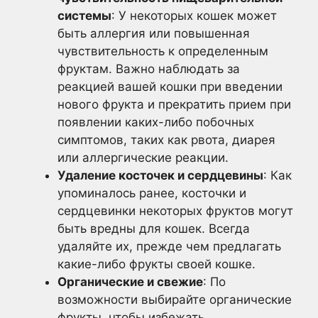
системы
: У некоторых кошек может
быть аллергия или повышенная
чувствительность к определенным
фруктам. Важно наблюдать за
реакцией вашей кошки при введении
нового фрукта и прекратить прием при
появлении каких-либо побочных
симптомов, таких как рвота, диарея
или аллергические реакции.
Удаление косточек и сердцевины
: Как
упоминалось ранее, косточки и
сердцевинки некоторых фруктов могут
быть вредны для кошек. Всегда
удаляйте их, прежде чем предлагать
какие-либо фрукты своей кошке.
Органические и свежие
: По
возможности выбирайте органические
фрукты, чтобы избежать