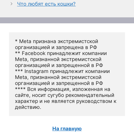
Что любят есть кошки?
* Meta признана экстремистской 
организацией и запрещена в РФ
** Facebook принадлежит компании 
Meta, признанной экстремистской 
организацией и запрещенной в РФ
*** Instagram принадлежит компании 
Meta, признанной экстремистской 
организацией и запрещенной в РФ 
**** Вся информация, изложенная на 
сайте, носит сугубо рекомендательный 
характер и не является руководством к 
действию.
На главную