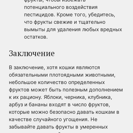
потенциального воздействия
пестицидов. Кроме того, убедитесь,
что фрукты свежие и тщательно
вымыты для удаления любых вредных
остатков.
Заключение
В заключение, хотя кошки являются
обязательными плотоядными животными,
небольшое количество определенных
фруктов может быть полезным дополнением
к их рациону. Яблоки, черника, клубника,
арбуз и бананы входят в число фруктов,
которые можно безопасно давать кошкам в
качестве случайного угощения. Не
забывайте давать фрукты в умеренных