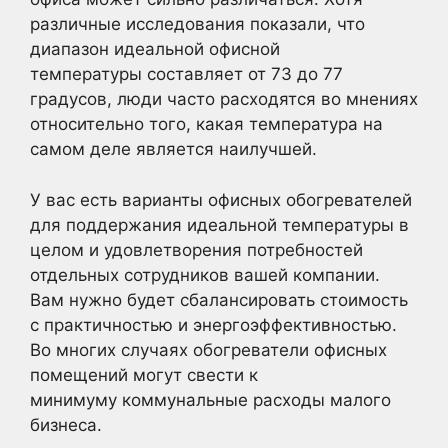
различные исследования показали, что
диапазон идеальной офисной
температуры составляет от 73 до 77
градусов, люди часто расходятся во мнениях
относительно того, какая температура на
самом деле является наилучшей.
У вас есть варианты офисных обогревателей
для поддержания идеальной температуры в
целом и удовлетворения потребностей
отдельных сотрудников вашей компании.
Вам нужно будет сбалансировать стоимость
с практичностью и энергоэффективностью.
Во многих случаях обогреватели офисных
помещений могут свести к
минимуму коммунальные расходы малого
бизнеса.