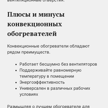
вентиляционные отверстия.
Плюсы и минусы
конвекционных
обогревателей
Конвекционные обогреватели обладают
рядом преимуществ.
Работает бесшумно без вентиляторов
Поддерживайте равномерную
температуру в помещении
Энергоэффективность
Универсален в различных рабочих
условиях
Размышляя о лучшем обогревателе для