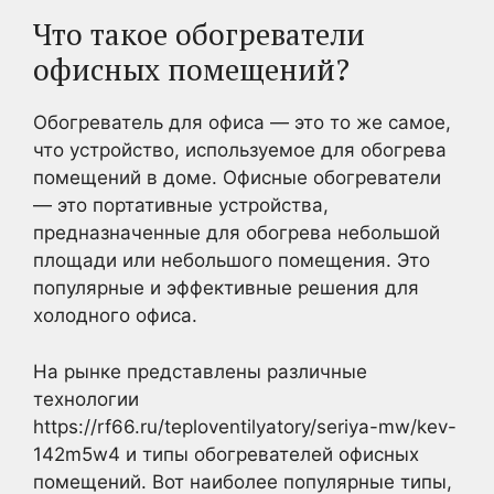
Что такое обогреватели
офисных помещений?
Обогреватель для офиса — это то же самое,
что устройство, используемое для обогрева
помещений в доме. Офисные обогреватели
— это портативные устройства,
предназначенные для обогрева небольшой
площади или небольшого помещения. Это
популярные и эффективные решения для
холодного офиса.
На рынке представлены различные
технологии
https://rf66.ru/teploventilyatory/seriya-mw/kev-
142m5w4 и типы обогревателей офисных
помещений. Вот наиболее популярные типы,