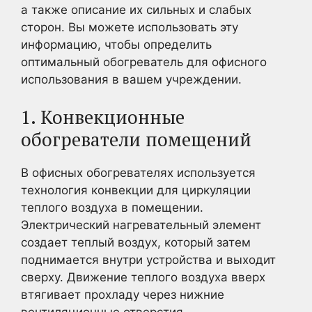
а также описание их сильных и слабых
сторон. Вы можете использовать эту
информацию, чтобы определить
оптимальный обогреватель для офисного
использования в вашем учреждении.
1. Конвекционные
обогреватели помещений
В офисных обогревателях используется
технология конвекции для циркуляции
теплого воздуха в помещении.
Электрический нагревательный элемент
создает теплый воздух, который затем
поднимается внутри устройства и выходит
сверху. Движение теплого воздуха вверх
втягивает прохладу через нижние