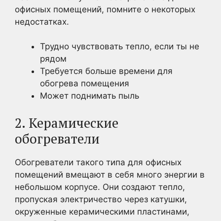
офисных помещений, помните о некоторых
недостатках.
Трудно чувствовать тепло, если ты не
рядом
Требуется больше времени для
обогрева помещения
Может поднимать пыль
2. Керамические
обогреватели
Обогреватели такого типа для офисных
помещений вмещают в себя много энергии в
небольшом корпусе. Они создают тепло,
пропуская электричество через катушки,
окруженные керамическими пластинами,