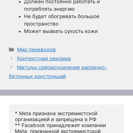
Должен постоянно работать и
потреблять энергию
Не будет обогревать большое
пространство
Может вызвать сухость кожи
Рубрики
Мир переводов
Контекстная реклама
Методы сейсмоусиления кирпично-
бетонных конструкций
* Meta признана экстремистской 
организацией и запрещена в РФ
** Facebook принадлежит компании 
Meta, признанной экстремистской 