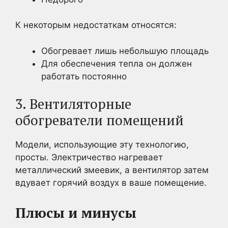
К некоторым недостаткам относятся:
Обогревает лишь небольшую площадь
Для обеспечения тепла он должен
работать постоянно
3. Вентиляторные
обогреватели помещений
Модели, использующие эту технологию,
просты. Электричество нагревает
металлический змеевик, а вентилятор затем
вдувает горячий воздух в ваше помещение.
Плюсы и минусы