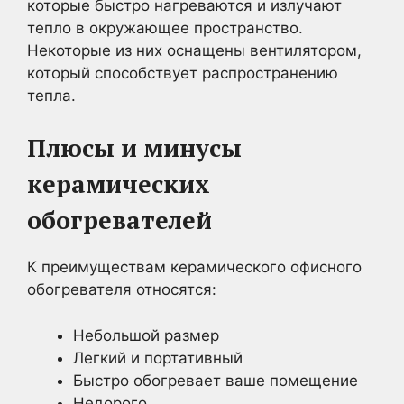
которые быстро нагреваются и излучают
тепло в окружающее пространство.
Некоторые из них оснащены вентилятором,
который способствует распространению
тепла.
Плюсы и минусы
керамических
обогревателей
К преимуществам керамического офисного
обогревателя относятся:
Небольшой размер
Легкий и портативный
Быстро обогревает ваше помещение
Недорого