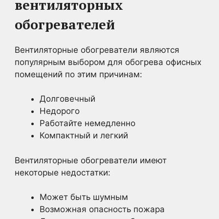
вентиляторных
обогревателей
Вентиляторные обогреватели являются
популярным выбором для обогрева офисных
помещений по этим причинам:
Долговечный
Недорого
Работайте немедленно
Компактный и легкий
Вентиляторные обогреватели имеют
некоторые недостатки:
Может быть шумным
Возможная опасность пожара