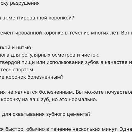
ску разрушения
й цементированной коронкой?
цементированной коронке в течение многих лет. Вот 
ткой и нитью.
ога для регулярных осмотров и чисток.
вердой пищи или использования зубов в качестве 
тесь спортом.
ие коронок болезненным?
ия не является болезненным. Вы можете почувство
коронку на ваш зуб, но это нормально.
 для схватывания зубного цемента?
я быстро, обычно в течение нескольких минут. Одна