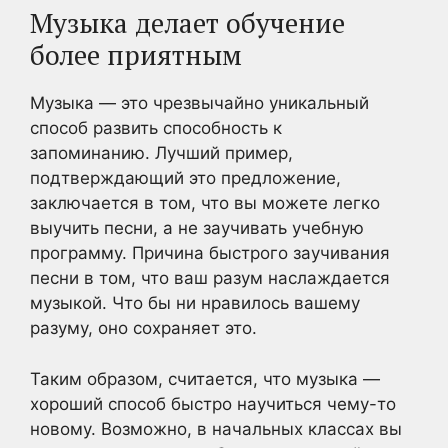
Музыка делает обучение
более приятным
Музыка — это чрезвычайно уникальный
способ развить способность к
запоминанию. Лучший пример,
подтверждающий это предложение,
заключается в том, что вы можете легко
выучить песни, а не заучивать учебную
программу. Причина быстрого заучивания
песни в том, что ваш разум наслаждается
музыкой. Что бы ни нравилось вашему
разуму, оно сохраняет это.
Таким образом, считается, что музыка —
хороший способ быстро научиться чему-то
новому. Возможно, в начальных классах вы