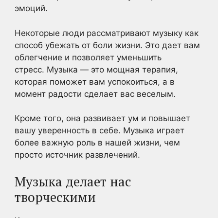
эмоций.
Некоторые люди рассматривают музыку как
способ убежать от боли жизни. Это дает вам
облегчение и позволяет уменьшить
стресс. Музыка — это мощная терапия,
которая поможет вам успокоиться, а в
момент радости сделает вас веселым.
Кроме того, она развивает ум и повышает
вашу уверенность в себе. Музыка играет
более важную роль в нашей жизни, чем
просто источник развлечений.
Музыка делает нас
творческими