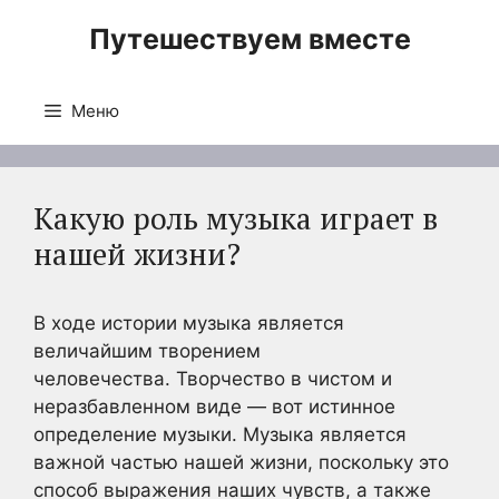
Перейти
Путешествуем вместе
к
содержимому
Меню
Какую роль музыка играет в
нашей жизни?
В ходе истории музыка является
величайшим творением
человечества. Творчество в чистом и
неразбавленном виде — вот истинное
определение музыки. Музыка является
важной частью нашей жизни, поскольку это
способ выражения наших чувств, а также