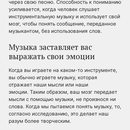
через свою песню. Способность к пониманию
усиливается, когда человек слушает
инструментальную музыку и использует свой
мозг, чтобы понять сообщение, переданное
музыкантом, без использования слов.
Музыка заставляет вас
выражать свои эмоции
Когда вы играете на каком-то инструменте,
вы обычно играете музыку, которая
отражает наши мысли или наши
эмоции. Таким образом, ваш мозг передает
мысли с помощью музыки, не произнося ни
слова. Когда мы пытаемся понять музыку, то,
согласно исследованию, это делает наш
разум более творческим.