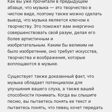
Как вы уже прочитали в предыдущем
абзаце, что музыка — это творчество в
чистом виде, поэтому также можно сделать
вывод, что музыка является ключом к
творчеству. Это поможет вам энергично
совершенствовать свой разум, делая его
более артистичным и
изобретательным. Каким бы великим ни
было изобретение, оно требует искусства,
творчества и воображения, которые
воплощаются в музыке.
Существует также доказанный факт, что
музыка обладает потенциалом для
улучшения вашего слуха, а также вашей
способности понимать. Когда вы слышите
песню, вы пытаетесь понять ее текст и
пытаетесь понять, что певец хочет передать