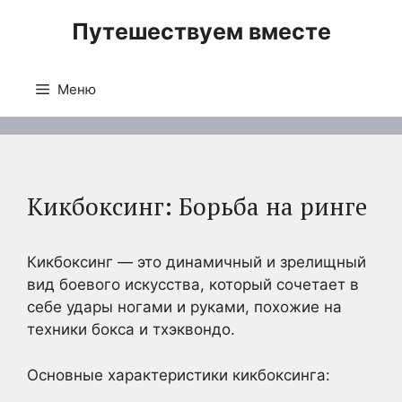
Перейти
Путешествуем вместе
к
содержимому
Меню
Кикбоксинг: Борьба на ринге
Кикбоксинг — это динамичный и зрелищный
вид боевого искусства, который сочетает в
себе удары ногами и руками, похожие на
техники бокса и тхэквондо.
Основные характеристики кикбоксинга: