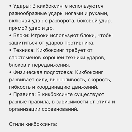
• Удары: В кикбоксинге используются
разнообразные удары ногами и руками,
включая удар с разворота, боковой удар,
прямой удар и др.
• Блоки: Игроки используют блоки, чтобы
защититься от ударов противника.
• Техника: Кикбоксинг требует от
спортсменов хорошей техники ударов,
блоков и передвижения.
• Физическая подготовка: Кикбоксинг
развивает силу, выносливость, скорость,
гибкость и координацию движений.
• Правила: В кикбоксинге существуют
разные правила, в зависимости от стиля и
организации соревнований.
Стили кикбоксинга: