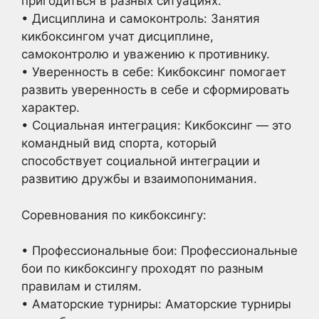
пригодиться в разных ситуациях.
• Дисциплина и самоконтроль: Занятия
кикбоксингом учат дисциплине,
самоконтролю и уважению к противнику.
• Уверенность в себе: Кикбоксинг помогает
развить уверенность в себе и сформировать
характер.
• Социальная интеграция: Кикбоксинг — это
командный вид спорта, который
способствует социальной интеграции и
развитию дружбы и взаимопонимания.
Соревнования по кикбоксингу:
• Профессиональные бои: Профессиональные
бои по кикбоксингу проходят по разным
правилам и стилям.
• Аматорские турниры: Аматорские турниры