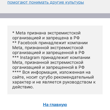
помогают понимать другие культуры
* Meta признана экстремистской 
организацией и запрещена в РФ
** Facebook принадлежит компании 
Meta, признанной экстремистской 
организацией и запрещенной в РФ
*** Instagram принадлежит компании 
Meta, признанной экстремистской 
организацией и запрещенной в РФ 
**** Вся информация, изложенная на 
сайте, носит сугубо рекомендательный 
характер и не является руководством к 
действию.
На главную