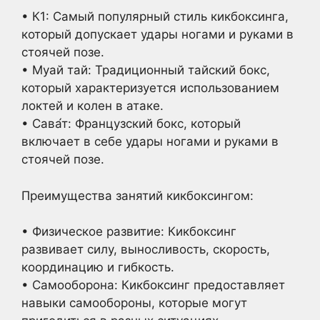
• К1: Самый популярный стиль кикбоксинга,
который допускает удары ногами и руками в
стоячей позе.
• Муай тай: Традиционный тайский бокс,
который характеризуется использованием
локтей и колен в атаке.
• Сава́т: Французский бокс, который
включает в себе удары ногами и руками в
стоячей позе.
Преимущества занятий кикбоксингом:
• Физическое развитие: Кикбоксинг
развивает силу, выносливость, скорость,
координацию и гибкость.
• Самооборона: Кикбоксинг предоставляет
навыки самообороны, которые могут