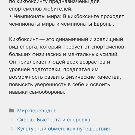
по кикбоксингу предназначены для
спортсменов любителей.
• Чемпионаты мира: В кикбоксинге проходят
чемпионаты мира и чемпионаты Европы.
Кикбоксинг — это динамичный и зрелищный
вид спорта, который требует от спортсменов
больших физических и ментальных усилий.
Он привлекает людей всех возрастов и
уровней подготовки, предлагая им
возможность развить физические качества,
повысить уверенность в себе и освоить
навыки самообороны.
Рубрики
Мир переводов
Сквош: Быстрота и сноровка
Культурный обмен: как путешествия