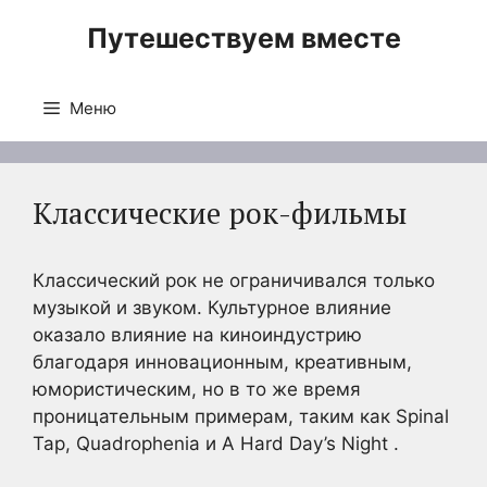
Перейти
Путешествуем вместе
к
содержимому
Меню
Классические рок-фильмы
Классический рок не ограничивался только
музыкой и звуком. Культурное влияние
оказало влияние на киноиндустрию
благодаря инновационным, креативным,
юмористическим, но в то же время
проницательным примерам, таким как Spinal
Tap, Quadrophenia и A Hard Day’s Night .