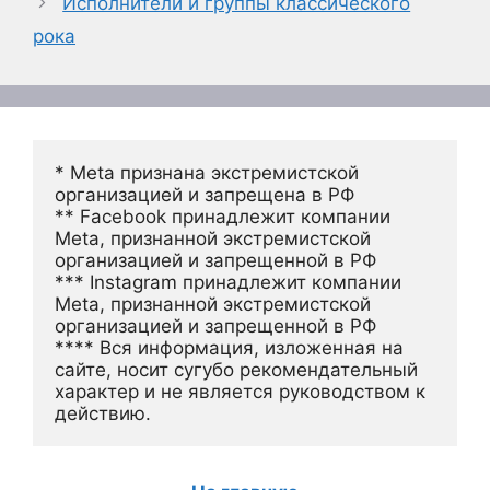
Исполнители и группы классического
рока
* Meta признана экстремистской 
организацией и запрещена в РФ
** Facebook принадлежит компании 
Meta, признанной экстремистской 
организацией и запрещенной в РФ
*** Instagram принадлежит компании 
Meta, признанной экстремистской 
организацией и запрещенной в РФ 
**** Вся информация, изложенная на 
сайте, носит сугубо рекомендательный 
характер и не является руководством к 
действию.