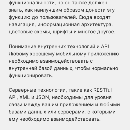
функциональности, но он также должен
знать, как наилучшим образом донести эту
функцию до пользователей. Сюда входят
навигация, информационная архитектура,
цветовые схемы, шрифты и многое другое.
Понимание внутренних технологий и API
Любому хорошему мобильному приложению
необходимо взаимодействовать с
внутренней базой данных, чтобы нормально
функционировать.
Серверные технологии, такие как RESTful
API, XML и JSON, необходимы для уровня
связи между вашим приложением и любыми
базами данных или серверами, с которыми
ему необходимо взаимодействовать.