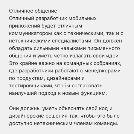
Отличное общение
Отличный разработчик мобильных
приложений будет отличным
коммуникатором как с техническими, так и с
нетехническими специалистами. Он должен
обладать сильными навыками письменного
общения и уметь четко излагать свои идеи.
Это крайне важно на командных собраниях,
где разработчики работают с менеджерами
по продуктам, дизайнерами и
тестировщиками, чтобы согласовать
наилучший подход к новым функциям.
Они должны уметь объяснять свой код и
дизайнерские решения так, чтобы это было
доступно нетехническим членам команды.