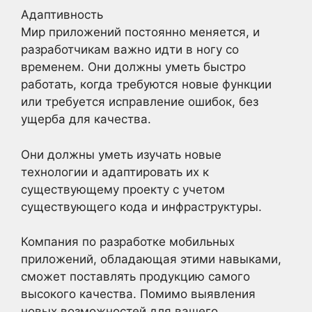
Адаптивность
Мир приложений постоянно меняется, и
разработчикам важно идти в ногу со
временем. Они должны уметь быстро
работать, когда требуются новые функции
или требуется исправление ошибок, без
ущерба для качества.
Они должны уметь изучать новые
технологии и адаптировать их к
существующему проекту с учетом
существующего кода и инфраструктуры.
Компания по разработке мобильных
приложений, обладающая этими навыками,
сможет поставлять продукцию самого
высокого качества. Помимо выявления
новых возможностей для вашего