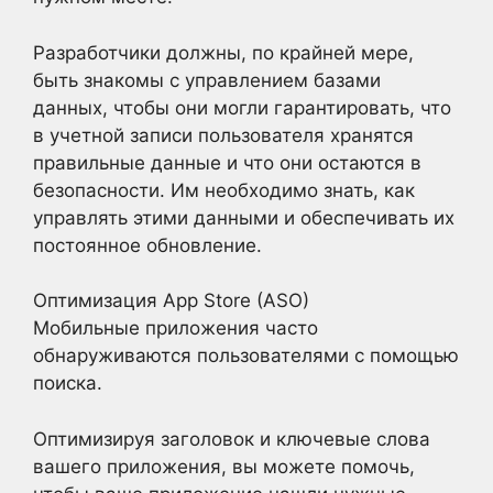
Разработчики должны, по крайней мере,
быть знакомы с управлением базами
данных, чтобы они могли гарантировать, что
в учетной записи пользователя хранятся
правильные данные и что они остаются в
безопасности. Им необходимо знать, как
управлять этими данными и обеспечивать их
постоянное обновление.
Оптимизация App Store (ASO)
Мобильные приложения часто
обнаруживаются пользователями с помощью
поиска.
Оптимизируя заголовок и ключевые слова
вашего приложения, вы можете помочь,