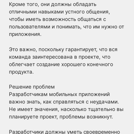
Кроме того, они должны обладать
отличными навыками устного общения,
чтобы иметь возможность общаться с
пользователями и понимать, что им нужно от
приложения.
Это важно, поскольку гарантирует, что вся
команда заинтересована в проекте, что
облегчает создание хорошего конечного
продукта.
Решение проблем
Разработчикам мобильных приложений
важно знать, как справляться с неудачами.
Не имеет значения, насколько тщательно вы
планируете проект, проблемы возникнут.
Разработчики должны уметь своевременно