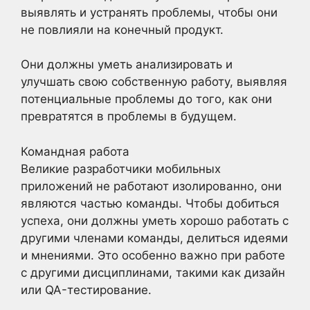
выявлять и устранять проблемы, чтобы они
не повлияли на конечный продукт.
Они должны уметь анализировать и
улучшать свою собственную работу, выявляя
потенциальные проблемы до того, как они
превратятся в проблемы в будущем.
Командная работа
Великие разработчики мобильных
приложений не работают изолированно, они
являются частью команды. Чтобы добиться
успеха, они должны уметь хорошо работать с
другими членами команды, делиться идеями
и мнениями. Это особенно важно при работе
с другими дисциплинами, такими как дизайн
или QA-тестирование.