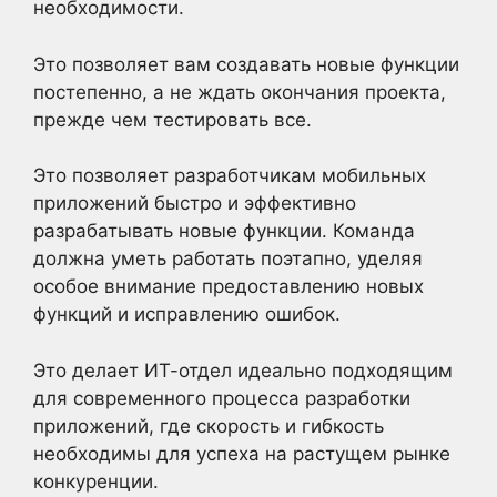
необходимости.
Это позволяет вам создавать новые функции
постепенно, а не ждать окончания проекта,
прежде чем тестировать все.
Это позволяет разработчикам мобильных
приложений быстро и эффективно
разрабатывать новые функции. Команда
должна уметь работать поэтапно, уделяя
особое внимание предоставлению новых
функций и исправлению ошибок.
Это делает ИТ-отдел идеально подходящим
для современного процесса разработки
приложений, где скорость и гибкость
необходимы для успеха на растущем рынке
конкуренции.