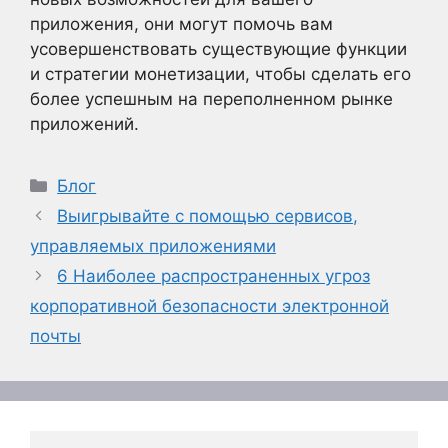
приложения, они могут помочь вам
усовершенствовать существующие функции
и стратегии монетизации, чтобы сделать его
более успешным на переполненном рынке
приложений.
Рубрики
Блог
Выигрывайте с помощью сервисов,
управляемых приложениями
6 Наиболее распространенных угроз
корпоративной безопасности электронной
почты