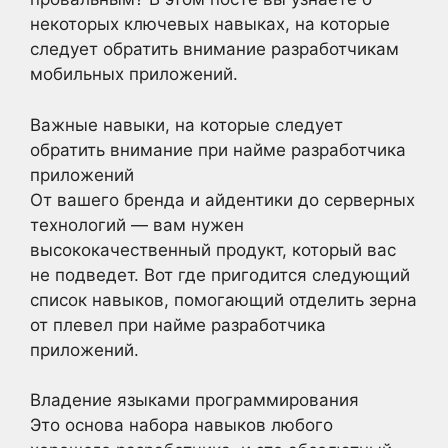
некоторых ключевых навыках, на которые
следует обратить внимание разработчикам
мобильных приложений.
Важные навыки, на которые следует
обратить внимание при найме разработчика
приложений
От вашего бренда и айдентики до серверных
технологий — вам нужен
высококачественный продукт, который вас
не подведет. Вот где пригодится следующий
список навыков, помогающий отделить зерна
от плевел при найме разработчика
приложений.
Владение языками программирования
Это основа набора навыков любого