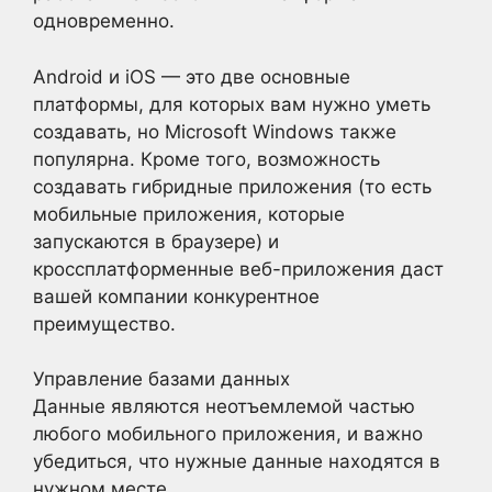
одновременно.
Android и iOS — это две основные
платформы, для которых вам нужно уметь
создавать, но Microsoft Windows также
популярна. Кроме того, возможность
создавать гибридные приложения (то есть
мобильные приложения, которые
запускаются в браузере) и
кроссплатформенные веб-приложения даст
вашей компании конкурентное
преимущество.
Управление базами данных
Данные являются неотъемлемой частью
любого мобильного приложения, и важно
убедиться, что нужные данные находятся в
нужном месте.