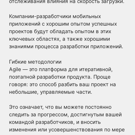
отслеживания влияния на скорость загрузки.
Компании-разработчики мобильных
приложений с хорошим опытом успешных
проектов будут обладать опытом в этих
ключевых областях, а также хорошими
знаниями процесса разработки приложений.
Гибкие методологии
Agile — это платформа для итеративной,
поэтапной разработки продукта. Проще
говоря: это способ разбить ваш проект на
небольшие, управляемые части.
Это означает, что вы можете постоянно
следить за прогрессом, достигнутым вашей
командой разработчиков, и вносить
изменения или усовершенствования по мере