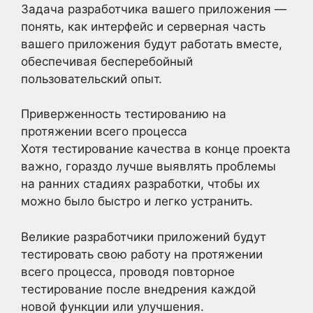
Задача разработчика вашего приложения —
понять, как интерфейс и серверная часть
вашего приложения будут работать вместе,
обеспечивая бесперебойный
пользовательский опыт.
Приверженность тестированию на
протяжении всего процесса
Хотя тестирование качества в конце проекта
важно, гораздо лучше выявлять проблемы
на ранних стадиях разработки, чтобы их
можно было быстро и легко устранить.
Великие разработчики приложений будут
тестировать свою работу на протяжении
всего процесса, проводя повторное
тестирование после внедрения каждой
новой функции или улучшения.