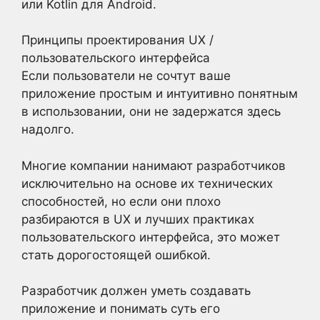
или Kotlin для Android.
Принципы проектирования UX /
пользовательского интерфейса
Если пользователи не сочтут ваше
приложение простым и интуитивно понятным
в использовании, они не задержатся здесь
надолго.
Многие компании нанимают разработчиков
исключительно на основе их технических
способностей, но если они плохо
разбираются в UX и лучших практиках
пользовательского интерфейса, это может
стать дорогостоящей ошибкой.
Разработчик должен уметь создавать
приложение и понимать суть его