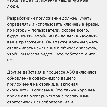
чтобы ваше приложение нашли нужные
люди.
Разработчики приложений должны уметь
определять и использовать ключевые фразы,
по которым пользователи, скорее всего,
будут искать, чтобы им было легче находить
ваше приложение. Они также должны уметь
отслеживать изменения в объемах загрузок,
чтобы вы могли видеть, что работает, а что
нет.
Другие действия в процессе ASO включают
обновление содержимого вашего
приложения на странице, включая
скриншоты и описание. Это также хорошее
время для экспериментов с различными
стратегиями ценообразования и