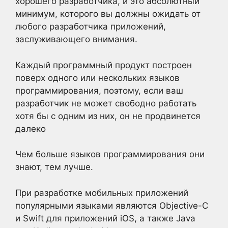
хорошего разработчика, и это абсолютный
минимум, которого вы должны ожидать от
любого разработчика приложений,
заслуживающего внимания.
Каждый программный продукт построен
поверх одного или нескольких языков
программирования, поэтому, если ваш
разработчик не может свободно работать
хотя бы с одним из них, он не продвинется
далеко
Чем больше языков программирования они
знают, тем лучше.
При разработке мобильных приложений
популярными языками являются Objective-C
и Swift для приложений iOS, а также Java