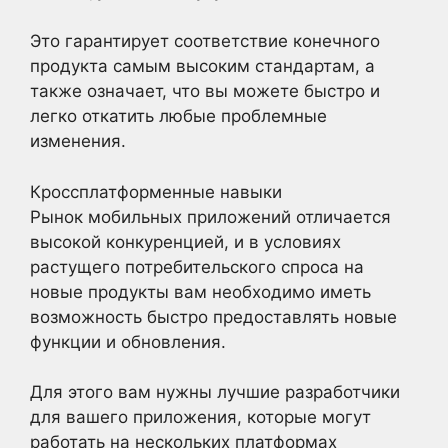
Это гарантирует соответствие конечного
продукта самым высоким стандартам, а
также означает, что вы можете быстро и
легко откатить любые проблемные
изменения.
Кроссплатформенные навыки
Рынок мобильных приложений отличается
высокой конкуренцией, и в условиях
растущего потребительского спроса на
новые продукты вам необходимо иметь
возможность быстро предоставлять новые
функции и обновления.
Для этого вам нужны лучшие разработчики
для вашего приложения, которые могут
работать на нескольких платформах