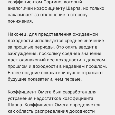
коэффициентом Сортино, который
аналогичен коэффициенту Шарпа, но только
наказывает за отклонение в сторону
понижения.
Наконец, для представления ожидаемой
доходности используется среднее значение
за прошлые периоды. Это опять вводит в
заблуждение, поскольку среднее значение
дает одинаковый вес доходности в далеком
прошлом и доходности в недавнем прошлом.
Более поздние показатели лучше отражают
будущие показатели, чем первые.
Коэффициент Омега был разработан для
устранения недостатков коэффициента
Шарпа. Коэффициент Омега определяется
как область распределения доходности