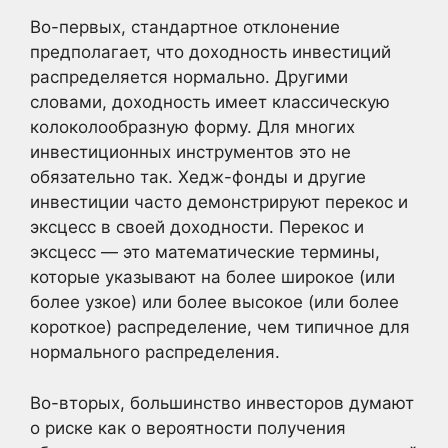
Во-первых, стандартное отклонение
предполагает, что доходность инвестиций
распределяется нормально. Другими
словами, доходность имеет классическую
колоколообразную форму. Для многих
инвестиционных инструментов это не
обязательно так. Хедж-фонды и другие
инвестиции часто демонстрируют перекос и
эксцесс в своей доходности. Перекос и
эксцесс — это математические термины,
которые указывают на более широкое (или
более узкое) или более высокое (или более
короткое) распределение, чем типичное для
нормального распределения.
Во-вторых, большинство инвесторов думают
о риске как о вероятности получения