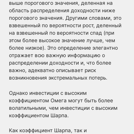
выше порогового значения, деленная на
область распределения доходности ниже
порогового значения. Другими словами, это
взвешенный по вероятности рост, деленный
на взвешенный по вероятности спад (при
этом более высокое значение лучше, чем
более низкое). Это определение элегантно
отражает всю важную информацию о
распределении доходности и, что более
важно, адекватно описывает риск
возникновения экстремальных потерь.
Однако инвестиции с высоким
коэффициентом Омега могут быть более
волатильными, чем инвестиции с высоким
коэффициентом Шарпа.
Как коэффициент Шарпа, так и