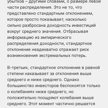
убытков – другими словами, о размере левой
части распределения. Это не то, что
представлено стандартным отклонением,
которое просто показывает, насколько
сильно разбросана доходность инвестиций
вокруг среднего значения. Отбрасывая
информацию из эмпирического
распределения доходности, стандартное
отклонение неадекватно отражает риск
возникновения экстремальных потерь.
В-третьих, стандартное отклонение в равной
степени наказывает за отклонения выше
среднего и ниже среднего. Однако
большинство инвесторов беспокоятся только
о колебаниях ниже среднего, но
положительно поощряют колебания выше
среднего. Этот момент частично решается