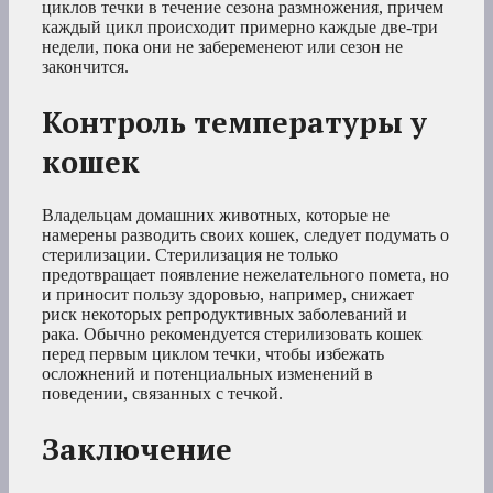
циклов течки в течение сезона размножения, причем
каждый цикл происходит примерно каждые две-три
недели, пока они не забеременеют или сезон не
закончится.
Контроль температуры у
кошек
Владельцам домашних животных, которые не
намерены разводить своих кошек, следует подумать о
стерилизации. Стерилизация не только
предотвращает появление нежелательного помета, но
и приносит пользу здоровью, например, снижает
риск некоторых репродуктивных заболеваний и
рака. Обычно рекомендуется стерилизовать кошек
перед первым циклом течки, чтобы избежать
осложнений и потенциальных изменений в
поведении, связанных с течкой.
Заключение