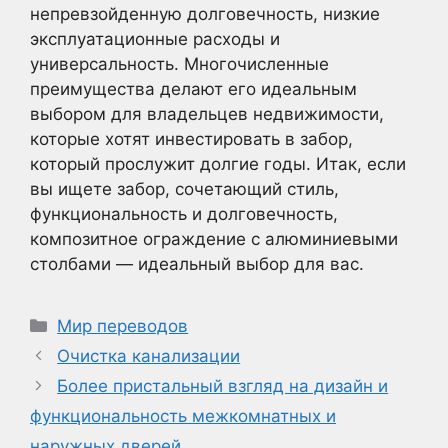
непревзойденную долговечность, низкие
эксплуатационные расходы и
универсальность. Многочисленные
преимущества делают его идеальным
выбором для владельцев недвижимости,
которые хотят инвестировать в забор,
который прослужит долгие годы. Итак, если
вы ищете забор, сочетающий стиль,
функциональность и долговечность,
композитное ограждение с алюминиевыми
столбами — идеальный выбор для вас.
Рубрики
Мир переводов
Очистка канализации
Более пристальный взгляд на дизайн и
функциональность межкомнатных и
наружных дверей