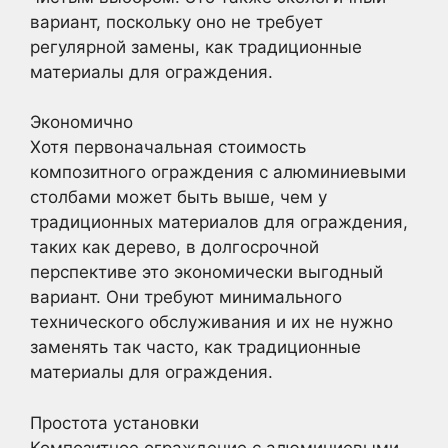
вариант, поскольку оно не требует
регулярной замены, как традиционные
материалы для ограждения.
Экономично
Хотя первоначальная стоимость
композитного ограждения с алюминиевыми
столбами может быть выше, чем у
традиционных материалов для ограждения,
таких как дерево, в долгосрочной
перспективе это экономически выгодный
вариант. Они требуют минимального
технического обслуживания и их не нужно
заменять так часто, как традиционные
материалы для ограждения.
Простота установки
Композитное ограждение с алюминиевыми