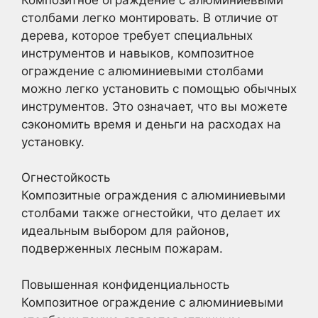
столбами легко монтировать. В отличие от
дерева, которое требует специальных
инструментов и навыков, композитное
ограждение с алюминиевыми столбами
можно легко установить с помощью обычных
инструментов. Это означает, что вы можете
сэкономить время и деньги на расходах на
установку.
Огнестойкость
Композитные ограждения с алюминиевыми
столбами также огнестойки, что делает их
идеальным выбором для районов,
подверженных лесным пожарам.
Повышенная конфиденциальность
Композитное ограждение с алюминиевыми