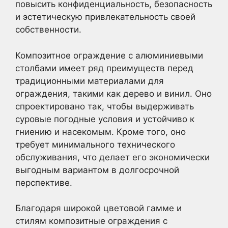
повысить конфиденциальность, безопасность
и эстетическую привлекательность своей
собственности.
Композитное ограждение с алюминиевыми
столбами имеет ряд преимуществ перед
традиционными материалами для
ограждения, такими как дерево и винил. Оно
спроектировано так, чтобы выдерживать
суровые погодные условия и устойчиво к
гниению и насекомым. Кроме того, оно
требует минимального технического
обслуживания, что делает его экономически
выгодным вариантом в долгосрочной
перспективе.
Благодаря широкой цветовой гамме и
стилям композитные ограждения с