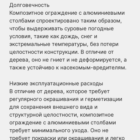
Долговечность
Композитное ограждение с алюминиевыми
столбами спроектировано таким образом,
чтобы выдерживать суровые погодные
условия, такие как дождь, снег и
экстремальные температуры, без потери
целостности конструкции. В отличие от
дерева, оно не гниет и не деформируется, а
также устойчиво к насекомым-вредителям.
Низкие эксплуатационные расходы
В отличие от дерева, которое требует
регулярного окрашивания и герметизации
для сохранения внешнего вида и
структурной целостности, композитное
ограждение с алюминиевыми столбами
требует минимального ухода. Оно не
требует покраски или окрашивания и легко