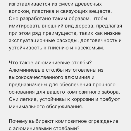
изготавливается из смеси древесных
волокон, пластика и связующих веществ.
Оно разработано таким образом, чтобы
имитировать внешний вид дерева, предлагая
при этом ряд преимуществ, таких как низкие
эксплуатационные расходы, долговечность и
устойчивость к гниению и насекомым.
Что такое алюминиевые столбы?
Алюминиевые столбы изготовлены из
высококачественного алюминия и
предназначены для обеспечения прочного
основания для вашего композитного забора.
Они легкие, устойчивы к коррозии и требуют
минимального обслуживания.
Почему выбирают композитное ограждение
с алюминиевыми столбами?