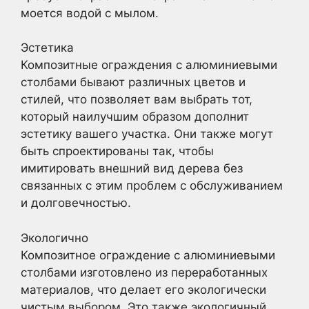
моется водой с мылом.
Эстетика
Композитные ограждения с алюминиевыми
столбами бывают различных цветов и
стилей, что позволяет вам выбрать тот,
который наилучшим образом дополнит
эстетику вашего участка. Они также могут
быть спроектированы так, чтобы
имитировать внешний вид дерева без
связанных с этим проблем с обслуживанием
и долговечностью.
Экологично
Композитное ограждение с алюминиевыми
столбами изготовлено из переработанных
материалов, что делает его экологически
чистым выбором. Это также экологичный