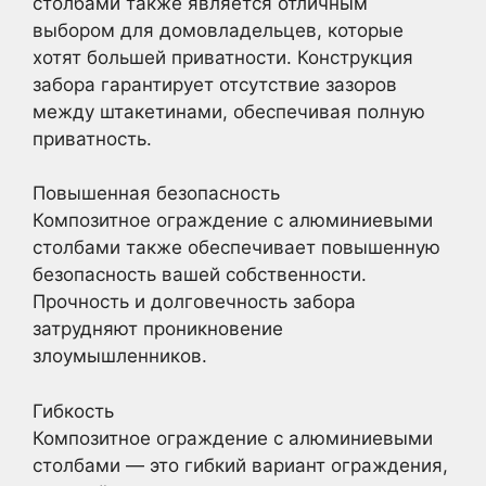
столбами также является отличным
выбором для домовладельцев, которые
хотят большей приватности. Конструкция
забора гарантирует отсутствие зазоров
между штакетинами, обеспечивая полную
приватность.
Повышенная безопасность
Композитное ограждение с алюминиевыми
столбами также обеспечивает повышенную
безопасность вашей собственности.
Прочность и долговечность забора
затрудняют проникновение
злоумышленников.
Гибкость
Композитное ограждение с алюминиевыми
столбами — это гибкий вариант ограждения,