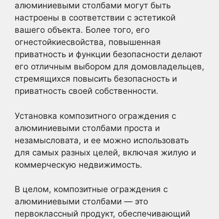
алюминиевыми столбами могут быть
настроены в соответствии с эстетикой
вашего объекта. Более того, его
огнестойкиесвойства, повышенная
приватность и функции безопасности делают
его отличным выбором для домовладельцев,
стремящихся повысить безопасность и
приватность своей собственности.
Установка композитного ограждения с
алюминиевыми столбами проста и
незамысловата, и ее можно использовать
для самых разных целей, включая жилую и
коммерческую недвижимость.
В целом, композитные ограждения с
алюминиевыми столбами — это
первоклассный продукт, обеспечивающий