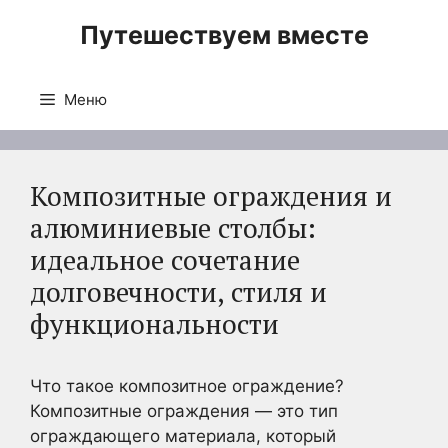
Перейти
Путешествуем вместе
к
содержимому
Меню
Композитные ограждения и
алюминиевые столбы:
идеальное сочетание
долговечности, стиля и
функциональности
Что такое композитное ограждение?
Композитные ограждения — это тип
ограждающего материала, который