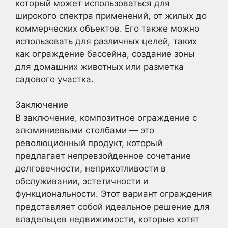
который может использоваться для
широкого спектра применений, от жилых до
коммерческих объектов. Его также можно
использовать для различных целей, таких
как ограждение бассейна, создание зоны
для домашних животных или разметка
садового участка.
Заключение
В заключение, композитное ограждение с
алюминиевыми столбами — это
революционный продукт, который
предлагает непревзойденное сочетание
долговечности, неприхотливости в
обслуживании, эстетичности и
функциональности. Этот вариант ограждения
представляет собой идеальное решение для
владельцев недвижимости, которые хотят