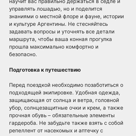
научит вас правильно держаться в седле и
управлять лошадью, но и поделится
знаниями о местной флоре и фауне, истории
и культуре Аргентины. Не стесняйтесь
задавать вопросы и уточнять все детали
маршрута, чтобы ваша конная прогулка
прошла максимально комфортно и
безопасно.
Подготовка к путешествию
Перед поездкой необходимо позаботиться о
подходящей экипировке. Удобная одежда,
защищающая от солнца и ветра, головной
убор, солнцезащитные очки и крем, а также
прочная обувь – обязательные элементы
гардероба. Не забудьте также взять с собой
репеллент от насекомых и аптечку с