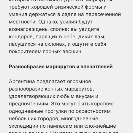
требуют хорошей физической формы и
умения держаться в седле на пересеченной
местности. Однако, усилия будут
вознаграждены сполна: вы увидите
кондоров, парящих в небе, диких лам,
пасущихся на склонах, и ощутите себя
покорителем горных вершин.
Разнообразие маршрутов и впечатлений
Аргентина предлагает огромное
разнообразие конных маршрутов,
удовлетворяющих любым вкусам и
предпочтениям. Это могут быть короткие
однодневные прогулки по окрестностям
небольших городов, многодневные
экспедиции по пампасам или сложнейшие