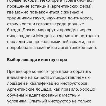
горные походы. Некоторые туры включают
посещение эстанций (аргентинских ферм),
где можно познакомиться с жизнью и
традициями гаучо, научиться доить коров,
стричь овец и готовить традиционные
блюда. Другие маршруты проходят через
виноградники Мендосы, где можно не только
насладиться прекрасными пейзажами, но и
попробовать знаменитое аргентинское вино.
Выбор лошади и инструктора
При выборе конного тура важно обратить
внимание на качество предоставляемых
лошадей и квалификацию инструкторов.
Аргентинские лошади, как правило, хорошо
обучены и адаптированы к местным
условиям. Опытный инструктор не только