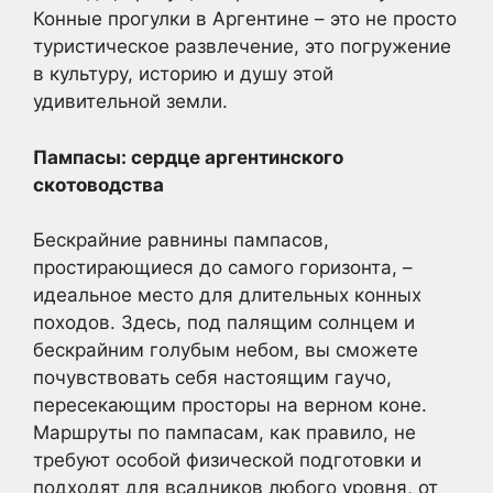
Конные прогулки в Аргентине – это не просто
туристическое развлечение, это погружение
в культуру, историю и душу этой
удивительной земли.
Пампасы: сердце аргентинского
скотоводства
Бескрайние равнины пампасов,
простирающиеся до самого горизонта, –
идеальное место для длительных конных
походов. Здесь, под палящим солнцем и
бескрайним голубым небом, вы сможете
почувствовать себя настоящим гаучо,
пересекающим просторы на верном коне.
Маршруты по пампасам, как правило, не
требуют особой физической подготовки и
подходят для всадников любого уровня, от