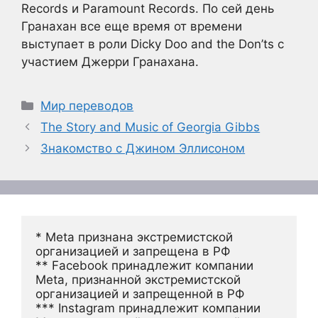
Records и Paramount Records. По сей день
Гранахан все еще время от времени
выступает в роли Dicky Doo and the Don’ts с
участием Джерри Гранахана.
Рубрики
Мир переводов
The Story and Music of Georgia Gibbs
Знакомство с Джином Эллисоном
* Meta признана экстремистской 
организацией и запрещена в РФ
** Facebook принадлежит компании 
Meta, признанной экстремистской 
организацией и запрещенной в РФ
*** Instagram принадлежит компании 