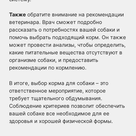
Также
обратите внимание на рекомендации
ветеринара. Врач сможет подробно
рассказать о потребностях вашей собаки и
помочь выбрать подходящий корм. Он также
может провести анализы, чтобы определить,
какие питательные вещества отсутствуют в
организме собаки, и предоставить
рекомендации по кормлению.
В итоге, выбор корма для собаки – это
ответственное мероприятие, которое
требует тщательного обдумывания.
Соблюдение критериев позволит обеспечить
вашей собаке все необходимое для ее
здоровья и хорошей физической формы.