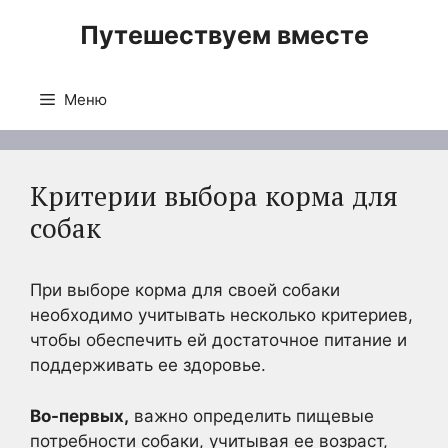
Перейти
Путешествуем вместе
к
содержимому
Меню
Критерии выбора корма для
собак
При выборе корма для своей собаки
необходимо учитывать несколько критериев,
чтобы обеспечить ей достаточное питание и
поддерживать ее здоровье.
Во-первых,
важно определить пищевые
потребности собаки, учитывая ее возраст,