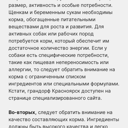
размер, активность и особые потребности.
Щенкам и беременным сукам необходимы
корма, обогащенные питательными
веществами для роста и развития. Для
активных собак или рабочих пород
потребуется корм, который обеспечит им
достаточное количество энергии. Если у
собаки есть специфические потребности,
такие как пищевая непереносимость или
аллергии, то следует обратить внимание на
корма с ограниченным списком
ингредиентов или специальными формулами.
Кстати, грандорф Красноярск доступен на
странице специализированного сайта.
Во-вторых,
следует обратить внимание на
качество составляющих корма. Ингредиенты
должны быть высокого качества и легко