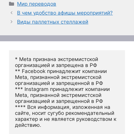
Рубрики
Мир переводов
В чем удобство афишы мероприятий?
Виды паллетных стеллажей
* Meta признана экстремистской 
организацией и запрещена в РФ
** Facebook принадлежит компании 
Meta, признанной экстремистской 
организацией и запрещенной в РФ
*** Instagram принадлежит компании 
Meta, признанной экстремистской 
организацией и запрещенной в РФ 
**** Вся информация, изложенная на 
сайте, носит сугубо рекомендательный 
характер и не является руководством к 
действию.