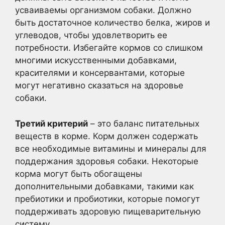
усваиваемы организмом собаки. Должно
быть достаточное количество белка, жиров и
углеводов, чтобы удовлетворить ее
потребности. Избегайте кормов со слишком
многими искусственными добавками,
красителями и консервантами, которые
могут негативно сказаться на здоровье
собаки.
Третий критерий
– это баланс питательных
веществ в корме. Корм должен содержать
все необходимые витамины и минералы для
поддержания здоровья собаки. Некоторые
корма могут быть обогащены
дополнительными добавками, такими как
пребиотики и пробиотики, которые помогут
поддерживать здоровую пищеварительную
систему.