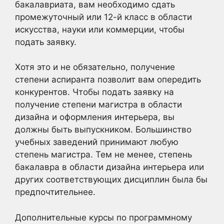
бакалавриата, вам необходимо сдать
промежуточный или 12-й класс в области
искусства, науки или коммерции, чтобы
подать заявку.
Хотя это и не обязательно, получение
степени аспиранта позволит вам опередить
конкурентов. Чтобы подать заявку на
получение степени магистра в области
дизайна и оформления интерьера, вы
должны быть выпускником. Большинство
учебных заведений принимают любую
степень магистра. Тем не менее, степень
бакалавра в области дизайна интерьера или
других соответствующих дисциплин была бы
предпочтительнее.
Дополнительные курсы по программному