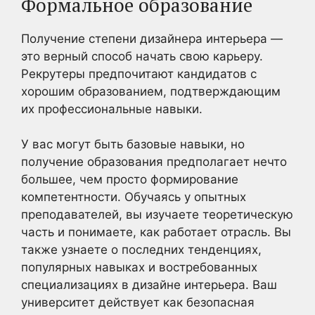
Формальное образование
Получение степени дизайнера интерьера —
это верный способ начать свою карьеру.
Рекрутеры предпочитают кандидатов с
хорошим образованием, подтверждающим
их профессиональные навыки.
У вас могут быть базовые навыки, но
получение образования предполагает нечто
большее, чем просто формирование
компетентности. Обучаясь у опытных
преподавателей, вы изучаете теоретическую
часть и понимаете, как работает отрасль. Вы
также узнаете о последних тенденциях,
популярных навыках и востребованных
специализациях в дизайне интерьера. Ваш
университет действует как безопасная