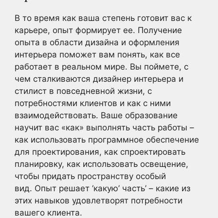
В то время как ваша степень готовит вас к
карьере, опыт формирует ее. Получение
опыта в области дизайна и оформления
интерьера поможет вам понять, как все
работает в реальном мире. Вы поймете, с
чем сталкиваются дизайнер интерьера и
стилист в повседневной жизни, с
потребностями клиентов и как с ними
взаимодействовать. Ваше образование
научит вас «как» выполнять часть работы –
как использовать программное обеспечение
для проектирования, как спроектировать
планировку, как использовать освещение,
чтобы придать пространству особый
вид. Опыт решает ‘какую’ часть’ – какие из
этих навыков удовлетворят потребности
вашего клиента.