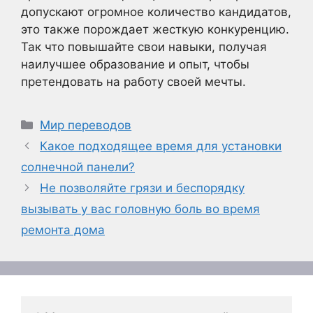
допускают огромное количество кандидатов,
это также порождает жесткую конкуренцию.
Так что повышайте свои навыки, получая
наилучшее образование и опыт, чтобы
претендовать на работу своей мечты.
Рубрики
Мир переводов
Какое подходящее время для установки
солнечной панели?
Не позволяйте грязи и беспорядку
вызывать у вас головную боль во время
ремонта дома