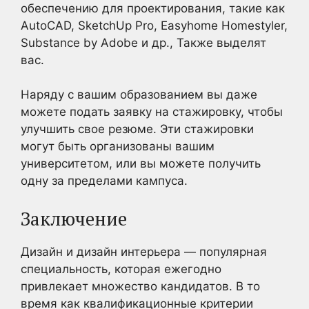
обеспечению для проектирования, такие как
AutoCAD, SketchUp Pro, Easyhome Homestyler,
Substance by Adobe и др., Также выделят
вас.
Наряду с вашим образованием вы даже
можете подать заявку на стажировку, чтобы
улучшить свое резюме. Эти стажировки
могут быть организованы вашим
университетом, или вы можете получить
одну за пределами кампуса.
Заключение
Дизайн и дизайн интерьера — популярная
специальность, которая ежегодно
привлекает множество кандидатов. В то
время как квалификационные критерии