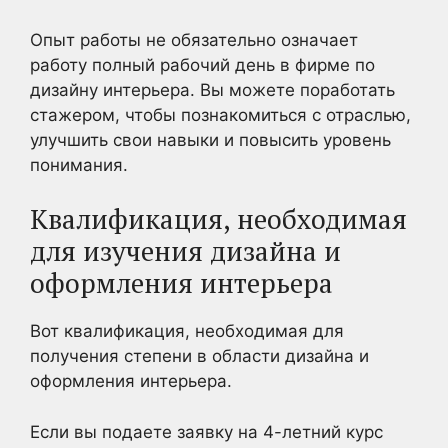
Опыт работы не обязательно означает
работу полный рабочий день в фирме по
дизайну интерьера. Вы можете поработать
стажером, чтобы познакомиться с отраслью,
улучшить свои навыки и повысить уровень
понимания.
Квалификация, необходимая
для изучения дизайна и
оформления интерьера
Вот квалификация, необходимая для
получения степени в области дизайна и
оформления интерьера.
Если вы подаете заявку на 4-летний курс