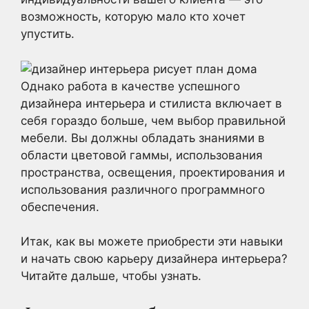
возможность, которую мало кто хочет
упустить.
Однако работа в качестве успешного
дизайнера интерьера и стилиста включает в
себя гораздо больше, чем выбор правильной
мебели. Вы должны обладать знаниями в
области цветовой гаммы, использования
пространства, освещения, проектирования и
использования различного программного
обеспечения.
Итак, как вы можете приобрести эти навыки
и начать свою карьеру дизайнера интерьера?
Читайте дальше, чтобы узнать.