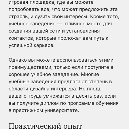
игровая площадка, где вы можете
попробовать все, что может предложить эта
отрасль, и сузить свои интересы. Кроме того,
учебное заведение — отличное место для
создания вашей сети и установления
контактов, которые проложат вам путь к
успешной карьере.
Однако вы можете воспользоваться этими
преимуществами, только если поступите в
хорошее учебное заведение. Многие
учебные заведения предлагают степень в
области дизайна интерьера. Но плоды
вашего труда умножатся в десять раз, если
вы получите диплом по программе обучения
в престижном университете.
Практический опыт