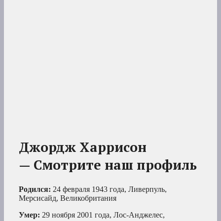
Джордж Харрисон
— Смотрите наш профиль
Родился:
24 февраля 1943 года, Ливерпуль,
Мерсисайд, Великобритания
Умер:
29 ноября 2001 года, Лос-Анджелес,