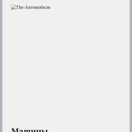
Машины