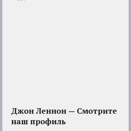
Джон Леннон — Смотрите
наш профиль