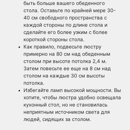
быть больше вашего обеденного
стола. Оставьте по крайней мере 30-
40 см свободного пространства с
каждой стороны по длине стола и
сделайте его более узким с более
короткой стороны стола.
Как правило, подвесьте люстру
примерно на 80 см над обеденным
столом при высоте потолка 2,4 м.
Затем повесьте ее еще на 8 см над
столом на каждые 30 см высоты
потолка.
Избегайте ламп высокой мощности. Вы
хотите, чтобы люстра удобно освещала
кухонный стол, но не становилась
неприятным источником света для
людей, сидящих за столом.