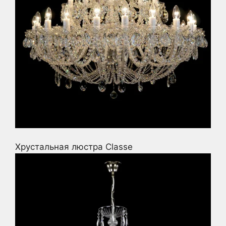
Хрустальная люстра Classe