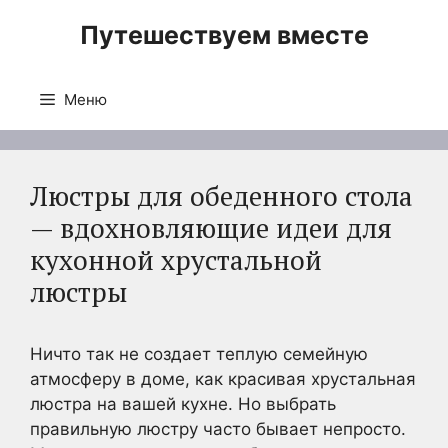
Перейти
Путешествуем вместе
к
содержимому
Меню
Люстры для обеденного стола
— вдохновляющие идеи для
кухонной хрустальной
люстры
Ничто так не создает теплую семейную
атмосферу в доме, как красивая хрустальная
люстра на вашей кухне. Но выбрать
правильную люстру часто бывает непросто.