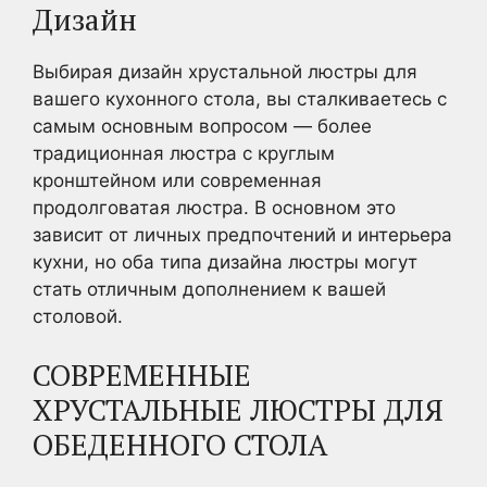
Дизайн
Выбирая дизайн хрустальной люстры для
вашего кухонного стола, вы сталкиваетесь с
самым основным вопросом — более
традиционная люстра с круглым
кронштейном или современная
продолговатая люстра. В основном это
зависит от личных предпочтений и интерьера
кухни, но оба типа дизайна люстры могут
стать отличным дополнением к вашей
столовой.
СОВРЕМЕННЫЕ
ХРУСТАЛЬНЫЕ ЛЮСТРЫ ДЛЯ
ОБЕДЕННОГО СТОЛА