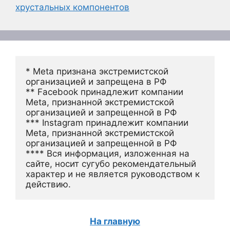
хрустальных компонентов
* Meta признана экстремистской 
организацией и запрещена в РФ
** Facebook принадлежит компании 
Meta, признанной экстремистской 
организацией и запрещенной в РФ
*** Instagram принадлежит компании 
Meta, признанной экстремистской 
организацией и запрещенной в РФ 
**** Вся информация, изложенная на 
сайте, носит сугубо рекомендательный 
характер и не является руководством к 
действию.
На главную