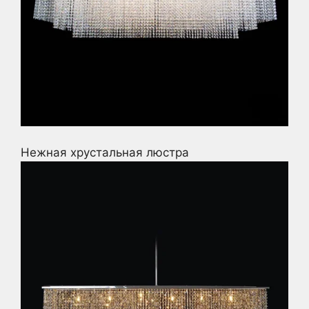
Нежная хрустальная люстра