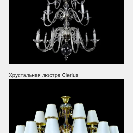
Хрустальная люстра Clerius