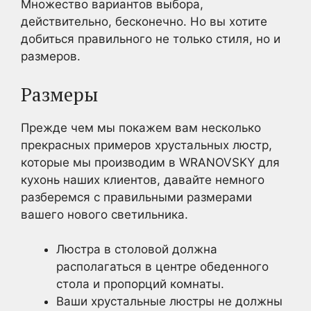
Множество вариантов выбора,
действительно, бесконечно. Но вы хотите
добиться правильного не только стиля, но и
размеров.
Размеры
Прежде чем мы покажем вам несколько
прекрасных примеров хрустальных люстр,
которые мы производим в WRANOVSKY для
кухонь наших клиентов, давайте немного
разберемся с правильными размерами
вашего нового светильника.
Люстра в столовой должна
располагаться в центре обеденного
стола и пропорций комнаты.
Ваши хрустальные люстры не должны