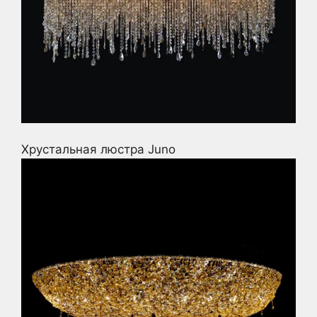
Хрустальная люстра Juno