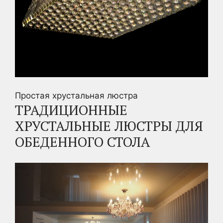
Простая хрустальная люстра
ТРАДИЦИОННЫЕ
ХРУСТАЛЬНЫЕ ЛЮСТРЫ ДЛЯ
ОБЕДЕННОГО СТОЛА