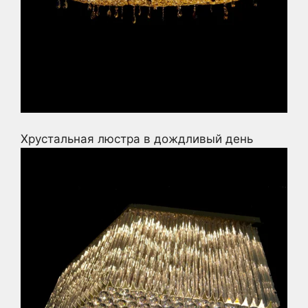
Хрустальная люстра в дождливый день