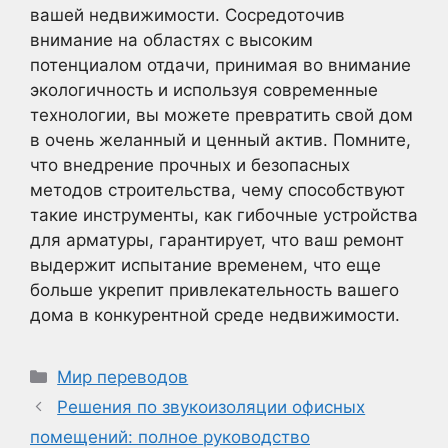
вашей недвижимости. Сосредоточив
внимание на областях с высоким
потенциалом отдачи, принимая во внимание
экологичность и используя современные
технологии, вы можете превратить свой дом
в очень желанный и ценный актив. Помните,
что внедрение прочных и безопасных
методов строительства, чему способствуют
такие инструменты, как гибочные устройства
для арматуры, гарантирует, что ваш ремонт
выдержит испытание временем, что еще
больше укрепит привлекательность вашего
дома в конкурентной среде недвижимости.
Рубрики
Мир переводов
Решения по звукоизоляции офисных
помещений: полное руководство