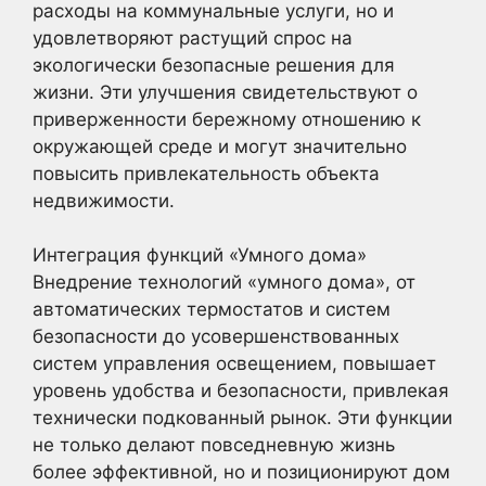
расходы на коммунальные услуги, но и
удовлетворяют растущий спрос на
экологически безопасные решения для
жизни. Эти улучшения свидетельствуют о
приверженности бережному отношению к
окружающей среде и могут значительно
повысить привлекательность объекта
недвижимости.
Интеграция функций «Умного дома»
Внедрение технологий «умного дома», от
автоматических термостатов и систем
безопасности до усовершенствованных
систем управления освещением, повышает
уровень удобства и безопасности, привлекая
технически подкованный рынок. Эти функции
не только делают повседневную жизнь
более эффективной, но и позиционируют дом