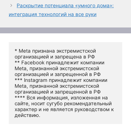
Раскрытие потенциала «умного дома»:
интеграция технологий на все руки
* Meta признана экстремистской 
организацией и запрещена в РФ
** Facebook принадлежит компании 
Meta, признанной экстремистской 
организацией и запрещенной в РФ
*** Instagram принадлежит компании 
Meta, признанной экстремистской 
организацией и запрещенной в РФ 
**** Вся информация, изложенная на 
сайте, носит сугубо рекомендательный 
характер и не является руководством к 
действию.