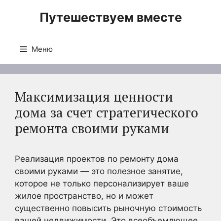
Перейти
Путешествуем вместе
к
содержимому
Меню
Максимизация ценности
дома за счет стратегического
ремонта своими руками
Реализация проектов по ремонту дома
своими руками — это полезное занятие,
которое не только персонализирует ваше
жилое пространство, но и может
существенно повысить рыночную стоимость
вашей недвижимости. Это всеобъемлющее