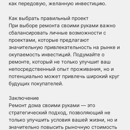
как передовую, желанную инвестицию.
Как выбрать правильный проект
При выборе ремонта своими руками важно
сбалансировать личные возможности с
проектами, которые предлагают
значительную привлекательность на рынке и
окупаемость инвестиций. Подумайте о
ремонте, который не только улучшит ваш
непосредственный опыт проживания, но и
потенциально может привлечь широкий круг
будущих покупателей.
Заключение
Ремонт дома своими руками — это
стратегический подход, позволяющий не
только улучшить условия вашей жизни, но и
значительно повысить рыночную стоимость