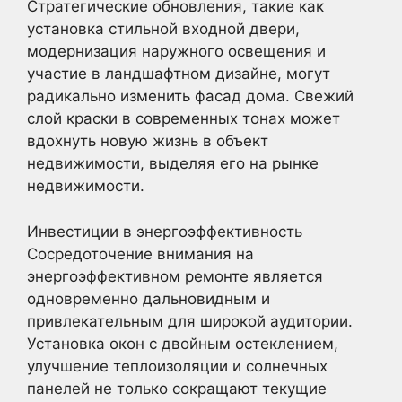
Стратегические обновления, такие как
установка стильной входной двери,
модернизация наружного освещения и
участие в ландшафтном дизайне, могут
радикально изменить фасад дома. Свежий
слой краски в современных тонах может
вдохнуть новую жизнь в объект
недвижимости, выделяя его на рынке
недвижимости.
Инвестиции в энергоэффективность
Сосредоточение внимания на
энергоэффективном ремонте является
одновременно дальновидным и
привлекательным для широкой аудитории.
Установка окон с двойным остеклением,
улучшение теплоизоляции и солнечных
панелей не только сокращают текущие