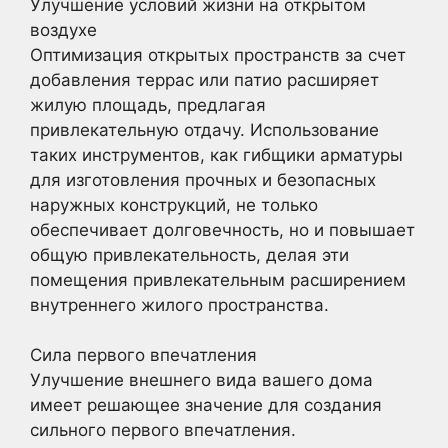
Улучшение условий жизни на открытом
воздухе
Оптимизация открытых пространств за счет
добавления террас или патио расширяет
жилую площадь, предлагая
привлекательную отдачу. Использование
таких инструментов, как гибщики арматуры
для изготовления прочных и безопасных
наружных конструкций, не только
обеспечивает долговечность, но и повышает
общую привлекательность, делая эти
помещения привлекательным расширением
внутреннего жилого пространства.
Сила первого впечатления
Улучшение внешнего вида вашего дома
имеет решающее значение для создания
сильного первого впечатления.