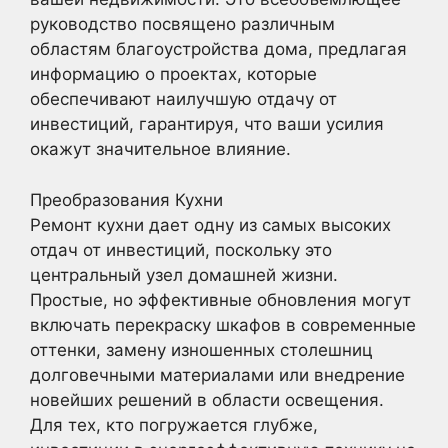
руководство посвящено различным
областям благоустройства дома, предлагая
информацию о проектах, которые
обеспечивают наилучшую отдачу от
инвестиций, гарантируя, что ваши усилия
окажут значительное влияние.
Преобразования Кухни
Ремонт кухни дает одну из самых высоких
отдач от инвестиций, поскольку это
центральный узел домашней жизни.
Простые, но эффективные обновления могут
включать перекраску шкафов в современные
оттенки, замену изношенных столешниц
долговечными материалами или внедрение
новейших решений в области освещения.
Для тех, кто погружается глубже,