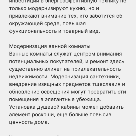
инвестиции в энергоэффективную технику не
только модернизируют кухню, но и
привлекают внимание тех, кто заботится об
окружающей среде, повышая
функциональность и товарный вид.
Модернизация ванной комнаты
Ванные комнаты служат центром внимания
потенциальных покупателей, и ремонт здесь
существенно влияет на привлекательность
недвижимости. Модернизация сантехники,
внедрение изящных предметов тщеславия и
обновление освещения могут превратить эти
помещения в элегантные убежища.
Установка душевой кабины может добавить
элемент роскоши, еще больше повысив
ценность дома.