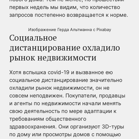
первых недель мы видим, что количество
запросов постепенно возвращается к норме.
Изображение Герда Альтманна с Pixabay
Социальное
дистанцирование охладило
рынок недвижимости
Хотя вспышка covid-19 и вызванное ею
социальное дистанцирование значительно
охладили рынок недвижимости, он не
совсем неподвижен. Покупатели, продавцы
и агенты по недвижимости начали менять
свою деятельность по мере адаптации к
требованиям общественного
здравоохранения. Они организуют 3D-туры
по дому или просмотры домов с помощью