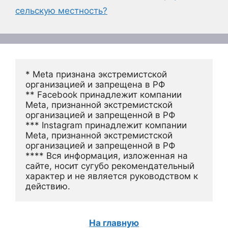
сельскую местность?
* Meta признана экстремистской 
организацией и запрещена в РФ
** Facebook принадлежит компании 
Meta, признанной экстремистской 
организацией и запрещенной в РФ
*** Instagram принадлежит компании 
Meta, признанной экстремистской 
организацией и запрещенной в РФ 
**** Вся информация, изложенная на 
сайте, носит сугубо рекомендательный 
характер и не является руководством к 
действию.
На главную