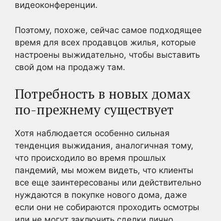
видеоконференции.
Поэтому, похоже, сейчас самое подходящее
время для всех продавцов жилья, которые
настроены выжидательно, чтобы выставить
свой дом на продажу там.
Потребность в новых домах
по-прежнему существует
Хотя наблюдается особенно сильная
тенденция выжидания, аналогичная тому,
что происходило во время прошлых
пандемий, мы можем видеть, что клиенты
все еще заинтересованы или действительно
нуждаются в покупке нового дома, даже
если они не собираются проходить осмотры
или не могут заключить сделки лично.