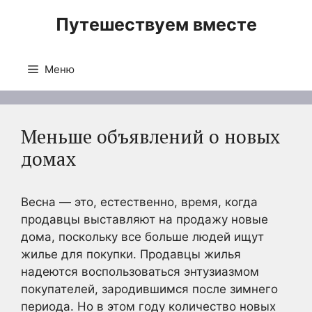
Перейти
Путешествуем вместе
к
содержимому
Меню
Меньше объявлений о новых
домах
Весна — это, естественно, время, когда
продавцы выставляют на продажу новые
дома, поскольку все больше людей ищут
жилье для покупки. Продавцы жилья
надеются воспользоваться энтузиазмом
покупателей, зародившимся после зимнего
периода. Но в этом году количество новых