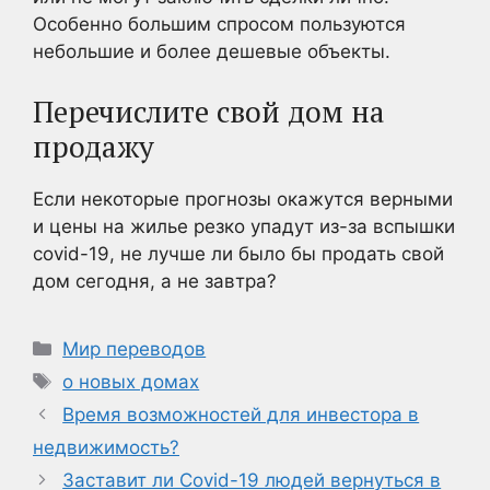
Особенно большим спросом пользуются
небольшие и более дешевые объекты.
Перечислите свой дом на
продажу
Если некоторые прогнозы окажутся верными
и цены на жилье резко упадут из-за вспышки
covid-19, не лучше ли было бы продать свой
дом сегодня, а не завтра?
Рубрики
Мир переводов
Метки
о новых домах
Время возможностей для инвестора в
недвижимость?
Заставит ли Covid-19 людей вернуться в