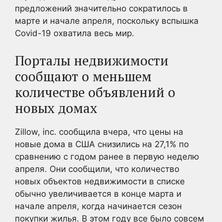
предложений значительно сократилось в
марте и начале апреля, поскольку вспышка
Covid-19 охватила весь мир.
Порталы недвижимости
сообщают о меньшем
количестве объявлений о
новых домах
Zillow, inc. сообщила вчера, что цены на
новые дома в США снизились на 27,1% по
сравнению с годом ранее в первую неделю
апреля. Они сообщили, что количество
новых объектов недвижимости в списке
обычно увеличивается в конце марта и
начале апреля, когда начинается сезон
покупки жилья. В этом году все было совсем