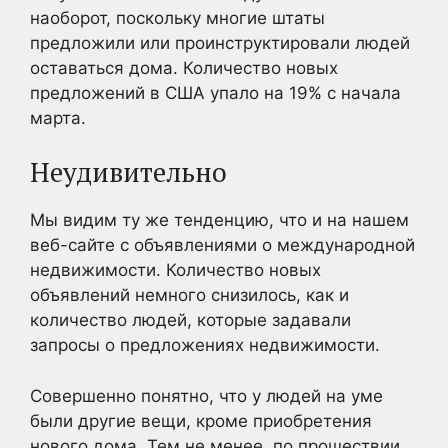
наоборот, поскольку многие штаты
предложили или проинструктировали людей
оставаться дома. Количество новых
предложений в США упало на 19% с начала
марта.
Неудивительно
Мы видим ту же тенденцию, что и на нашем
веб-сайте с объявлениями о международной
недвижимости. Количество новых
объявлений немного снизилось, как и
количество людей, которые задавали
запросы о предложениях недвижимости.
Совершенно понятно, что у людей на уме
были другие вещи, кроме приобретения
нового дома. Тем не менее, по прошествии