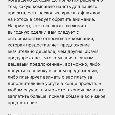
том, какую компанию нанять для вашего
проекта, есть несколько красных флажков,
на которые следует обратить внимание.
Например, хотя все хотят заключить
выгодную сделку, вам следует с
осторожностью относиться к компании,
которая предоставляет предложение
значительно дешевле, чем другие. JDavis
предупреждает, что компания с самым
дешевым предложением, возможно, либо
допустила ошибку в своем предложении,
либо планирует взимать с вас плату за
дополнительные услуги в конце проекта. В
любом случае, вы можете в конечном итоге
заплатить больше, приняв обманчиво низкое
предложение.