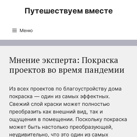
Перейти
Путешествуем вместе
к
содержимому
Меню
Мнение эксперта: Покраска
проектов во время пандемии
Из всех проектов по благоустройству дома
покраска — один из самых эффектных.
Свежий слой краски может полностью
преобразить как внешний вид, так и
ощущения в помещении. Поскольку покраска
может быть настолько преобразующей,
неудивительно, что это один из самых