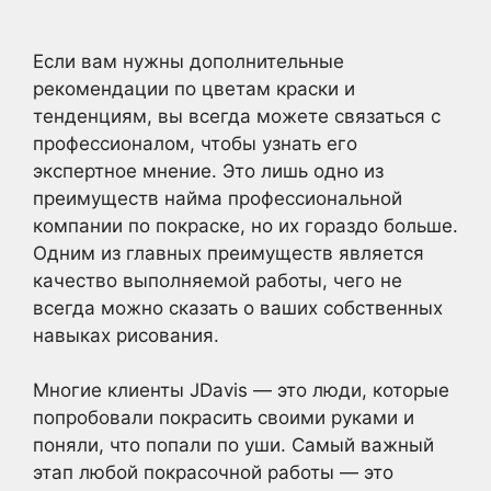
Если вам нужны дополнительные
рекомендации по цветам краски и
тенденциям, вы всегда можете связаться с
профессионалом, чтобы узнать его
экспертное мнение. Это лишь одно из
преимуществ найма профессиональной
компании по покраске, но их гораздо больше.
Одним из главных преимуществ является
качество выполняемой работы, чего не
всегда можно сказать о ваших собственных
навыках рисования.
Многие клиенты JDavis — это люди, которые
попробовали покрасить своими руками и
поняли, что попали по уши. Самый важный
этап любой покрасочной работы — это