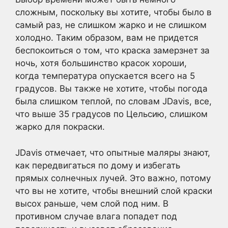
сложным, поскольку вы хотите, чтобы было в
самый раз, не слишком жарко и не слишком
холодно. Таким образом, вам не придется
беспокоиться о том, что краска замерзнет за
ночь, хотя большинство красок хороши,
когда температура опускается всего на 5
градусов. Вы также не хотите, чтобы погода
была слишком теплой, по словам JDavis, все,
что выше 35 градусов по Цельсию, слишком
жарко для покраски.
JDavis отмечает, что опытные маляры знают,
как передвигаться по дому и избегать
прямых солнечных лучей. Это важно, потому
что вы не хотите, чтобы внешний слой краски
высох раньше, чем слой под ним. В
противном случае влага попадет под