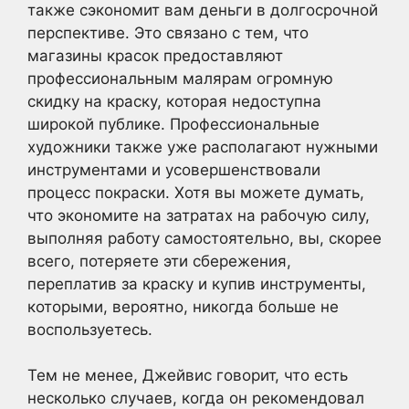
также сэкономит вам деньги в долгосрочной
перспективе. Это связано с тем, что
магазины красок предоставляют
профессиональным малярам огромную
скидку на краску, которая недоступна
широкой публике. Профессиональные
художники также уже располагают нужными
инструментами и усовершенствовали
процесс покраски. Хотя вы можете думать,
что экономите на затратах на рабочую силу,
выполняя работу самостоятельно, вы, скорее
всего, потеряете эти сбережения,
переплатив за краску и купив инструменты,
которыми, вероятно, никогда больше не
воспользуетесь.
Тем не менее, Джейвис говорит, что есть
несколько случаев, когда он рекомендовал