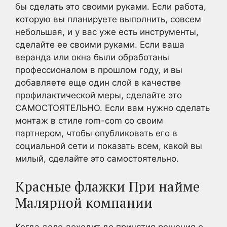
бы сделать это своими руками. Если работа,
которую вы планируете выполнить, совсем
небольшая, и у вас уже есть инструменты,
сделайте ее своими руками. Если ваша
веранда или окна были обработаны
профессионалом в прошлом году, и вы
добавляете еще один слой в качестве
профилактической меры, сделайте это
САМОСТОЯТЕЛЬНО. Если вам нужно сделать
монтаж в стиле rom-com со своим
партнером, чтобы опубликовать его в
социальной сети и показать всем, какой вы
милый, сделайте это самостоятельно.
Красные флажки При найме
Малярной компании
Когда дело доходит до принятия решения о