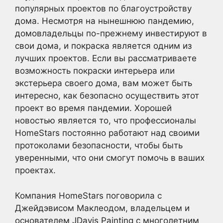
популярных проектов по благоустройству
дома. Несмотря на нынешнюю пандемию,
домовладельцы по-прежнему инвестируют в
свои дома, и покраска является одним из
лучших проектов. Если вы рассматриваете
возможность покраски интерьера или
экстерьера своего дома, вам может быть
интересно, как безопасно осуществить этот
проект во время пандемии. Хорошей
новостью является то, что профессионалы
HomeStars постоянно работают над своими
протоколами безопасности, чтобы быть
уверенными, что они смогут помочь в ваших
проектах.
Компания HomeStars поговорила с
Джейдэвисом Маклеодом, владельцем и
основателем JDavis Painting с многолетним