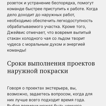
розеток и устранение беспорядка, помогут
команде быстрее приступить к работе. Когда
дело доходит до наружных работ,
необходимо обеспечить легкодоступность
обрабатываемого участка. Кроме того,
Джейвис отмечает, что вовремя выпитый
стакан холодного чая со льдом творит
чудеса с моральным духом и энергией
команды!
Сроки выполнения проектов
наружной покраски
Говоря о проектах экстерьера, вы,
возможно, задаетесь вопросом, когда для
них лучше всего подходит время года.
Выбор времени может быть немного