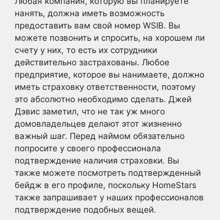
Любая компания, которую вы планируете
нанять, должна иметь возможность
предоставить вам свой номер WSIB. Вы
можете позвонить и спросить, на хорошем ли
счету у них, то есть их сотрудники
действительно застрахованы. Любое
предприятие, которое вы нанимаете, должно
иметь страховку ответственности, поэтому
это абсолютно необходимо сделать. Джей
Дэвис заметил, что не так уж много
домовладельцев делают этот жизненно
важный шаг. Перед наймом обязательно
попросите у своего профессионала
подтверждение наличия страховки. Вы
также можете посмотреть подтвержденный
бейдж в его профиле, поскольку HomeStars
также запрашивает у наших профессионалов
подтверждение подобных вещей.