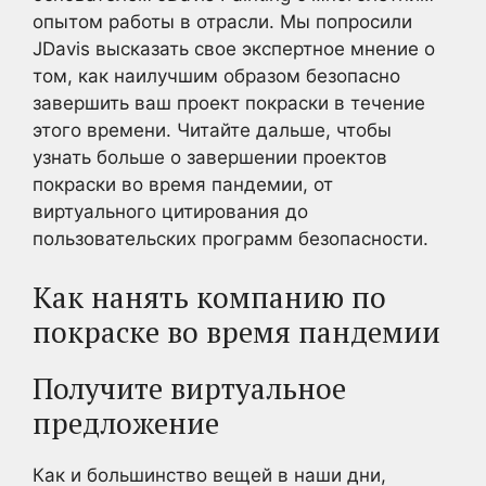
опытом работы в отрасли. Мы попросили
JDavis высказать свое экспертное мнение о
том, как наилучшим образом безопасно
завершить ваш проект покраски в течение
этого времени. Читайте дальше, чтобы
узнать больше о завершении проектов
покраски во время пандемии, от
виртуального цитирования до
пользовательских программ безопасности.
Как нанять компанию по
покраске во время пандемии
Получите виртуальное
предложение
Как и большинство вещей в наши дни,