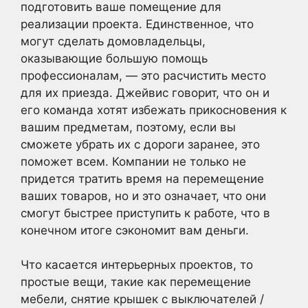
подготовить ваше помещение для
реализации проекта. Единственное, что
могут сделать домовладельцы,
оказывающие большую помощь
профессионалам, — это расчистить место
для их приезда. Джейвис говорит, что он и
его команда хотят избежать прикосновения к
вашим предметам, поэтому, если вы
сможете убрать их с дороги заранее, это
поможет всем. Компании не только не
придется тратить время на перемещение
ваших товаров, но и это означает, что они
смогут быстрее приступить к работе, что в
конечном итоге сэкономит вам деньги.
Что касается интерьерных проектов, то
простые вещи, такие как перемещение
мебели, снятие крышек с выключателей /