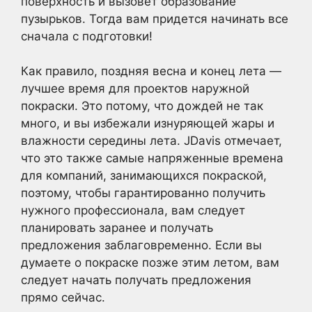
поверхность и вызовет образование
пузырьков. Тогда вам придется начинать все
сначала с подготовки!
Как правило, поздняя весна и конец лета —
лучшее время для проектов наружной
покраски. Это потому, что дождей не так
много, и вы избежали изнуряющей жары и
влажности середины лета. JDavis отмечает,
что это также самые напряженные времена
для компаний, занимающихся покраской,
поэтому, чтобы гарантированно получить
нужного профессионала, вам следует
планировать заранее и получать
предложения заблаговременно. Если вы
думаете о покраске позже этим летом, вам
следует начать получать предложения
прямо сейчас.