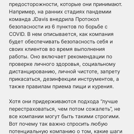
предосторожности, которые они принимают.
Например, на ранних стадиях пандемии
команда JDavis внедрила Протокол
безопасности из 6 пунктов по борьбе с
COVID. В нем описывается, как компания
будет обеспечивать безопасность себя и
своих клиентов во время выполнения
работы. Оно включает рекомендации по
проверке личного здоровья, социальному
дистанцированию, личной чистоте, запрету
прикасаться, дезинфекции инструментов, а
также правилам приема пищи и курения.
Хотя они придерживаются подхода “лучше
перестраховаться, чем потом сожалеть”, не
все компании могут быть такими строгими.
Вот почему так важно спросить любую
потенциальную компанию о том, какие шаги