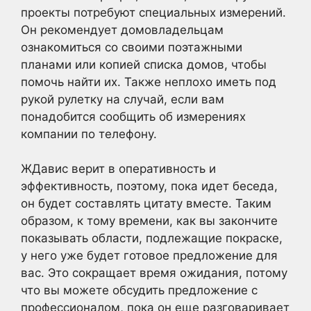
проекты потребуют специальных измерений.
Он рекомендует домовладельцам
ознакомиться со своими поэтажными
планами или копией списка домов, чтобы
помочь найти их. Также неплохо иметь под
рукой рулетку на случай, если вам
понадобится сообщить об измерениях
компании по телефону.
ЖДавис верит в оперативность и
эффективность, поэтому, пока идет беседа,
он будет составлять цитату вместе. Таким
образом, к тому времени, как вы закончите
показывать области, подлежащие покраске,
у него уже будет готовое предложение для
вас. Это сокращает время ожидания, потому
что вы можете обсудить предложение с
профессионалом, пока он еще разговаривает