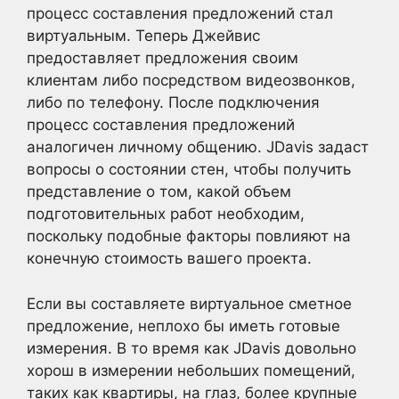
процесс составления предложений стал
виртуальным. Теперь Джейвис
предоставляет предложения своим
клиентам либо посредством видеозвонков,
либо по телефону. После подключения
процесс составления предложений
аналогичен личному общению. JDavis задаст
вопросы о состоянии стен, чтобы получить
представление о том, какой объем
подготовительных работ необходим,
поскольку подобные факторы повлияют на
конечную стоимость вашего проекта.
Если вы составляете виртуальное сметное
предложение, неплохо бы иметь готовые
измерения. В то время как JDavis довольно
хорош в измерении небольших помещений,
таких как квартиры, на глаз, более крупные