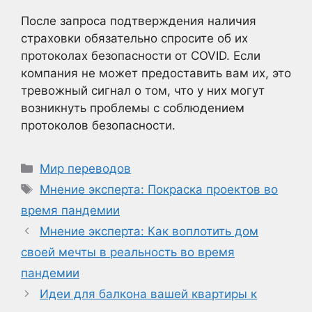
После запроса подтверждения наличия
страховки обязательно спросите об их
протоколах безопасности от COVID. Если
компания не может предоставить вам их, это
тревожный сигнал о том, что у них могут
возникнуть проблемы с соблюдением
протоколов безопасности.
Рубрики
Мир переводов
Метки
Мнение эксперта: Покраска проектов во
время пандемии
Мнение эксперта: Как воплотить дом
своей мечты в реальность во время
пандемии
Идеи для балкона вашей квартиры к