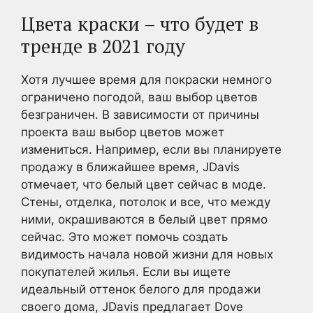
Цвета краски – что будет в
тренде в 2021 году
Хотя лучшее время для покраски немного
ограничено погодой, ваш выбор цветов
безграничен. В зависимости от причины
проекта ваш выбор цветов может
измениться. Например, если вы планируете
продажу в ближайшее время, JDavis
отмечает, что белый цвет сейчас в моде.
Стены, отделка, потолок и все, что между
ними, окрашиваются в белый цвет прямо
сейчас. Это может помочь создать
видимость начала новой жизни для новых
покупателей жилья. Если вы ищете
идеальный оттенок белого для продажи
своего дома, JDavis предлагает Dove