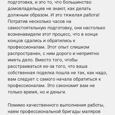
подготовка, и это то, что большинство
домовладельцев не знают, как делать
должным образом. И это тяжелая работа!
Потратив несколько часов на
самостоятельную подготовку, они настолько
возненавидели этот процесс, что в конце
концов сдались и обратились к
профессионалам. Этот опыт слишком
распространен, с ним дорого и неприятно
иметь дело. Вместо того, чтобы
расстраиваться из-за того, что ваша
собственная поделка пошла не так, как надо,
вам следует с самого начала обратиться к
профессионалам. Это сэкономит вам не
только время, но и деньги.
Помимо качественного выполнения работы,
наем профессиональной бригады маляров