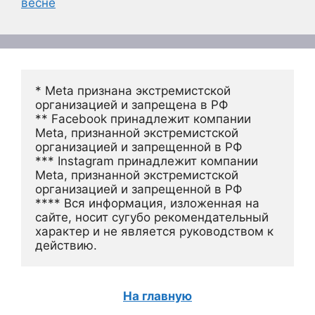
весне
* Meta признана экстремистской 
организацией и запрещена в РФ
** Facebook принадлежит компании 
Meta, признанной экстремистской 
организацией и запрещенной в РФ
*** Instagram принадлежит компании 
Meta, признанной экстремистской 
организацией и запрещенной в РФ 
**** Вся информация, изложенная на 
сайте, носит сугубо рекомендательный 
характер и не является руководством к 
действию.
На главную