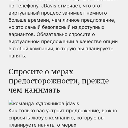
по телефону. JDavis отмечает, что этот
виртуальный процесс занимает немного
больше времени, чем личное предложение,
но это самый безопасный из доступных
вариантов. Обязательно спросите о
виртуальном предложении в качестве опции
в любой компании, которую вы планируете
нанять.
Спросите о мерах
предосторожности, прежде
чем нанимать
Как только вас устроит предложение, важно
спросить любую компанию, которую вы
планируете нанять, о мерах