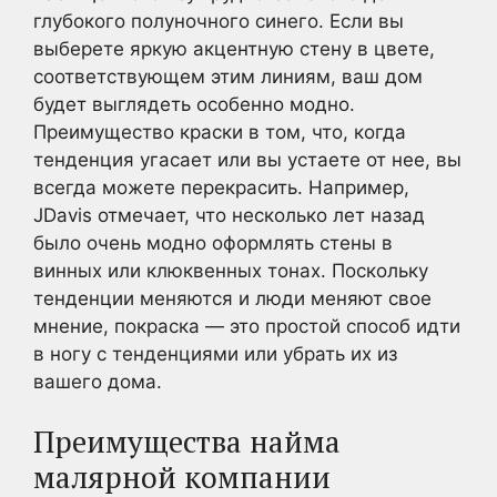
глубокого полуночного синего. Если вы
выберете яркую акцентную стену в цвете,
соответствующем этим линиям, ваш дом
будет выглядеть особенно модно.
Преимущество краски в том, что, когда
тенденция угасает или вы устаете от нее, вы
всегда можете перекрасить. Например,
JDavis отмечает, что несколько лет назад
было очень модно оформлять стены в
винных или клюквенных тонах. Поскольку
тенденции меняются и люди меняют свое
мнение, покраска — это простой способ идти
в ногу с тенденциями или убрать их из
вашего дома.
Преимущества найма
малярной компании