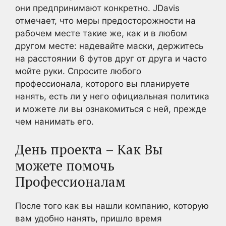
они предпринимают конкретно. JDavis
отмечает, что меры предосторожности на
рабочем месте такие же, как и в любом
другом месте: надевайте маски, держитесь
на расстоянии 6 футов друг от друга и часто
мойте руки. Спросите любого
профессионала, которого вы планируете
нанять, есть ли у него официальная политика
и можете ли вы ознакомиться с ней, прежде
чем нанимать его.
День проекта – Как Вы
можете помочь
Профессионалам
После того как вы нашли компанию, которую
вам удобно нанять, пришло время