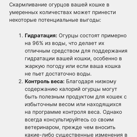
Скармливание огурцов вашей кошке в
умеренных количествах может принести
некоторые потенциальные выгоды:
Гидратация:
Огурцы состоят примерно
на 96% из воды, что делает их
отличным средством для поддержания
гидратации вашей кошки, особенно в
жаркую погоду или если ваша кошка
не пьет достаточно воды.
Контроль веса:
Благодаря низкому
содержанию калорий огурцы могут
быть полезным продуктом для кошек с
избыточным весом или находящихся
на программе контроля веса. Однако
всегда консультируйтесь со своим
ветеринаром, прежде чем вносить
какие-либо существенные изменения в