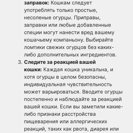
заправок:
Кошкам следует
употреблять только простые,
несоленые огурцы. Приправы,
заправки или любые добавленные
специи могут нанести вред вашему
кошачьему компаньону. Выбирайте
ломтики свежих огурцов без каких-
либо дополнительных ингредиентов.
Следите за реакцией вашей
кошки:
Каждая кошка уникальна, и
хотя огурцы в целом безопасны,
индивидуальная чувствительность
может варьироваться. Вводите огурцы
постепенно и наблюдайте за реакцией
вашей кошки. Если вы заметили какие-
либо признаки расстройства
пищеварения или аллергических
реакций, таких как рвота, диарея или