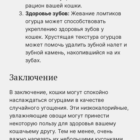
рацион вашей кошки.
Здоровье зубов:
Жевание ломтиков
огурца может способствовать
укреплению здоровья зубов у
кошек. Хрустящая текстура огурцов
может помочь удалить зубной налет и
зубной камень, накопившийся на их
зубах.
Заключение
В заключение, кошки могут спокойно
наслаждаться огурцами в качестве
случайного угощения. Эти низкокалорийные,
увлажняющие овощи могут принести
некоторую пользу для здоровья вашему
кошачьему другу. Тем не менее, очень
важно нарезать их небольшими кусочками,