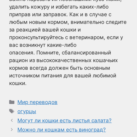
удалить кожуру и избегать каких-либо
приправ или заправок. Как и в случае с
любым новым кормом, внимательно следите
за реакцией вашей кошки и
проконсультируйтесь с ветеринаром, если у
вас возникнут какие-либо
опасения. Помните, сбалансированный
рацион из высококачественных кошачьих
кормов всегда должен быть основным
источником питания для вашей любимой
кошки.
Рубрики
Мир переводов
Метки
огурцы
Могут ли кошки есть листья салата?
Можно ли кошкам есть виноград?