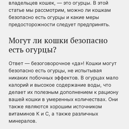
владельцев кошек, — это огурцы. В этой
статье мы рассмотрим, можно ли кошкам
безопасно есть огурцы и какие меры
предосторожности следует предпринять.
Могут ли кошки безопасно
есть огурцы?
Ответ — безоговорочное «да»! Кошки могут
безопасно есть огурцы, не испытывая
никаких побочных эффектов. В огурцах мало
калорий и высокое содержание воды, что
делает их полезным дополнением к рациону
вашей кошки в умеренных количествах. Они
также являются хорошим источником
витаминов К и С, а также различных
минералов.