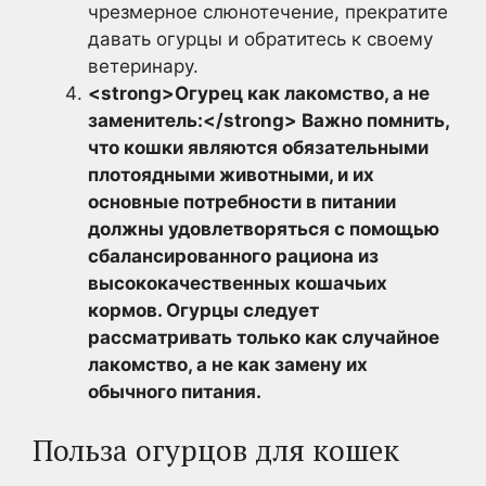
чрезмерное слюнотечение, прекратите
давать огурцы и обратитесь к своему
ветеринару.
<strong>Огурец как лакомство, а не
заменитель:</strong> Важно помнить,
что кошки являются обязательными
плотоядными животными, и их
основные потребности в питании
должны удовлетворяться с помощью
сбалансированного рациона из
высококачественных кошачьих
кормов. Огурцы следует
рассматривать только как случайное
лакомство, а не как замену их
обычного питания.
Польза огурцов для кошек