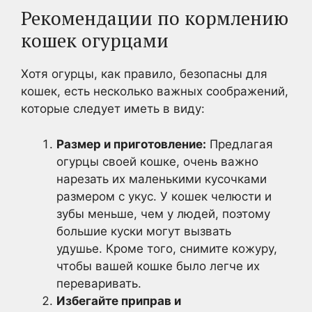
Рекомендации по кормлению
кошек огурцами
Хотя огурцы, как правило, безопасны для
кошек, есть несколько важных соображений,
которые следует иметь в виду:
Размер и приготовление:
Предлагая
огурцы своей кошке, очень важно
нарезать их маленькими кусочками
размером с укус. У кошек челюсти и
зубы меньше, чем у людей, поэтому
большие куски могут вызвать
удушье. Кроме того, снимите кожуру,
чтобы вашей кошке было легче их
переваривать.
Избегайте приправ и