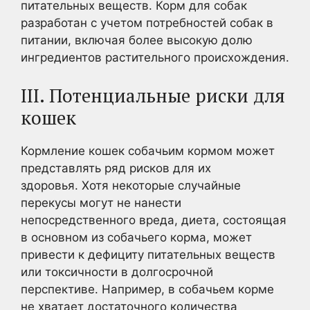
питательных веществ. Корм для собак
разработан с учетом потребностей собак в
питании, включая более высокую долю
ингредиентов растительного происхождения.
III. Потенциальные риски для
кошек
Кормление кошек собачьим кормом может
представлять ряд рисков для их
здоровья. Хотя некоторые случайные
перекусы могут не нанести
непосредственного вреда, диета, состоящая
в основном из собачьего корма, может
привести к дефициту питательных веществ
или токсичности в долгосрочной
перспективе. Например, в собачьем корме
не хватает достаточного количества