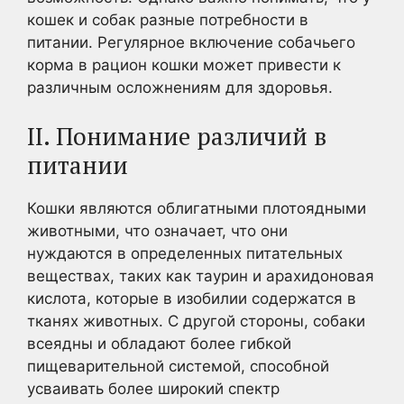
кошек и собак разные потребности в
питании. Регулярное включение собачьего
корма в рацион кошки может привести к
различным осложнениям для здоровья.
II. Понимание различий в
питании
Кошки являются облигатными плотоядными
животными, что означает, что они
нуждаются в определенных питательных
веществах, таких как таурин и арахидоновая
кислота, которые в изобилии содержатся в
тканях животных. С другой стороны, собаки
всеядны и обладают более гибкой
пищеварительной системой, способной
усваивать более широкий спектр