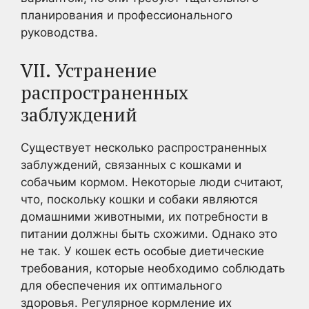
планирования и профессионального
руководства.
VII. Устранение
распространенных
заблуждений
Существует несколько распространенных
заблуждений, связанных с кошками и
собачьим кормом. Некоторые люди считают,
что, поскольку кошки и собаки являются
домашними животными, их потребности в
питании должны быть схожими. Однако это
не так. У кошек есть особые диетические
требования, которые необходимо соблюдать
для обеспечения их оптимального
здоровья. Регулярное кормление их