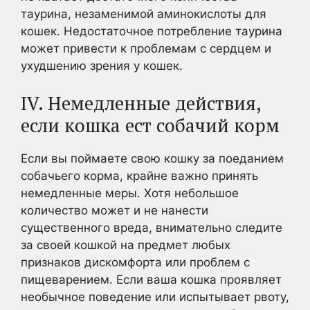
таурина, незаменимой аминокислоты для
кошек. Недостаточное потребление таурина
может привести к проблемам с сердцем и
ухудшению зрения у кошек.
IV. Немедленные действия,
если кошка ест собачий корм
Если вы поймаете свою кошку за поеданием
собачьего корма, крайне важно принять
немедленные меры. Хотя небольшое
количество может и не нанести
существенного вреда, внимательно следите
за своей кошкой на предмет любых
признаков дискомфорта или проблем с
пищеварением. Если ваша кошка проявляет
необычное поведение или испытывает рвоту,