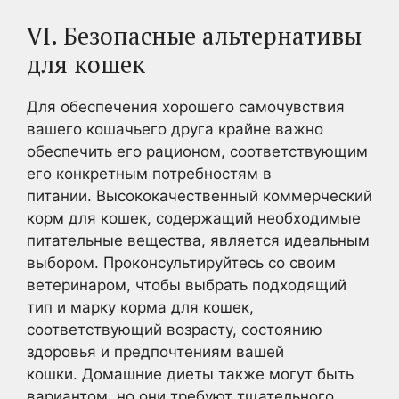
VI. Безопасные альтернативы
для кошек
Для обеспечения хорошего самочувствия
вашего кошачьего друга крайне важно
обеспечить его рационом, соответствующим
его конкретным потребностям в
питании. Высококачественный коммерческий
корм для кошек, содержащий необходимые
питательные вещества, является идеальным
выбором. Проконсультируйтесь со своим
ветеринаром, чтобы выбрать подходящий
тип и марку корма для кошек,
соответствующий возрасту, состоянию
здоровья и предпочтениям вашей
кошки. Домашние диеты также могут быть
вариантом, но они требуют тщательного