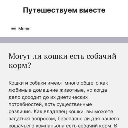
Перейти
Путешествуем вместе
к
содержимому
Меню
Могут ли кошки есть собачий
корм?
Кошки и собаки имеют много общего как
любимые домашние животные, но когда
дело доходит до их диетических
потребностей, есть существенные
различия. Как владелец кошки, вы можете
задаться вопросом, безопасно ли для вашего
кошачьего компаньона есть собачий корм. В