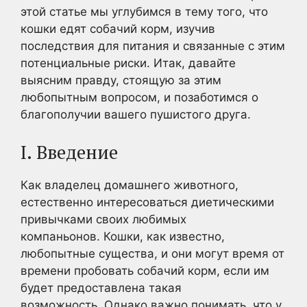
этой статье мы углубимся в тему того, что
кошки едят собачий корм, изучив
последствия для питания и связанные с этим
потенциальные риски. Итак, давайте
выясним правду, стоящую за этим
любопытным вопросом, и позаботимся о
благополучии вашего пушистого друга.
I. Введение
Как владелец домашнего животного,
естественно интересоваться диетическими
привычками своих любимых
компаньонов. Кошки, как известно,
любопытные существа, и они могут время от
времени пробовать собачий корм, если им
будет предоставлена такая
возможность. Однако важно понимать, что у