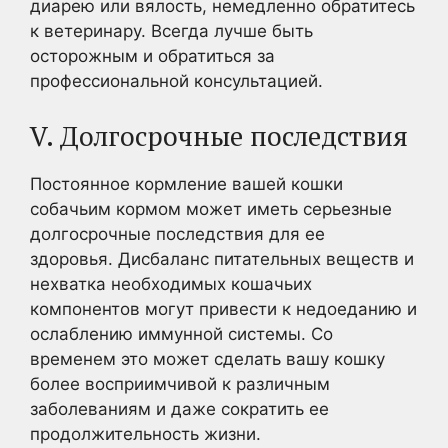
диарею или вялость, немедленно обратитесь
к ветеринару. Всегда лучше быть
осторожным и обратиться за
профессиональной консультацией.
V. Долгосрочные последствия
Постоянное кормление вашей кошки
собачьим кормом может иметь серьезные
долгосрочные последствия для ее
здоровья. Дисбаланс питательных веществ и
нехватка необходимых кошачьих
компонентов могут привести к недоеданию и
ослаблению иммунной системы. Со
временем это может сделать вашу кошку
более восприимчивой к различным
заболеваниям и даже сократить ее
продолжительность жизни.