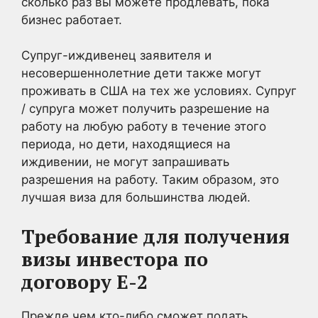
сколько раз вы можете продлевать, пока
бизнес работает.
Супруг-иждивенец заявителя и
несовершеннолетние дети также могут
проживать в США на тех же условиях. Супруг
/ супруга может получить разрешение на
работу на любую работу в течение этого
периода, но дети, находящиеся на
иждивении, не могут запрашивать
разрешения на работу. Таким образом, это
лучшая виза для большинства людей.
Требование для получения
визы инвестора по
договору E-2
Прежде чем кто-либо сможет подать