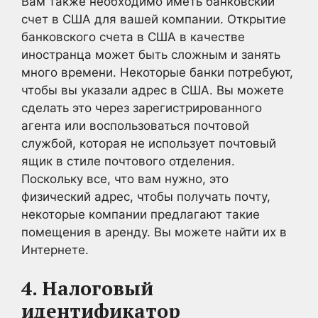
Вам также необходимо иметь банковский
счет в США для вашей компании. Открытие
банковского счета в США в качестве
иностранца может быть сложным и занять
много времени. Некоторые банки потребуют,
чтобы вы указали адрес в США. Вы можете
сделать это через зарегистрированного
агента или воспользоваться почтовой
службой, которая не использует почтовый
ящик в стиле почтового отделения.
Поскольку все, что вам нужно, это
физический адрес, чтобы получать почту,
некоторые компании предлагают такие
помещения в аренду. Вы можете найти их в
Интернете.
4. Налоговый
идентификатор