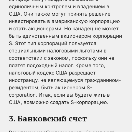
единоличным контролем и владением в
США. Они также могут принять решение
инвестировать в американскую корпорацию
и стать акционерами. Но канадец не может
быть единственным акционером корпорации
S. Этот тип корпораций пользуется
специальными налоговыми льготами в
соответствии с законом, поскольку они не
платят подоходный налог. Кроме того,
налоговый кодекс США разрешает
иностранцу, не являющемуся гражданином-
резидентом, быть акционером S-
corporation. Итак, если вы будете жить в
США, возможно создать S-корпорацию.
3. Банковский счет