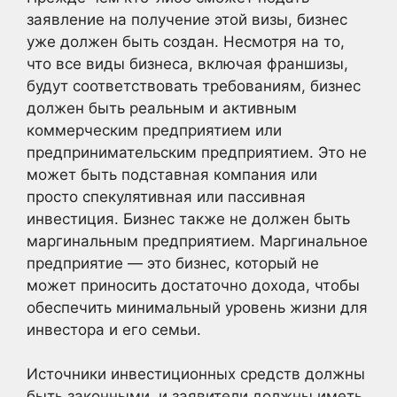
заявление на получение этой визы, бизнес
уже должен быть создан. Несмотря на то,
что все виды бизнеса, включая франшизы,
будут соответствовать требованиям, бизнес
должен быть реальным и активным
коммерческим предприятием или
предпринимательским предприятием. Это не
может быть подставная компания или
просто спекулятивная или пассивная
инвестиция. Бизнес также не должен быть
маргинальным предприятием. Маргинальное
предприятие — это бизнес, который не
может приносить достаточно дохода, чтобы
обеспечить минимальный уровень жизни для
инвестора и его семьи.
Источники инвестиционных средств должны
быть законными, и заявители должны иметь