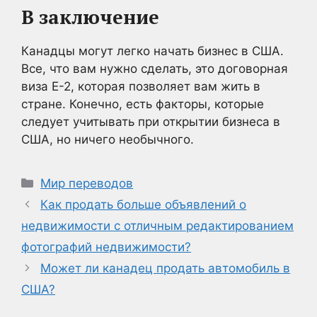
В заключение
Канадцы могут легко начать бизнес в США.
Все, что вам нужно сделать, это договорная
виза E-2, которая позволяет вам жить в
стране. Конечно, есть факторы, которые
следует учитывать при открытии бизнеса в
США, но ничего необычного.
Рубрики
Мир переводов
Как продать больше объявлений о
недвижимости с отличным редактированием
фотографий недвижимости?
Может ли канадец продать автомобиль в
США?