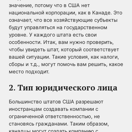
значение, потому что в США нет
национальной корпорации, как в Канаде. Это
означает, что все хозяйствующие субъекты
будут управляться на государственном
уровне. У каждого штата есть свои
особенности. Итак, вам нужно проверить,
чтобы увидеть штат, который соответствует
вашей ситуации. Такие условия, как налоги,
сборы и т.д., могут помочь вам решить, какое
место подходит.
2. Тип юридического лица
Большинство штатов США разрешают
иностранцам создавать компании с
ограниченной ответственностью, не
становясь гражданами. Таким образом,
канадцы могут создать компанию с