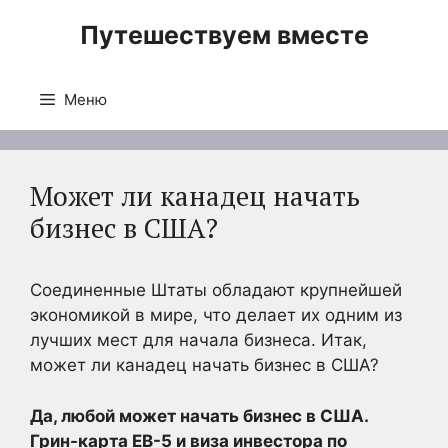
Перейти
Путешествуем вместе
к
содержимому
Меню
Может ли канадец начать
бизнес в США?
Соединенные Штаты обладают крупнейшей
экономикой в мире, что делает их одним из
лучших мест для начала бизнеса. Итак,
может ли канадец начать бизнес в США?
Да, любой может начать бизнес в США.
Грин-карта EB-5 и виза инвестора по