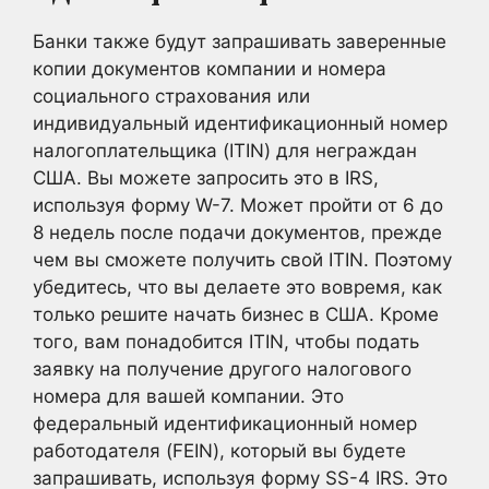
Банки также будут запрашивать заверенные
копии документов компании и номера
социального страхования или
индивидуальный идентификационный номер
налогоплательщика (ITIN) для неграждан
США. Вы можете запросить это в IRS,
используя форму W-7. Может пройти от 6 до
8 недель после подачи документов, прежде
чем вы сможете получить свой ITIN. Поэтому
убедитесь, что вы делаете это вовремя, как
только решите начать бизнес в США. Кроме
того, вам понадобится ITIN, чтобы подать
заявку на получение другого налогового
номера для вашей компании. Это
федеральный идентификационный номер
работодателя (FEIN), который вы будете
запрашивать, используя форму SS-4 IRS. Это