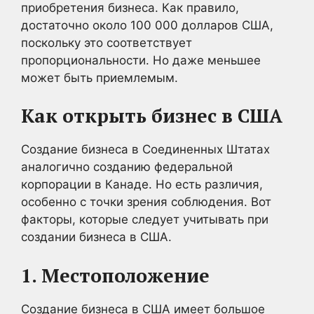
приобретения бизнеса. Как правило,
достаточно около 100 000 долларов США,
поскольку это соответствует
пропорциональности. Но даже меньшее
может быть приемлемым.
Как открыть бизнес в США
Создание бизнеса в Соединенных Штатах
аналогично созданию федеральной
корпорации в Канаде. Но есть различия,
особенно с точки зрения соблюдения. Вот
факторы, которые следует учитывать при
создании бизнеса в США.
1. Местоположение
Создание бизнеса в США имеет большое