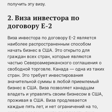
получить эту визу.
2. Виза инвестора по
договору E-2
Виза инвестора по договору E-2 является
наиболее распространенным способом
начать бизнес в США. Это открыто для
граждан всех стран, которые являются
частью Североамериканского соглашения о
свободной торговле. Канада — одна из таких
стран. Это требует инвестирования
значительной суммы в любой приемлемый
бизнес в США. Виза позволяет канадцам
владеть и управлять своим бизнесом в США,
проживая в США. Виза продлевается
каждые пять лет, и нет ограничений на то,