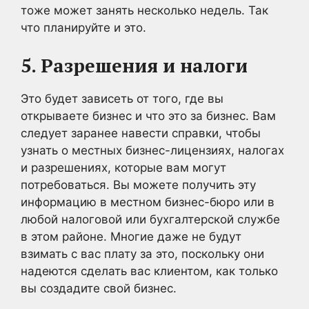
тоже может занять несколько недель. Так
что планируйте и это.
5. Разрешения и налоги
Это будет зависеть от того, где вы
открываете бизнес и что это за бизнес. Вам
следует заранее навести справки, чтобы
узнать о местных бизнес-лицензиях, налогах
и разрешениях, которые вам могут
потребоваться. Вы можете получить эту
информацию в местном бизнес-бюро или в
любой налоговой или бухгалтерской службе
в этом районе. Многие даже не будут
взимать с вас плату за это, поскольку они
надеются сделать вас клиентом, как только
вы создадите свой бизнес.