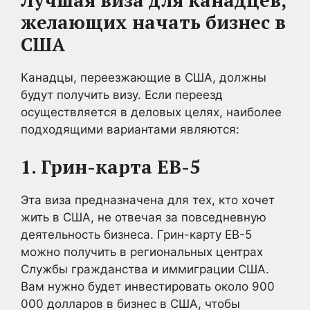
желающих начать бизнес в
США
Канадцы, переезжающие в США, должны
будут получить визу. Если переезд
осуществляется в деловых целях, наиболее
подходящими вариантами являются:
1. Грин-карта EB-5
Эта виза предназначена для тех, кто хочет
жить в США, не отвечая за повседневную
деятельность бизнеса. Грин-карту EB-5
можно получить в региональных центрах
Службы гражданства и иммиграции США.
Вам нужно будет инвестировать около 900
000 долларов в бизнес в США, чтобы