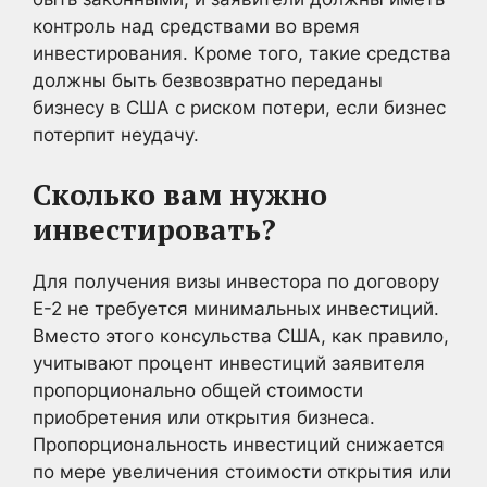
контроль над средствами во время
инвестирования. Кроме того, такие средства
должны быть безвозвратно переданы
бизнесу в США с риском потери, если бизнес
потерпит неудачу.
Сколько вам нужно
инвестировать?
Для получения визы инвестора по договору
E-2 не требуется минимальных инвестиций.
Вместо этого консульства США, как правило,
учитывают процент инвестиций заявителя
пропорционально общей стоимости
приобретения или открытия бизнеса.
Пропорциональность инвестиций снижается
по мере увеличения стоимости открытия или