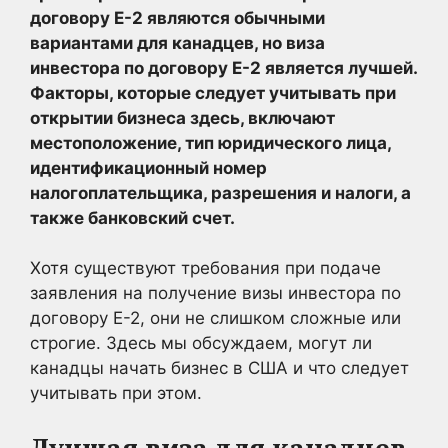
договору E-2 являются обычными
вариантами для канадцев, но виза
инвестора по договору E-2 является лучшей.
Факторы, которые следует учитывать при
открытии бизнеса здесь, включают
местоположение, тип юридического лица,
идентификационный номер
налогоплательщика, разрешения и налоги, а
также банковский счет.
Хотя существуют требования при подаче
заявления на получение визы инвестора по
договору E-2, они не слишком сложные или
строгие. Здесь мы обсуждаем, могут ли
канадцы начать бизнес в США и что следует
учитывать при этом.
Лучшая виза для канадцев,