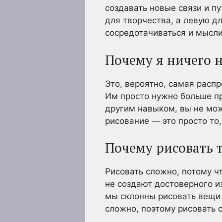
создавать новые связи и п
для творчества, а левую д
сосредотачиваться и мысли
Почему я ничего н
Это, вероятно, самая расп
Им просто нужно больше пра
другим навыком, вы не мож
рисование — это просто то,
Почему рисовать 
Рисовать сложно, потому чт
не создают достоверного и
мы склонны рисовать вещи т
сложно, поэтому рисовать 