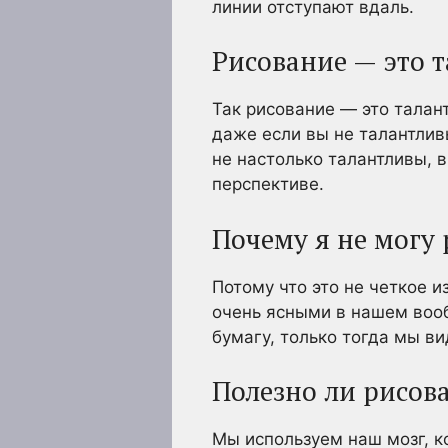
линии отступают вдаль.
Рисование — это 
Так рисование — это талан
даже если вы не талантлив
не настолько талантливы, 
перспективе.
Почему я не могу 
Потому что это не четкое 
очень ясными в нашем вооб
бумагу, только тогда мы в
Полезно ли рисова
Мы используем наш мозг, к