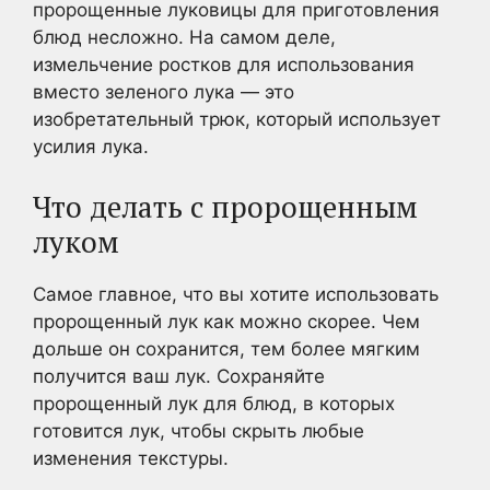
пророщенные луковицы для приготовления
блюд несложно. На самом деле,
измельчение ростков для использования
вместо зеленого лука — это
изобретательный трюк, который использует
усилия лука.
Что делать с пророщенным
луком
Самое главное, что вы хотите использовать
пророщенный лук как можно скорее. Чем
дольше он сохранится, тем более мягким
получится ваш лук. Сохраняйте
пророщенный лук для блюд, в которых
готовится лук, чтобы скрыть любые
изменения текстуры.