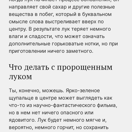
направляет свой сахар и другие полезные
вещества в побег, который в буквальном
смысле слова выстреливает вверх по
центру. В результате лук теряет немного
влаги и сладости, что может означать
дополнительные горьковатые нотки, но при
приготовлении ничего заметного.
Что делать с пророщенным
луком
Ты, конечно, можешь. Ярко-зеленое
щупальце в центре может выглядеть как
что-то из научно-фантастического фильма,
но в нем нет ничего опасного или
ядовитого. Лук будет немного мягче и,
вероятно, немного горчит, но сохранить