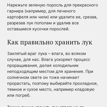
Нарежьте зеленую поросль для прекрасного
гарнира (например, для печеного
картофеля или чили) или удалите ее, срезав,
разрезав лук пополам и удалив все
оставшиеся кусочки порослей.
Как правильно хранить лук
Заклятый враг лука – влага, во всяком
случае, для нас. Влага ускоряет процесс
проращивания, делая холодильник
неподходящим местом для хранения. При
солнечном свете он тоже начинает
прорастать, поэтому выбирайте прохладное,
темное и сухое место, например кладовую
или погреб.