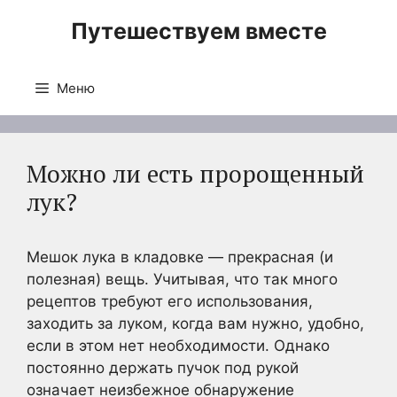
Перейти
Путешествуем вместе
к
содержимому
Меню
Можно ли есть пророщенный
лук?
Мешок лука в кладовке — прекрасная (и
полезная) вещь. Учитывая, что так много
рецептов требуют его использования,
заходить за луком, когда вам нужно, удобно,
если в этом нет необходимости. Однако
постоянно держать пучок под рукой
означает неизбежное обнаружение