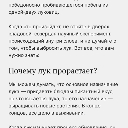
победоносно пробивающегося побега из
одной-двух луковиц.
Когда это произойдет, не стойте в дверях
кладовой, созерцая научный эксперимент,
происходящий внутри слоев, и не думайте о
том, чтобы выбросить лук. Вот все, что вам
нужно знать:
Почему лук прорастает?
Мы можем думать, что основное назначение
лука — придавать блюдам пикантный вкус,
но что касается лука, то его назначение —
выращивать новые растения. В конце
концов, все дело в выживании.
Когда лук начинает процесс обновления, он