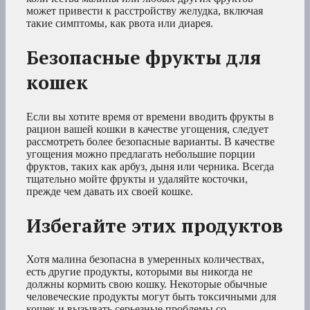
может привести к расстройству желудка, включая
такие симптомы, как рвота или диарея.
Безопасные фрукты для
кошек
Если вы хотите время от времени вводить фрукты в
рацион вашей кошки в качестве угощения, следует
рассмотреть более безопасные варианты. В качестве
угощения можно предлагать небольшие порции
фруктов, таких как арбуз, дыня или черника. Всегда
тщательно мойте фрукты и удаляйте косточки,
прежде чем давать их своей кошке.
Избегайте этих продуктов
Хотя малина безопасна в умеренных количествах,
есть другие продукты, которыми вы никогда не
должны кормить свою кошку. Некоторые обычные
человеческие продукты могут быть токсичными для
кошек и вызывать серьезные проблемы со