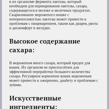
в их организме фермента лактазы, который
необходим для переваривания лактозы, сахара,
содержащегося в молоке и молочных продуктах.
Скармливание мороженого кошке с
непереносимостью лактозы может привести к
проблемам с пищеварением, таким как диарея, рвота
и дискомфорт в желудке.
Высокое содержание
сахара:
В мороженом много сахара, который вреден для
кошек. Их организм не приспособлен для
эффективной переработки большого количества
сахара. Регулярное кормление кошек мороженым
может привести к ожирению, диабету и проблемам с
зубами.
Искусственные
ингредиенты: