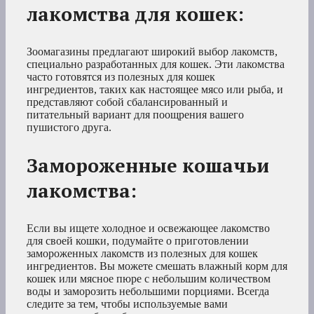
лакомства для кошек:
Зоомагазины предлагают широкий выбор лакомств,
специально разработанных для кошек. Эти лакомства
часто готовятся из полезных для кошек
ингредиентов, таких как настоящее мясо или рыба, и
представляют собой сбалансированный и
питательный вариант для поощрения вашего
пушистого друга.
Замороженные кошачьи
лакомства:
Если вы ищете холодное и освежающее лакомство
для своей кошки, подумайте о приготовлении
замороженных лакомств из полезных для кошек
ингредиентов. Вы можете смешать влажный корм для
кошек или мясное пюре с небольшим количеством
воды и заморозить небольшими порциями. Всегда
следите за тем, чтобы используемые вами