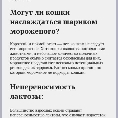
Могут ли кошки
наслаждаться шариком
мороженого?
Короткий и прямой ответ — нет, кошкам не следует
есть мороженое. Хотя кошки являются плотоядными
животными, и небольшое количество молочных
продуктов обычно считается безопасным для них,
мороженое представляет несколько потенциальных
рисков для их здоровья. Вот несколько причин, по
которым мороженое не подходит кошкам:
Непереносимость
лактозы:
Большинство взрослых кошек страдают
непереносимостью лактозы, что означает недостаток