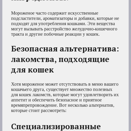
Мороженое часто содержит искусственные
подсластители, ароматизаторы и добавки, которые не
подходят для употребления кошками. Эти вещества
могут вызывать расстройство желудочно-кишечного
тракта и другие побочные реакции у кошек.
Безопасная альтернатива:
лакомства, подходящие
для кошек
Хотя мороженое может отсутствовать в меню вашего
кошачьего друга, существует множество полезных
для кошек лакомств, которые могут удовлетворить их
аппетит и обеспечить безопасное и приятное
времяпрепровождение. Вот несколько альтернатив,
которые стоит рассмотреть:
Специализированные