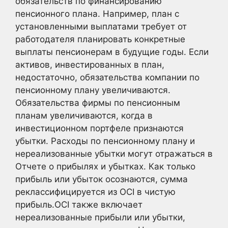
обязательств по финансированию
пенсионного плана. Например, план с
установленными выплатами требует от
работодателя планировать конкретные
выплаты пенсионерам в будущие годы. Если
активов, инвестированных в план,
недостаточно, обязательства компании по
пенсионному плану увеличиваются.
Обязательства фирмы по пенсионным
планам увеличиваются, когда в
инвестиционном портфеле признаются
убытки. Расходы по пенсионному плану и
нереализованные убытки могут отражаться в
Отчете о прибылях и убытках. Как только
прибыль или убыток осознаются, сумма
реклассифицируется из OCI в чистую
прибыль.OCI также включает
нереализованные прибыли или убытки,