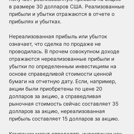
в размере 30 долларов США. Реализованные
прибыли и убытки отражаются в отчете о
прибылях и убытках.
Нереализованная прибыль или убыток
означает, что сделка по продаже не
проводилась. В прочем совокупном доходе
отражаются нереализованные прибыли и
убытки по определенным инвестициям на
основе справедливой стоимости ценной
бумаги на отчетную дату. Если, например,
акции были приобретены по цене 20
долларов за акцию, а справедливая
рыночная стоимость сейчас составляет 35
долларов за акцию, нереализованная
прибыль составляет 15 долларов за акцию.
Компании могут определять инвестиции как