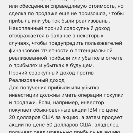
или обесценили справедливую стоимость, но
сделка по продаже еще не произошла, чтобы
прибыль или убыток были реализованы.
Накопленный прочий совокупный доход
отображается в балансе в некоторых
случаях, чтобы предупредить пользователей
финансовой отчетности о потенциальной
реализованной прибыли или убытке в отчете
о прибылях и убытках в будущем.
Прочий совокупный доход против
Реализованный доход
Для получения прибыли или убытка
инвестиции должны иметь операции покупки
и продажи. Если, например, инвестор
покупает обыкновенные акции IBM по цене
20 долларов США за акцию, а затем продает
акции по цене 50 долларов США, владелец
получает реализованную прибыль на акцию