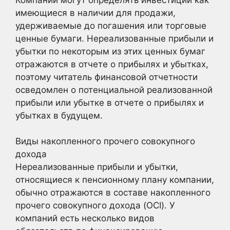
имеющиеся в наличии для продажи,
удерживаемые до погашения или торговые
ценные бумаги. Нереализованные прибыли и
убытки по некоторым из этих ценных бумаг
отражаются в отчете о прибылях и убытках,
поэтому читатель финансовой отчетности
осведомлен о потенциальной реализованной
прибыли или убытке в отчете о прибылях и
убытках в будущем.
Виды накопленного прочего совокупного
дохода
Нереализованные прибыли и убытки,
относящиеся к пенсионному плану компании,
обычно отражаются в составе накопленного
прочего совокупного дохода (OCI). У
компаний есть несколько видов