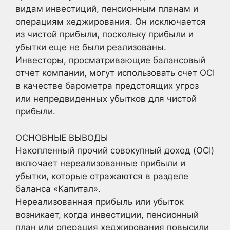
видам инвестиций, пенсионным планам и
операциям хеджирования. Он исключается
из чистой прибыли, поскольку прибыли и
убытки еще не были реализованы.
Инвесторы, просматривающие балансовый
отчет компании, могут использовать счет OCI
в качестве барометра предстоящих угроз
или непредвиденных убытков для чистой
прибыли.
ОСНОВНЫЕ ВЫВОДЫ
Накопленный прочий совокупный доход (OCI)
включает нереализованные прибыли и
убытки, которые отражаются в разделе
баланса «Капитал».
Нереализованная прибыль или убыток
возникает, когда инвестиции, пенсионный
план или операция хеджирования повысили