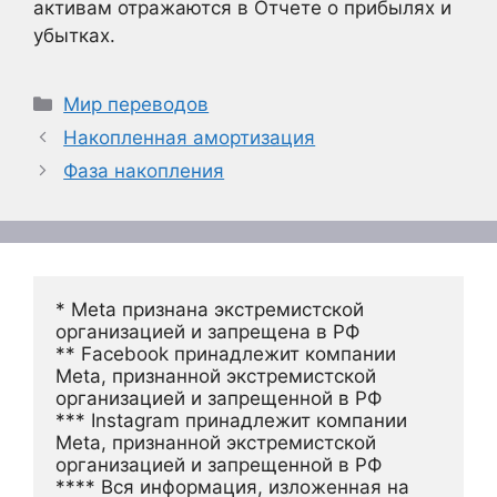
активам отражаются в Отчете о прибылях и
убытках.
Рубрики
Мир переводов
Накопленная амортизация
Фаза накопления
* Meta признана экстремистской 
организацией и запрещена в РФ
** Facebook принадлежит компании 
Meta, признанной экстремистской 
организацией и запрещенной в РФ
*** Instagram принадлежит компании 
Meta, признанной экстремистской 
организацией и запрещенной в РФ 
**** Вся информация, изложенная на 