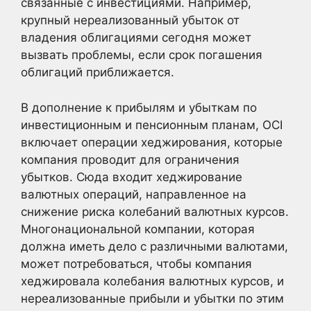
связанные с инвестициями. Например,
крупный нереализованный убыток от
владения облигациями сегодня может
вызвать проблемы, если срок погашения
облигаций приближается.
В дополнение к прибылям и убыткам по
инвестиционным и пенсионным планам, OCI
включает операции хеджирования, которые
компания проводит для ограничения
убытков. Сюда входит хеджирование
валютных операций, направленное на
снижение риска колебаний валютных курсов.
Многонациональной компании, которая
должна иметь дело с различными валютами,
может потребоваться, чтобы компания
хеджировала колебания валютных курсов, и
нереализованные прибыли и убытки по этим