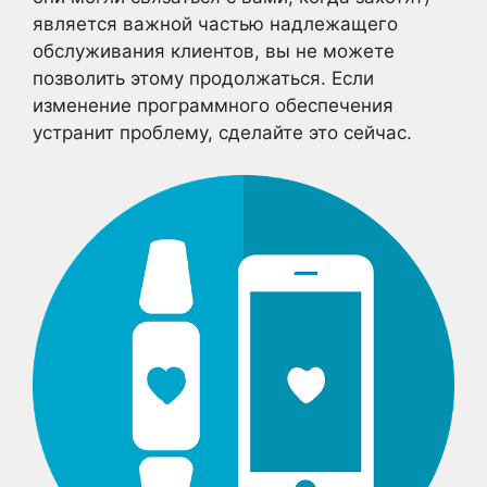
является важной частью надлежащего
обслуживания клиентов, вы не можете
позволить этому продолжаться. Если
изменение программного обеспечения
устранит проблему, сделайте это сейчас.