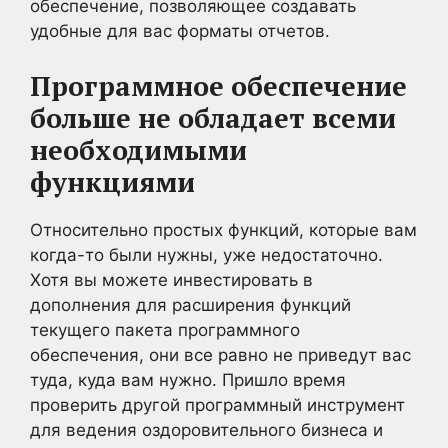
обеспечение, позволяющее создавать
удобные для вас форматы отчетов.
Программное обеспечение
больше не обладает всеми
необходимыми
функциями
Относительно простых функций, которые вам
когда-то были нужны, уже недостаточно.
Хотя вы можете инвестировать в
дополнения для расширения функций
текущего пакета программного
обеспечения, они все равно не приведут вас
туда, куда вам нужно. Пришло время
проверить другой программный инструмент
для ведения оздоровительного бизнеса и