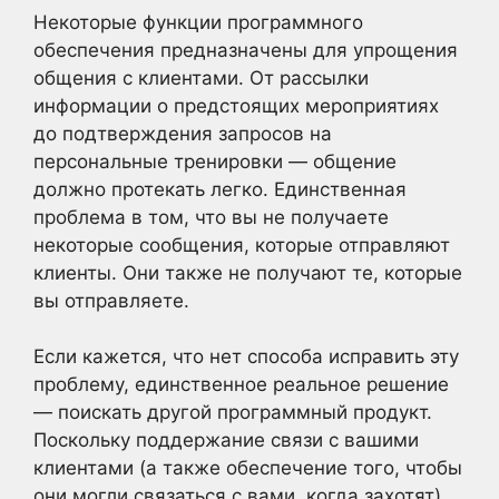
Некоторые функции программного
обеспечения предназначены для упрощения
общения с клиентами. От рассылки
информации о предстоящих мероприятиях
до подтверждения запросов на
персональные тренировки — общение
должно протекать легко. Единственная
проблема в том, что вы не получаете
некоторые сообщения, которые отправляют
клиенты. Они также не получают те, которые
вы отправляете.
Если кажется, что нет способа исправить эту
проблему, единственное реальное решение
— поискать другой программный продукт.
Поскольку поддержание связи с вашими
клиентами (а также обеспечение того, чтобы
они могли связаться с вами, когда захотят)