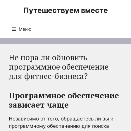
Перейти
Путешествуем вместе
к
содержимому
Меню
Не пора ли обновить
программное обеспечение
для фитнес-бизнеса?
Программное обеспечение
зависает чаще
Независимо от того, обращаетесь ли вы к
программному обеспечению для поиска