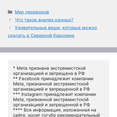
Рубрики
Мир переводов
Что такое анализ данных?
Удивительные вещи, которые можно
сделать в Северной Каролине
* Meta признана экстремистской 
организацией и запрещена в РФ
** Facebook принадлежит компании 
Meta, признанной экстремистской 
организацией и запрещенной в РФ
*** Instagram принадлежит компании 
Meta, признанной экстремистской 
организацией и запрещенной в РФ 
**** Вся информация, изложенная на 
сайте, носит сугубо рекомендательный 