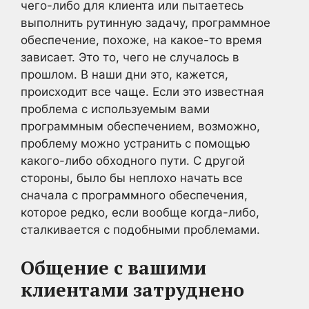
чего-либо для клиента или пытаетесь
выполнить рутинную задачу, программное
обеспечение, похоже, на какое-то время
зависает. Это то, чего не случалось в
прошлом. В наши дни это, кажется,
происходит все чаще. Если это известная
проблема с используемым вами
программным обеспечением, возможно,
проблему можно устранить с помощью
какого-либо обходного пути. С другой
стороны, было бы неплохо начать все
сначала с программного обеспечения,
которое редко, если вообще когда-либо,
сталкивается с подобными проблемами.
Общение с вашими
клиентами затруднено