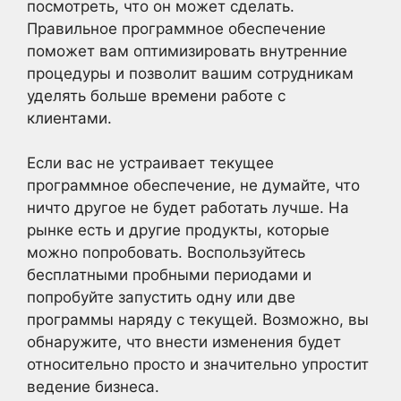
посмотреть, что он может сделать.
Правильное программное обеспечение
поможет вам оптимизировать внутренние
процедуры и позволит вашим сотрудникам
уделять больше времени работе с
клиентами.
Если вас не устраивает текущее
программное обеспечение, не думайте, что
ничто другое не будет работать лучше. На
рынке есть и другие продукты, которые
можно попробовать. Воспользуйтесь
бесплатными пробными периодами и
попробуйте запустить одну или две
программы наряду с текущей. Возможно, вы
обнаружите, что внести изменения будет
относительно просто и значительно упростит
ведение бизнеса.