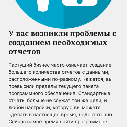
У вас возникли проблемы с
созданием необходимых
отчетов
Растущий бизнес часто означает создание
большего количества отчетов с данными,
расположенными по-разному. Кажется, вы
превысили пределы текущего пакета
программного обеспечения. Стандартные
отчеты больше не служат той же цели, и
любой настройки, которую вы можете
сделать в настоящее время, недостаточно.
Сейчас самое время найти программное