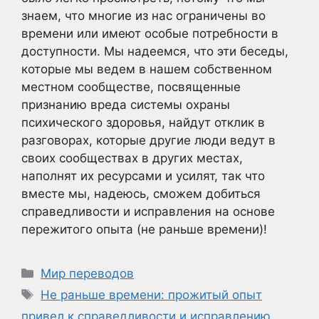
знаем, что многие из нас ограничены во
времени или имеют особые потребности в
доступности. Мы надеемся, что эти беседы,
которые мы ведем в нашем собственном
местном сообществе, посвященные
признанию вреда системы охраны
психического здоровья, найдут отклик в
разговорах, которые другие люди ведут в
своих сообществах в других местах,
наполнят их ресурсами и усилят, так что
вместе мы, надеюсь, сможем добиться
справедливости и исправления на основе
пережитого опыта (не раньше времени)!
Рубрики
Мир переводов
Метки
Не раньше времени: прожитый опыт
привел к справедливости и исправлению