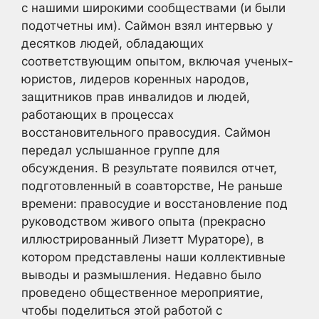
с нашими широкими сообществами (и были
подотчетны им). Саймон взял интервью у
десятков людей, обладающих
соответствующим опытом, включая ученых-
юристов, лидеров коренных народов,
защитников прав инвалидов и людей,
работающих в процессах
восстановительного правосудия. Саймон
передал услышанное группе для
обсуждения. В результате появился отчет,
подготовленный в соавторстве, Не раньше
времени: правосудие и восстановление под
руководством живого опыта (прекрасно
иллюстрированный Лизетт Мураторе), в
котором представлены наши коллективные
выводы и размышления. Недавно было
проведено общественное мероприятие,
чтобы поделиться этой работой с