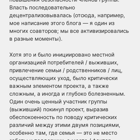
Власть последовательно
децентрализовывалась (отсюда, например,
мое написание этого блога — я один из
многих соавторов; мы все активизировались
в разные моменты).
Хотя это и было инициировано местной
организацией потребителей / выживших,
привлечение семьи / родственников / лиц,
осуществляющих уход, было критически
важным элементом проекта, а также
сложным, а иногда и глубоко болезненным.
Один очень ценный участник группы
(выживший) покинул проект, выразив
обеспокоенность по поводу критических
различий между этими двумя позициями,
особенно там, где семья — это не место