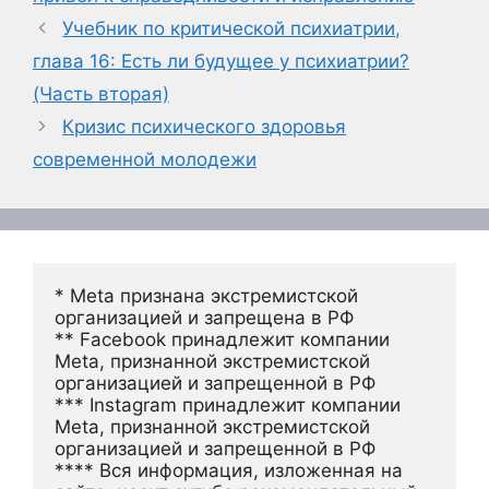
Учебник по критической психиатрии,
глава 16: Есть ли будущее у психиатрии?
(Часть вторая)
Кризис психического здоровья
современной молодежи
* Meta признана экстремистской 
организацией и запрещена в РФ
** Facebook принадлежит компании 
Meta, признанной экстремистской 
организацией и запрещенной в РФ
*** Instagram принадлежит компании 
Meta, признанной экстремистской 
организацией и запрещенной в РФ 
**** Вся информация, изложенная на 