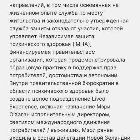
направлений, в том числе основанная на
жизненном опыте служба по месту
жительства и законодательно утвержденная
служба защиты отказа от участия, которой
управляет Независимая защита
психического здоровья (IMHA),
финансируемая правительством
организация, которая продемонстрировала
образцовую практику в поддержке прав
потребителей, достоинства и автономии.
Внутри правительственной бюрократии в
области психического здоровья было
создано целое подразделение Lived
Experience, включая назначение Мэри
О’Хаган исполнительным директором,
светилом международного движения
потребителей / выживших. Мэри ранее
входила в состав делегации Новой Зеландии