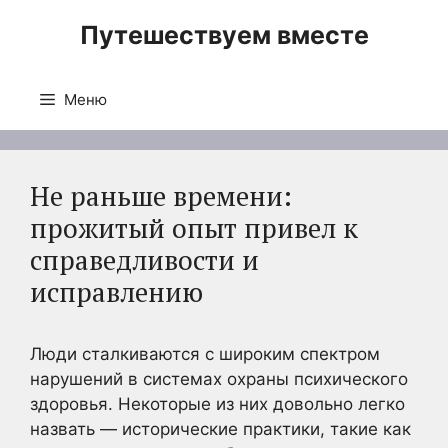
Перейти
Путешествуем вместе
к
содержимому
Меню
Не раньше времени:
прожитый опыт привел к
справедливости и
исправлению
Люди сталкиваются с широким спектром
нарушений в системах охраны психического
здоровья. Некоторые из них довольно легко
назвать — исторические практики, такие как