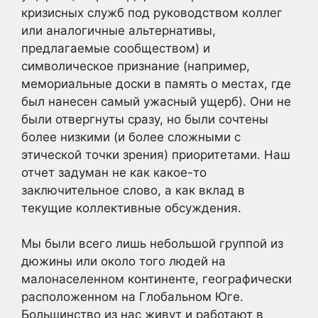
кризисных служб под руководством коллег
или аналогичные альтернативы,
предлагаемые сообществом) и
символическое признание (например,
мемориальные доски в память о местах, где
был нанесен самый ужасный ущерб). Они не
были отвергнуты сразу, но были сочтены
более низкими (и более сложными с
этической точки зрения) приоритетами. Наш
отчет задуман не как какое-то
заключительное слово, а как вклад в
текущие коллективные обсуждения.
Мы были всего лишь небольшой группой из
дюжины или около того людей на
малонаселенном континенте, географически
расположенном на Глобальном Юге.
Большинство из нас живут и работают в