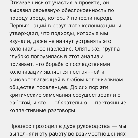
Отказавшись от участия в проекте, он
выразил серьезную обеспокоенность по
поводу вреда, который понесли народы
Первых наций в результате колонизации, и
утверждал, что подходы, которые мы
изучали, даже не начнут устранять это
колониальное наследие. Опять же, группа
глубоко погрузилась в этот анализ и
признает, что борьба с последствиями
колонизации является постоянной и
основополагающей в любом колониальном
обществе поселенцев. До сих пор эти
критические замечания сосуществовали с
работой, и это — обязательно — постоянные
коллективные разговоры.
Процесс проходил в духе руководства — мы
выполняли эту работу во взаимоотношениях