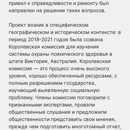
привел к справедливости и ремонту был
направлен на решение таких вопросов.
Проект возник в специфическом
географическом и историческом контексте: в
период 2018-2021 годов была созвана
Королевская комиссия для изучения
системы охраны психического здоровья в
штате Виктория, Австралия. Королевская
комиссия — это процесс очень высокого
уровня, хорошо обеспеченный ресурсами, с
полным разрешением государства,
изучающий выявленную социальную
проблему. Члены комиссии поговорили с
признанными экспертами, провели
общественные слушания и предложили
общественности представить свои мнения,
прежде чем подготовить многотомный отчет,