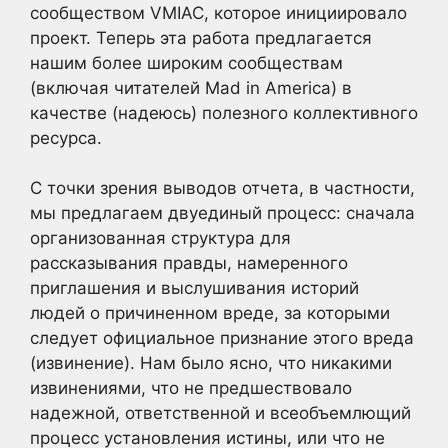
сообществом VMIAC, которое инициировало
проект. Теперь эта работа предлагается
нашим более широким сообществам
(включая читателей Mad in America) в
качестве (надеюсь) полезного коллективного
ресурса.
С точки зрения выводов отчета, в частности,
мы предлагаем двуединый процесс: сначала
организованная структура для
рассказывания правды, намеренного
приглашения и выслушивания историй
людей о причиненном вреде, за которыми
следует официальное признание этого вреда
(извинение). Нам было ясно, что никакими
извинениями, что не предшествовало
надежной, ответственной и всеобъемлющий
процесс установления истины, или что не