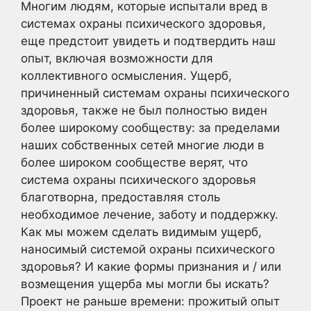
Многим людям, которые испытали вред в
системах охраны психического здоровья,
еще предстоит увидеть и подтвердить наш
опыт, включая возможности для
коллективного осмысления. Ущерб,
причиненный системам охраны психического
здоровья, также не был полностью виден
более широкому сообществу: за пределами
наших собственных сетей многие люди в
более широком сообществе верят, что
система охраны психического здоровья
благотворна, предоставляя столь
необходимое лечение, заботу и поддержку.
Как мы можем сделать видимым ущерб,
наносимый системой охраны психического
здоровья? И какие формы признания и / или
возмещения ущерба мы могли бы искать?
Проект не раньше времени: прожитый опыт