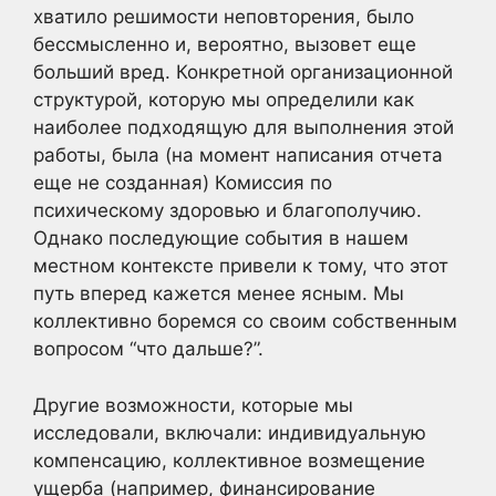
хватило решимости неповторения, было
бессмысленно и, вероятно, вызовет еще
больший вред. Конкретной организационной
структурой, которую мы определили как
наиболее подходящую для выполнения этой
работы, была (на момент написания отчета
еще не созданная) Комиссия по
психическому здоровью и благополучию.
Однако последующие события в нашем
местном контексте привели к тому, что этот
путь вперед кажется менее ясным. Мы
коллективно боремся со своим собственным
вопросом “что дальше?”.
Другие возможности, которые мы
исследовали, включали: индивидуальную
компенсацию, коллективное возмещение
ущерба (например, финансирование