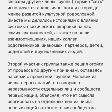
связаны другие члены группы) термин “сеть”
используется аналогично, хотя и с гораздо
менее развитой культурной родословной.
Вместе мы делились историями о влиянии
системы психического здоровья на нас
самих как личностей, а также на наши
взаимоотношения, наших коллег,
родственников, знакомых, партнеров, детей,
родителей и других близких людей.
Второй участник группы также решил отойти
от процесса по другим причинам, оставаясь
на связи с проектной группой. Человек из
числа первых наций, он говорил о
неразрывности отдельных лиц и сообществ
первых наций, объясняя, что нет смысла
реагировать на отдельных лиц из числа
первых наций в отрыве от их сообщества.