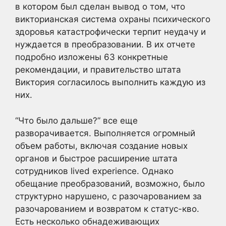
в котором был сделан вывод о том, что
викторианская система охраны психического
здоровья катастрофически терпит неудачу и
нуждается в преобразовании. В их отчете
подробно изложены 63 конкретные
рекомендации, и правительство штата
Виктория согласилось выполнить каждую из
них.
“Что было дальше?” все еще
разворачивается. Выполняется огромный
объем работы, включая создание новых
органов и быстрое расширение штата
сотрудников lived experience. Однако
обещание преобразований, возможно, было
структурно нарушено, с разочарованием за
разочарованием и возвратом к статус-кво.
Есть несколько обнадеживающих