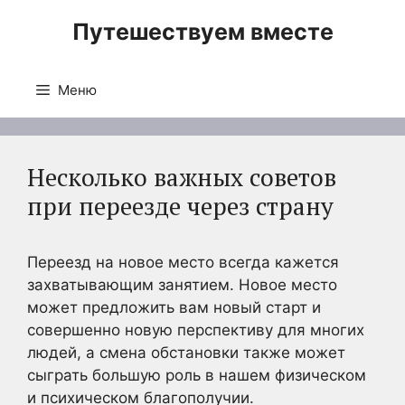
Перейти
Путешествуем вместе
к
содержимому
Меню
Несколько важных советов
при переезде через страну
Переезд на новое место всегда кажется
захватывающим занятием. Новое место
может предложить вам новый старт и
совершенно новую перспективу для многих
людей, а смена обстановки также может
сыграть большую роль в нашем физическом
и психическом благополучии.