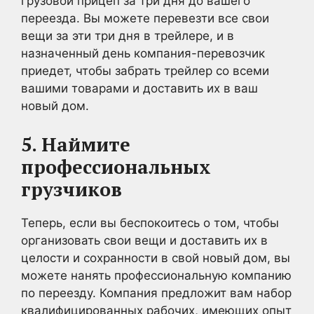
грузовой прицеп за три дня до вашего
переезда. Вы можете перевезти все свои
вещи за эти три дня в трейлере, и в
назначенный день компания-перевозчик
приедет, чтобы забрать трейлер со всеми
вашими товарами и доставить их в ваш
новый дом.
5. Наймите
профессиональных
грузчиков
Теперь, если вы беспокоитесь о том, чтобы
организовать свои вещи и доставить их в
целости и сохранности в свой новый дом, вы
можете нанять профессиональную компанию
по переезду. Компания предложит вам набор
квалифицированных рабочих, имеющих опыт