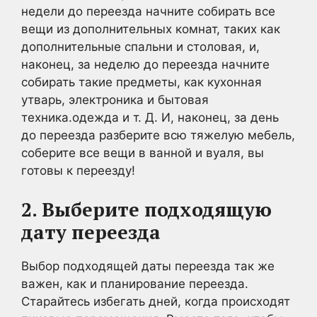
недели до переезда начните собирать все
вещи из дополнительных комнат, таких как
дополнительные спальни и столовая, и,
наконец, за неделю до переезда начните
собирать такие предметы, как кухонная
утварь, электроника и бытовая
техника.одежда и т. Д. И, наконец, за день
до переезда разберите всю тяжелую мебель,
соберите все вещи в ванной и вуаля, вы
готовы к переезду!
2. Выберите подходящую
дату переезда
Выбор подходящей даты переезда так же
важен, как и планирование переезда.
Старайтесь избегать дней, когда происходят