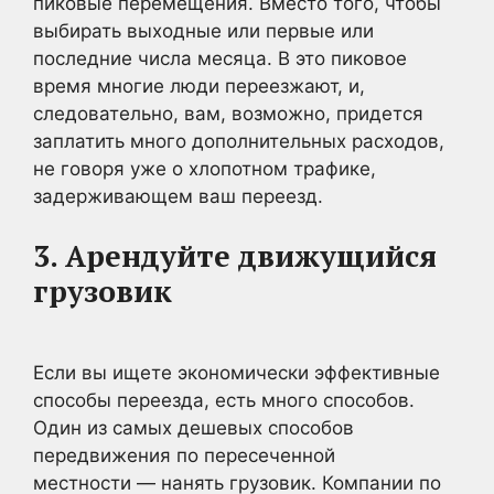
пиковые перемещения. Вместо того, чтобы
выбирать выходные или первые или
последние числа месяца. В это пиковое
время многие люди переезжают, и,
следовательно, вам, возможно, придется
заплатить много дополнительных расходов,
не говоря уже о хлопотном трафике,
задерживающем ваш переезд.
3. Арендуйте движущийся
грузовик
Если вы ищете экономически эффективные
способы переезда, есть много способов.
Один из самых дешевых способов
передвижения по пересеченной
местности — нанять грузовик. Компании по