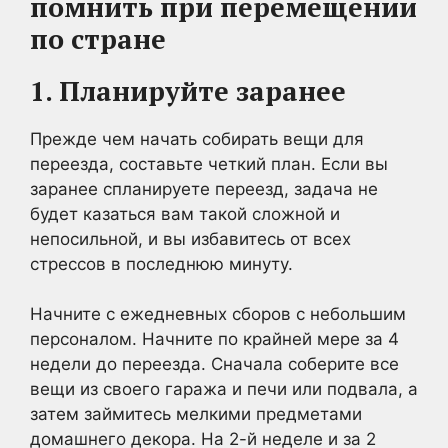
помнить при перемещении
по стране
1. Планируйте заранее
Прежде чем начать собирать вещи для
переезда, составьте четкий план. Если вы
заранее спланируете переезд, задача не
будет казаться вам такой сложной и
непосильной, и вы избавитесь от всех
стрессов в последнюю минуту.
Начните с ежедневных сборов с небольшим
персоналом. Начните по крайней мере за 4
недели до переезда. Сначала соберите все
вещи из своего гаража и печи или подвала, а
затем займитесь мелкими предметами
домашнего декора. На 2-й неделе и за 2