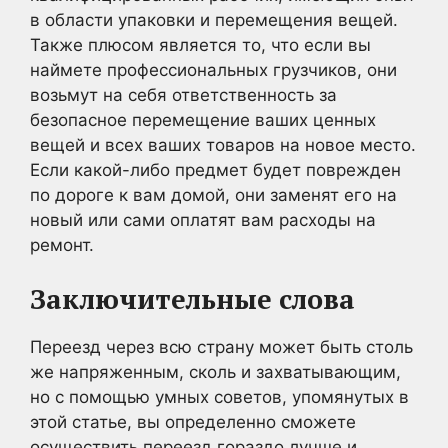
в области упаковки и перемещения вещей.
Также плюсом является то, что если вы
наймете профессиональных грузчиков, они
возьмут на себя ответственность за
безопасное перемещение ваших ценных
вещей и всех ваших товаров на новое место.
Если какой-либо предмет будет поврежден
по дороге к вам домой, они заменят его на
новый или сами оплатят вам расходы на
ремонт.
Заключительные слова
Переезд через всю страну может быть столь
же напряженным, сколь и захватывающим,
но с помощью умных советов, упомянутых в
этой статье, вы определенно сможете
осуществить переезд гораздо лучше и