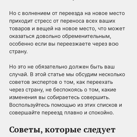
Но с волнением от переезда на новое место
приходит стресс от переноса всех ваших
товаров и вещей на новое место, что может
оказаться довольно обременительным,
особенно если вы переезжаете через всю
страну.
Но это не обязательно должен быть ваш
случай. В этой статье мы обсудим несколько
советов экспертов о том, как переехать
через страну, не беспокоясь о том, какие
изменения вы собираетесь совершить.
Воспользуйтесь помощью из этих списков и
совершайте переезд плавно и спокойно.
Советы, которые следует