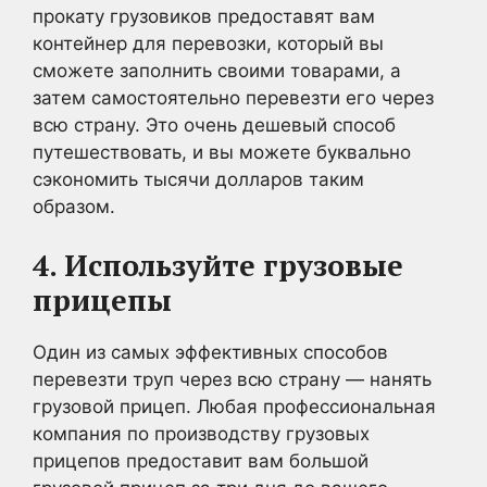
прокату грузовиков предоставят вам
контейнер для перевозки, который вы
сможете заполнить своими товарами, а
затем самостоятельно перевезти его через
всю страну. Это очень дешевый способ
путешествовать, и вы можете буквально
сэкономить тысячи долларов таким
образом.
4. Используйте грузовые
прицепы
Один из самых эффективных способов
перевезти труп через всю страну — нанять
грузовой прицеп. Любая профессиональная
компания по производству грузовых
прицепов предоставит вам большой