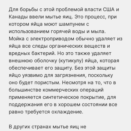
Для борьбы с этой проблемой власти США и
Канады ввели мытье яиц. Это процесс, при
котором яйца моют шампунем с
использованием горячей воды и мыла.
Мойка с электроприводом обычно удаляет из
яйца все следы органических веществ и
вредных бактерий. Но это также удаляет
внешнюю оболочку (кутикулу) яйца, которая
обеспечивает его защиту. Без этой защиты
яйцо уязвимо для загрязнения, поскольку
оно будет пористым. Несмотря на то, что в
большинстве коммерческих операций
применяется синтетическое покрытие, для
поддержания его в хорошем состоянии все
равно требуется охлаждение.
В других странах мытье яиц не