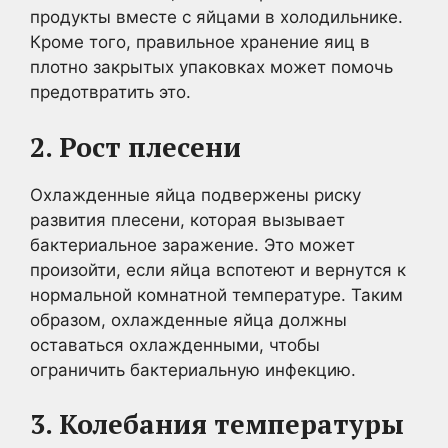
продукты вместе с яйцами в холодильнике.
Кроме того, правильное хранение яиц в
плотно закрытых упаковках может помочь
предотвратить это.
2. Рост плесени
Охлажденные яйца подвержены риску
развития плесени, которая вызывает
бактериальное заражение. Это может
произойти, если яйца вспотеют и вернутся к
нормальной комнатной температуре. Таким
образом, охлажденные яйца должны
оставаться охлажденными, чтобы
ограничить бактериальную инфекцию.
3. Колебания температуры