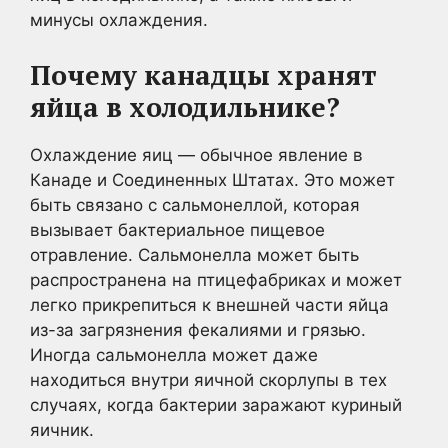
минусы охлаждения.
Почему канадцы хранят
яйца в холодильнике?
Охлаждение яиц — обычное явление в
Канаде и Соединенных Штатах. Это может
быть связано с сальмонеллой, которая
вызывает бактериальное пищевое
отравление. Сальмонелла может быть
распространена на птицефабриках и может
легко прикрепиться к внешней части яйца
из-за загрязнения фекалиями и грязью.
Иногда сальмонелла может даже
находиться внутри яичной скорлупы в тех
случаях, когда бактерии заражают куриный
яичник.