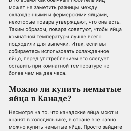
может не заметить разницы между
охлажденными и фермерскими яйцами,
некоторые повара утверждают, что она есть.
Таким образом, повара советуют, чтобы яйца
комнатной температуры лучше всего
подходили для выпечки. Итак, если вы
собираетесь использовать охлажденное
яйцо, перед употреблением его следует
оставить при комнатной температуре не
более чем на два часа.
Можно ли купить немытые
яйца в Канаде?
Несмотря на то, что канадские яйца моют и
хранят в холодильнике, в стране все равно
можно купить немытые яйца. Просто зайдите