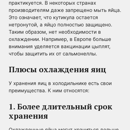
практикуется. В некоторых странах
производителям даже запрещено мыть яйца.
Это означает, что кутикула остается
нетронутой, а яйцо полностью защищено.
Таким образом, нет необходимости в
охлаждении. Например, в Европе больше
внимания уделяется вакцинации цыплят,
чтобы защитить их от сальмонеллы.
Плюсы охлаждения яиц
У хранения яиц в холодильнике есть свои
преимущества. К ним относятся:
1. Более длительный срок
хранения
Охлажденные яйца могут храниться дольше,