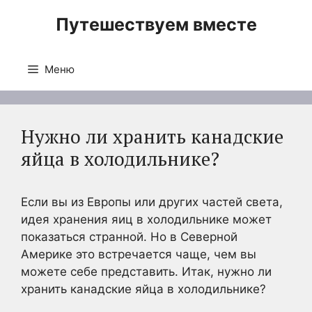
Перейти
Путешествуем вместе
к
содержимому
Меню
Нужно ли хранить канадские
яйца в холодильнике?
Если вы из Европы или других частей света,
идея хранения яиц в холодильнике может
показаться странной. Но в Северной
Америке это встречается чаще, чем вы
можете себе представить. Итак, нужно ли
хранить канадские яйца в холодильнике?