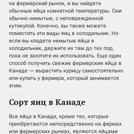
на фермерский рынок, и вы найдете
обычные яйца комнатной температуры. Они
обычно немытые, с неповрежденной
кутикулой. Конечно, вы также можете
поместить эти виды яиц в холодильник. Но
если вы кладете немытые яйца в
холодильник, держите их там до тех пор,
пока не захотите их использовать. Еще один
способ получить свежие фермерские яйца в
Канаде — вырастить курицу самостоятельно
или купить у фермера, который занимается
этим.
Сорт яиц в Канаде
Все яйца в Канаде, кроме тех, которые
приобретаются непосредственно на фермах
или фермерских рынках, являются яйцами