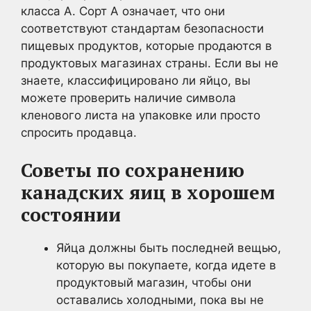
класса А. Сорт А означает, что они
соответствуют стандартам безопасности
пищевых продуктов, которые продаются в
продуктовых магазинах страны. Если вы не
знаете, классифицировано ли яйцо, вы
можете проверить наличие символа
кленового листа на упаковке или просто
спросить продавца.
Советы по сохранению
канадских яиц в хорошем
состоянии
Яйца должны быть последней вещью,
которую вы покупаете, когда идете в
продуктовый магазин, чтобы они
оставались холодными, пока вы не