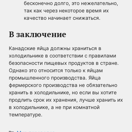
бесконечно долго, это нежелательно,
так как через некоторое время их
качество начинает снижаться.
В заключение
Канадские яйца должны храниться в
холодильнике в соответствии с правилами
безопасности пищевых продуктов в стране.
Однако это относится только к яйцам
промышленного производства. Яйца
фермерского производства не обязательно
хранить в холодильнике, но если вы хотите
продлить срок их хранения, лучше хранить их
в холодильнике, а не при комнатной
температуре.
Рубрики