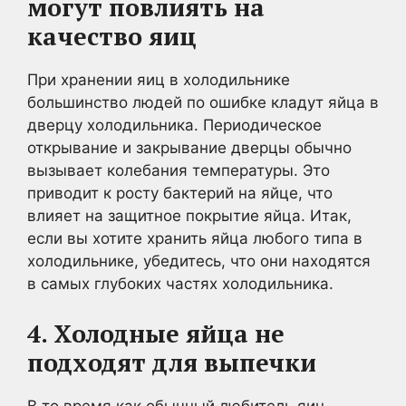
могут повлиять на
качество яиц
При хранении яиц в холодильнике
большинство людей по ошибке кладут яйца в
дверцу холодильника. Периодическое
открывание и закрывание дверцы обычно
вызывает колебания температуры. Это
приводит к росту бактерий на яйце, что
влияет на защитное покрытие яйца. Итак,
если вы хотите хранить яйца любого типа в
холодильнике, убедитесь, что они находятся
в самых глубоких частях холодильника.
4. Холодные яйца не
подходят для выпечки
В то время как обычный любитель яиц