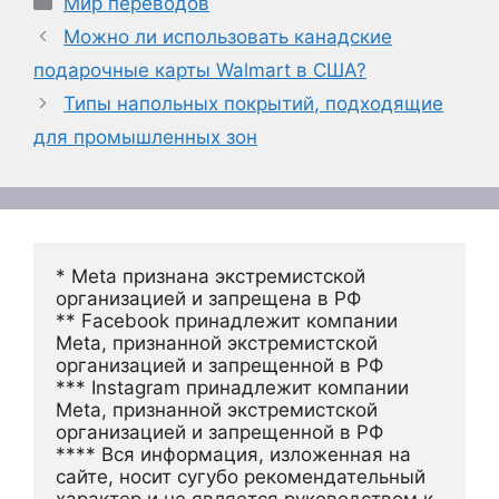
Мир переводов
Можно ли использовать канадские
подарочные карты Walmart в США?
Типы напольных покрытий, подходящие
для промышленных зон
* Meta признана экстремистской 
организацией и запрещена в РФ
** Facebook принадлежит компании 
Meta, признанной экстремистской 
организацией и запрещенной в РФ
*** Instagram принадлежит компании 
Meta, признанной экстремистской 
организацией и запрещенной в РФ 
**** Вся информация, изложенная на 
сайте, носит сугубо рекомендательный 
характер и не является руководством к 