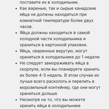
поставите их в холодильник.
Как вареные, так и сырые канадские
яйца не должны находиться при
комнатной температуре более двух
часов.
Яйца должны находиться в самой
холодной части холодильника и
храниться в картонной упаковке.
Яйца, сваренные вкрутую, могут
храниться в холодильнике до 1 недели
Не следует замораживать яйца в
скорлупе, если вы планируете хранить
их более 4-5 недель. В этом случае их
лучше всего расколоть и перелить в
морозильный контейнер, где они могут
храниться дольше
Несмотря на то, что вы можете
хранить яйца в холодильнике