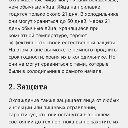
чем обычные яйца. Яйца на прилавке
годятся только около 21 дня. В холодильнике
они могут храниться до 50 дней. Через 21
день обычные яйца, хранящиеся при
комнатной температуре, теряют
эффективность своей естественной защиты.
На этом этапе вы можете немного продлить
срок годности, храня их в холодильнике. Но
они не могут сравниться с теми, которые
были в холодильнике с самого начала.
2. Защита
Охлаждение также защищает яйца от любых
инфекций или пищевых отравлений,
гарантируя, что они останутся в хорошем
состоянии до тех пор, пока вы не захотите их