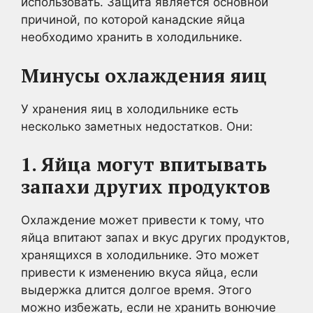
использовать. Защита является основной
причиной, по которой канадские яйца
необходимо хранить в холодильнике.
Минусы охлаждения яиц
У хранения яиц в холодильнике есть
несколько заметных недостатков. Они:
1. Яйца могут впитывать
запахи других продуктов
Охлаждение может привести к тому, что
яйца впитают запах и вкус других продуктов,
хранящихся в холодильнике. Это может
привести к изменению вкуса яйца, если
выдержка длится долгое время. Этого
можно избежать, если не хранить вонючие