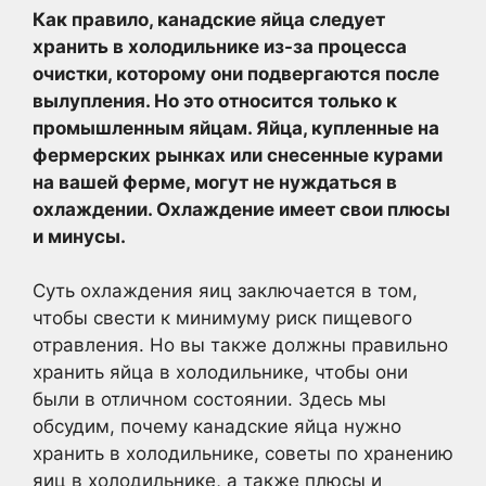
Как правило, канадские яйца следует
хранить в холодильнике из-за процесса
очистки, которому они подвергаются после
вылупления. Но это относится только к
промышленным яйцам. Яйца, купленные на
фермерских рынках или снесенные курами
на вашей ферме, могут не нуждаться в
охлаждении. Охлаждение имеет свои плюсы
и минусы.
Суть охлаждения яиц заключается в том,
чтобы свести к минимуму риск пищевого
отравления. Но вы также должны правильно
хранить яйца в холодильнике, чтобы они
были в отличном состоянии. Здесь мы
обсудим, почему канадские яйца нужно
хранить в холодильнике, советы по хранению
яиц в холодильнике, а также плюсы и