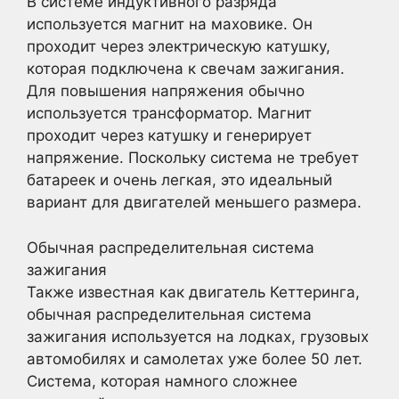
В системе индуктивного разряда
используется магнит на маховике. Он
проходит через электрическую катушку,
которая подключена к свечам зажигания.
Для повышения напряжения обычно
используется трансформатор. Магнит
проходит через катушку и генерирует
напряжение. Поскольку система не требует
батареек и очень легкая, это идеальный
вариант для двигателей меньшего размера.
Обычная распределительная система
зажигания
Также известная как двигатель Кеттеринга,
обычная распределительная система
зажигания используется на лодках, грузовых
автомобилях и самолетах уже более 50 лет.
Система, которая намного сложнее