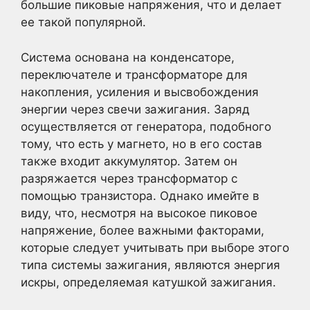
большие пиковые напряжения, что и делает
ее такой популярной.
Система основана на конденсаторе,
переключателе и трансформаторе для
накопления, усиления и высвобождения
энергии через свечи зажигания. Заряд
осуществляется от генератора, подобного
тому, что есть у магнето, но в его состав
также входит аккумулятор. Затем он
разряжается через трансформатор с
помощью транзистора. Однако имейте в
виду, что, несмотря на высокое пиковое
напряжение, более важными факторами,
которые следует учитывать при выборе этого
типа системы зажигания, являются энергия
искры, определяемая катушкой зажигания.