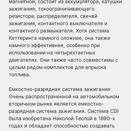
магнитной, состоит из аккумулятора, катушки
зажигания, токоограничивающего
резистора, распределителя, свечей
зажигания, контактного выключателя и
контактного размыкателя. Хотя система
Кеттеринга намного сложнее, она также
намного эффективнее, особенно при
использовании на четырехтактных
двигателях. Они также часто совместимы с
целым рядом комплектов для впрыска
топлива.
Емкостно-разрядная система зажигания
Очень распространенной на автомобильном
вторичном рынке является емкостно-
разрядная система зажигания. Система CDI
была изобретена Николой Теслой в 1890-х
годах и обладает способностью создавать