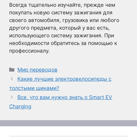
Всегда тщательно изучайте, прежде чем
покупать новую систему зажигания для
своего автомобиля, грузовика или любого
другого предмета, который у вас есть,
использующего систему зажигания. При
необходимости обратитесь за помощью к
профессионалу.
Рубрики
Мир переводов
Какие лучшие электровелосипеды с
толстыми шинами?
Все, что вам нужно знать о Smart EV
Charging