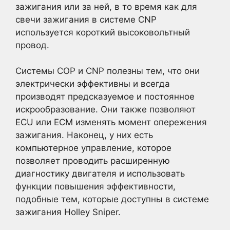
зажигания или за ней, в то время как для
свечи зажигания в системе CNP
используется короткий высоковольтный
провод.
Системы COP и CNP полезны тем, что они
электрически эффективны и всегда
производят предсказуемое и постоянное
искрообразование. Они также позволяют
ECU или ECM изменять момент опережения
зажигания. Наконец, у них есть
компьютерное управление, которое
позволяет проводить расширенную
диагностику двигателя и использовать
функции повышения эффективности,
подобные тем, которые доступны в системе
зажигания Holley Sniper.