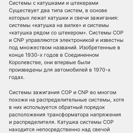
Системы с катушками и штекерами
Существует два типа систем, в основе
которых лежат катушки и свечи зажигания:
системы «катушка на вилке» и системы
«катушка рядом со штекером». Системы COP
и CNP управляются электроникой и известны
под множеством названий. Изобретенные в
конце 1930-х годов в Соединенном
Королевстве, они впервые были
произведены для автомобилей в 1970-х
годах.
Системы зажигания COP и CNP во многом
похожи на распределительные системы, хотя
в них используется обратный порядок
расположения трансформатора напряжения
и распределителя. Катушка системы COP
находится непосредственно над свечой