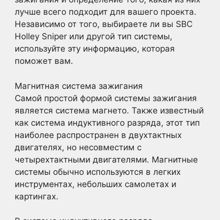
лучше всего подходит для вашего проекта.
Независимо от того, выбираете ли вы SBC
Holley Sniper или другой тип системы,
используйте эту информацию, которая
поможет вам.
Магнитная система зажигания
Самой простой формой системы зажигания
является система магнето. Также известный
как система индуктивного разряда, этот тип
наиболее распространен в двухтактных
двигателях, но несовместим с
четырехтактными двигателями. Магнитные
системы обычно используются в легких
инструментах, небольших самолетах и
картингах.