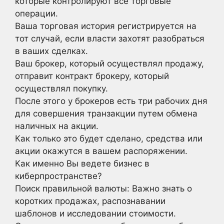
которые контролируют все торговые
операции.
Ваша торговая история регистрируется на
тот случай, если власти захотят разобраться
в ваших сделках.
Ваш брокер, который осуществлял продажу,
отправит контракт брокеру, который
осуществлял покупку.
После этого у брокеров есть три рабочих дня
для совершения транзакции путем обмена
наличных на акции.
Как только это будет сделано, средства или
акции окажутся в вашем распоряжении.
Как именно Вы ведете бизнес в
киберпространстве?
Поиск правильной валюты: Важно знать о
коротких продажах, распознавании
шаблонов и исследовании стоимости.