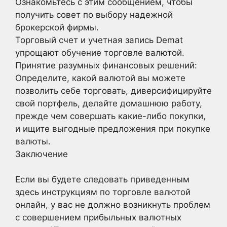
Ознакомьтесь с этим сообщением, чтобы
получить совет по выбору надежной
брокерской фирмы.
Торговый счет и учетная запись Demat
упрощают обучение торговле валютой.
Принятие разумных финансовых решений:
Определите, какой валютой вы можете
позволить себе торговать, диверсифицируйте
свой портфель, делайте домашнюю работу,
прежде чем совершать какие-либо покупки,
и ищите выгодные предложения при покупке
валюты.
Заключение
Если вы будете следовать приведенным
здесь инструкциям по торговле валютой
онлайн, у вас не должно возникнуть проблем
с совершением прибыльных валютных