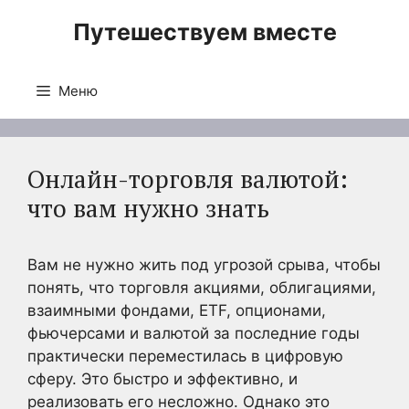
Перейти
Путешествуем вместе
к
содержимому
Меню
Онлайн-торговля валютой:
что вам нужно знать
Вам не нужно жить под угрозой срыва, чтобы
понять, что торговля акциями, облигациями,
взаимными фондами, ETF, опционами,
фьючерсами и валютой за последние годы
практически переместилась в цифровую
сферу. Это быстро и эффективно, и
реализовать его несложно. Однако это