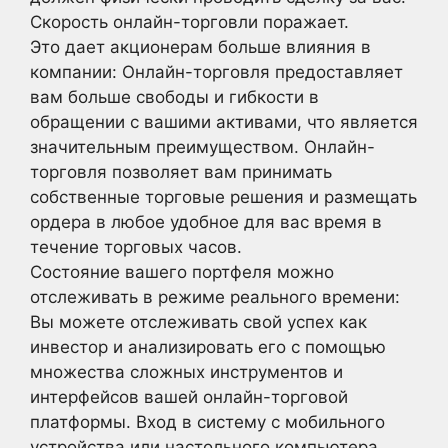
Скорость онлайн-торговли поражает.
Это дает акционерам больше влияния в
компании: Онлайн-торговля предоставляет
вам больше свободы и гибкости в
обращении с вашими активами, что является
значительным преимуществом. Онлайн-
торговля позволяет вам принимать
собственные торговые решения и размещать
ордера в любое удобное для вас время в
течение торговых часов.
Состояние вашего портфеля можно
отслеживать в режиме реального времени:
Вы можете отслеживать свой успех как
инвестор и анализировать его с помощью
множества сложных инструментов и
интерфейсов вашей онлайн-торговой
платформы. Вход в систему с мобильного
устройства или настольного компьютера