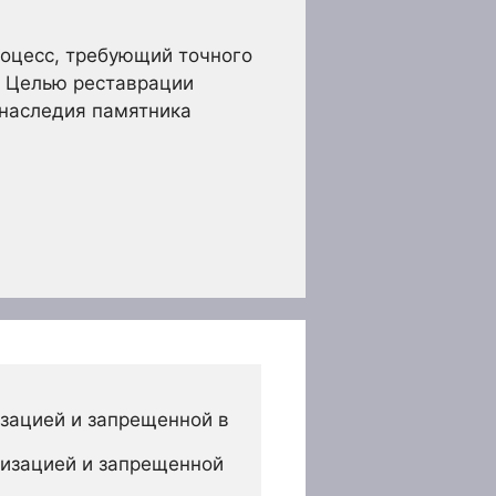
роцесс, требующий точного
. Целью реставрации
 наследия памятника
зацией и запрещенной в 
изацией и запрещенной 