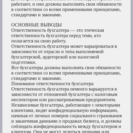
работают, и они должны выполнять свои обязанности
в соответствии со всеми применимыми принципами,
стандартами и законами.
ОСНОВНЫЕ ВЫВОДЫ
Ответственность бухгалтера — это этическая
ответственность бухгалтера перед теми, кто
полагается на свою работу.
Ответственность бухгалтера может варьироваться в
зависимости от отрасли и типа выполняемой
бухгалтерской, аудиторской или налоговой
подготовки.
Все бухгалтеры должны выполнять свои обязанности
в соответствии со всеми применимыми принципами,
стандартами и законами.
Понимание ответственности бухгалтера
Ответственность бухгалтера немного варьируется в
зависимости от отношений бухгалтера с налоговым
инспектором или рассматриваемым предприятием.
Независимые бухгалтеры, работающие с некоторыми
клиентами, видят конфиденциальную информацию,
начиная от личных номеров социального страхования
и заканчивая данными о продажах бизнеса, и должны
соблюдать конфиденциальность между бухгалтером и
клиентом. Они не могут делиться личными или