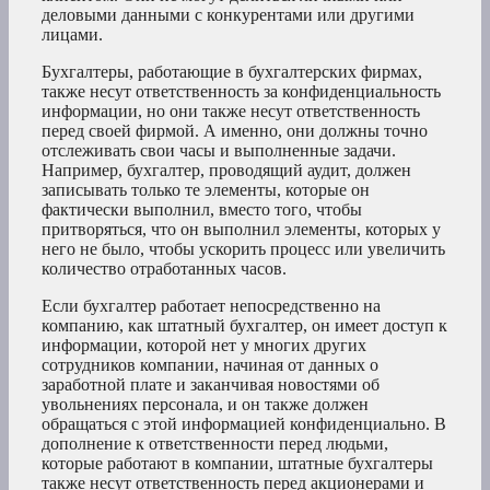
деловыми данными с конкурентами или другими
лицами.
Бухгалтеры, работающие в бухгалтерских фирмах,
также несут ответственность за конфиденциальность
информации, но они также несут ответственность
перед своей фирмой. А именно, они должны точно
отслеживать свои часы и выполненные задачи.
Например, бухгалтер, проводящий аудит, должен
записывать только те элементы, которые он
фактически выполнил, вместо того, чтобы
притворяться, что он выполнил элементы, которых у
него не было, чтобы ускорить процесс или увеличить
количество отработанных часов.
Если бухгалтер работает непосредственно на
компанию, как штатный бухгалтер, он имеет доступ к
информации, которой нет у многих других
сотрудников компании, начиная от данных о
заработной плате и заканчивая новостями об
увольнениях персонала, и он также должен
обращаться с этой информацией конфиденциально. В
дополнение к ответственности перед людьми,
которые работают в компании, штатные бухгалтеры
также несут ответственность перед акционерами и