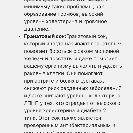
минимуму такие проблемы, как
образование тромбов, высокий
уровень холестерина и кровяное
давление.
Гранатовый сок:
Гранатовый сок,
который иногда называют гранатовым,
помогает бороться с раком молочной
железы и простаты и даже помогает
вашему организму выявлять и удалять
раковые клетки. Они помогают
при артрите и болях в суставах,
снижают риск сердечных заболеваний
и даже снижают уровень холестерина
ЛПНП у тех, кто страдает от высокого
уровня холестерина и диабета 2
типа. Этот сок также является
проверенным антибактериальным и
противогрибковым средством и