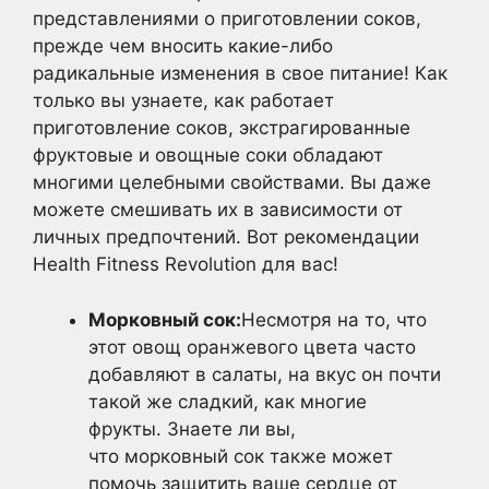
представлениями о приготовлении соков,
прежде чем вносить какие-либо
радикальные изменения в свое питание! Как
только вы узнаете, как работает
приготовление соков, экстрагированные
фруктовые и овощные соки обладают
многими целебными свойствами. Вы даже
можете смешивать их в зависимости от
личных предпочтений. Вот рекомендации
Health Fitness Revolution для вас!
Морковный сок:
Несмотря на то, что
этот овощ оранжевого цвета часто
добавляют в салаты, на вкус он почти
такой же сладкий, как многие
фрукты. Знаете ли вы,
что морковный сок также может
помочь защитить ваше сердце от