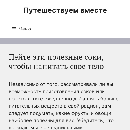
Перейти
Путешествуем вместе
к
содержимому
Меню
Пейте эти полезные соки,
чтобы напитать свое тело
Независимо от того, рассматривали ли вы
возможность приготовления соков или
просто хотите ежедневно добавлять больше
питательных веществ в свой рацион, вам
следует подумать, какие фрукты и овощи
наиболее полезны для вас. Убедитесь, что
вы знакомы с неправильными