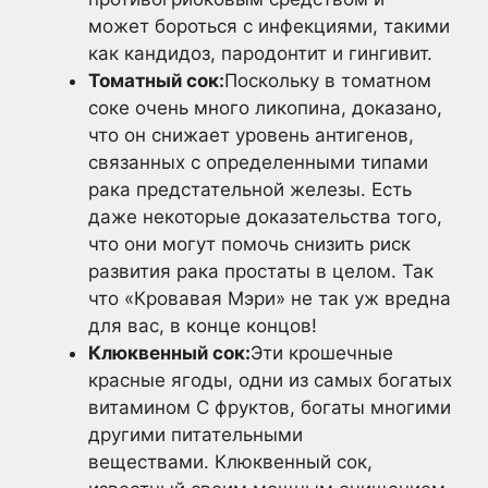
может бороться с инфекциями, такими
как кандидоз, пародонтит и гингивит.
Томатный сок:
Поскольку в томатном
соке очень много ликопина, доказано,
что он снижает уровень антигенов,
связанных с определенными типами
рака предстательной железы. Есть
даже некоторые доказательства того,
что они могут помочь снизить риск
развития рака простаты в целом. Так
что «Кровавая Мэри» не так уж вредна
для вас, в конце концов!
Клюквенный сок:
Эти крошечные
красные ягоды, одни из самых богатых
витамином С фруктов, богаты многими
другими питательными
веществами. Клюквенный сок,