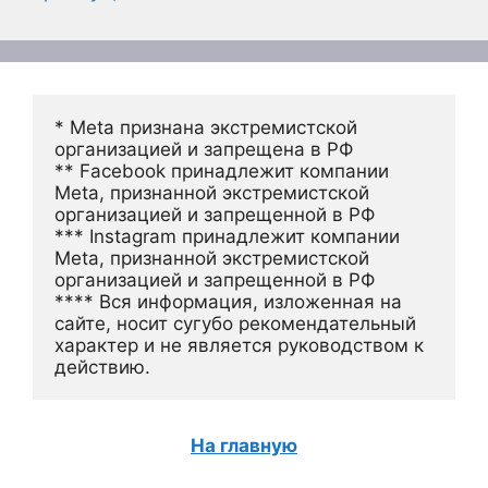
* Meta признана экстремистской 
организацией и запрещена в РФ
** Facebook принадлежит компании 
Meta, признанной экстремистской 
организацией и запрещенной в РФ
*** Instagram принадлежит компании 
Meta, признанной экстремистской 
организацией и запрещенной в РФ 
**** Вся информация, изложенная на 
сайте, носит сугубо рекомендательный 
характер и не является руководством к 
действию.
На главную