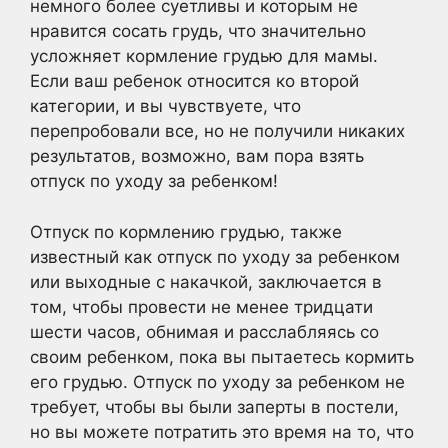
немного более суетливы и которым не
нравится сосать грудь, что значительно
усложняет кормление грудью для мамы.
Если ваш ребенок относится ко второй
категории, и вы чувствуете, что
перепробовали все, но не получили никаких
результатов, возможно, вам пора взять
отпуск по уходу за ребенком!
Отпуск по кормлению грудью, также
известный как отпуск по уходу за ребенком
или выходные с накачкой, заключается в
том, чтобы провести не менее тридцати
шести часов, обнимая и расслабляясь со
своим ребенком, пока вы пытаетесь кормить
его грудью. Отпуск по уходу за ребенком не
требует, чтобы вы были заперты в постели,
но вы можете потратить это время на то, что