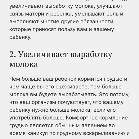
увеличивают выработку молока, улучшают
связь матери и ребенка, уменьшают боль и
выполняют многие другие обязанности,
которые приносят пользу вам и вашему
ребенку.
2. Увеличивает выработку
молока
Чем больше ваш ребенок кормится грудью и
чем чаще вы его сцеживаете, тем больше
молока вы будете вырабатывать. Это потому,
что ваш организм почувствует, что вашему
ребенку нужно больше молока, если его
употреблять больше. Комфортное кормление
грудью является обычным явлением во
время каникул по грудному вскармливанию и