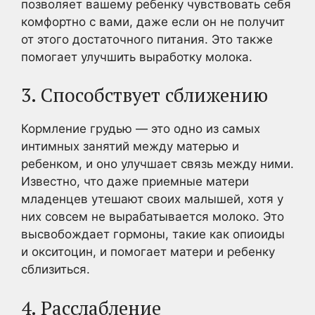
позволяет вашему ребенку чувствовать себя
комфортно с вами, даже если он не получит
от этого достаточного питания. Это также
помогает улучшить выработку молока.
3. Способствует сближению
Кормление грудью — это одно из самых
интимных занятий между матерью и
ребенком, и оно улучшает связь между ними.
Известно, что даже приемные матери
младенцев утешают своих малышей, хотя у
них совсем не вырабатывается молоко. Это
высвобождает гормоны, такие как опиоиды
и окситоцин, и помогает матери и ребенку
сблизиться.
4. Расслабление