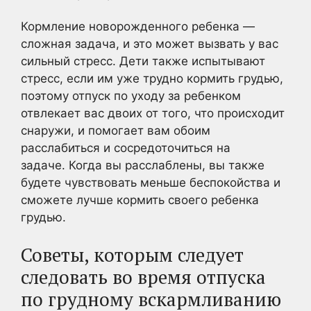
Кормление новорожденного ребенка —
сложная задача, и это может вызвать у вас
сильный стресс. Дети также испытывают
стресс, если им уже трудно кормить грудью,
поэтому отпуск по уходу за ребенком
отвлекает вас двоих от того, что происходит
снаружи, и помогает вам обоим
расслабиться и сосредоточиться на
задаче. Когда вы расслаблены, вы также
будете чувствовать меньше беспокойства и
сможете лучше кормить своего ребенка
грудью.
Советы, которым следует
следовать во время отпуска
по грудному вскармливанию