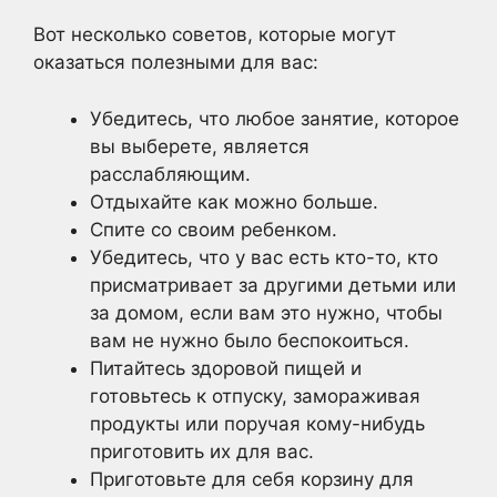
Вот несколько советов, которые могут
оказаться полезными для вас:
Убедитесь, что любое занятие, которое
вы выберете, является
расслабляющим.
Отдыхайте как можно больше.
Спите со своим ребенком.
Убедитесь, что у вас есть кто-то, кто
присматривает за другими детьми или
за домом, если вам это нужно, чтобы
вам не нужно было беспокоиться.
Питайтесь здоровой пищей и
готовьтесь к отпуску, замораживая
продукты или поручая кому-нибудь
приготовить их для вас.
Приготовьте для себя корзину для