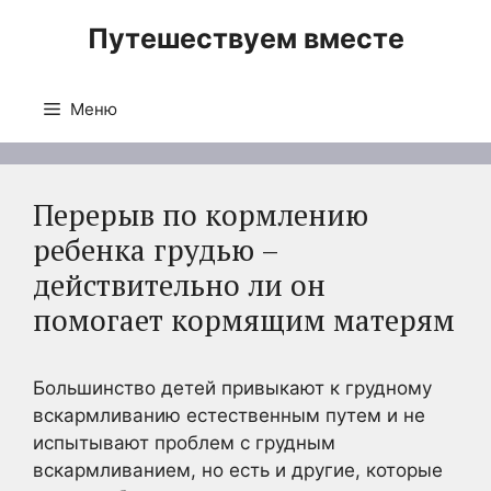
Перейти
Путешествуем вместе
к
содержимому
Меню
Перерыв по кормлению
ребенка грудью –
действительно ли он
помогает кормящим матерям
Большинство детей привыкают к грудному
вскармливанию естественным путем и не
испытывают проблем с грудным
вскармливанием, но есть и другие, которые