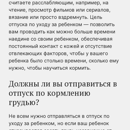
считаете расслабляющим, например, на
чтение, просмотр фильмов или сериалов,
вязание или просто вздремнуть. Цель
отпуска по уходу за ребенком — позволить
вам проводить как можно больше времени
наедине со своим ребенком, обеспечивая
постоянный контакт с кожей и отсутствие
отвлекающих факторов, чтобы у вашего
ребенка было столько времени, сколько ему
нужно, чтобы научиться кормить.
Должны ли вы отправиться в
отпуск по кормлению
грудью?
Не всем нужно отправляться в отпуск по
уходу за ребенком, но если ваш ребенок