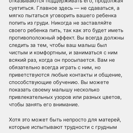
отказываются поддерживать его, продолжая
суетиться. Главное здесь — не сдаваться, а
мягко пытаться уговорить вашего ребенка
попить из груди. Никогда не заставляйте
своего ребенка пить, так как это будет иметь
противоположный эффект. Вы всегда должны
следить за тем, чтобы ваш малыш был
чистым и комфортным, и заниматься с ним
всякий раз, когда он просыпается. Вам не
обязательно всегда играть с ним, но
приветствуются любые контакты и общение,
способствующие обучению. Вы можете
показать своему малышу несколько
привлекательных узоров или разных цветов,
чтобы занять его внимание.
Хотя это может быть непросто для матерей,
которые испытывают трудности с грудным