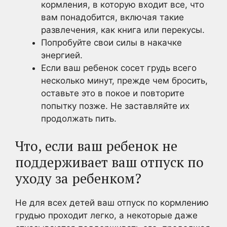
кормления, в которую входит все, что
вам понадобится, включая такие
развлечения, как книга или перекусы.
Попробуйте свои силы в накачке
энергией.
Если ваш ребенок сосет грудь всего
несколько минут, прежде чем бросить,
оставьте это в покое и повторите
попытку позже. Не заставляйте их
продолжать пить.
Что, если ваш ребенок не
поддерживает ваш отпуск по
уходу за ребенком?
Не для всех детей ваш отпуск по кормлению
грудью проходит легко, а некоторые даже