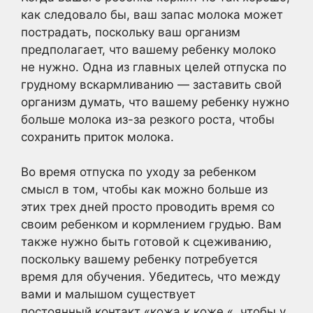
как следовало бы, ваш запас молока может
пострадать, поскольку ваш организм
предполагает, что вашему ребенку молоко
не нужно. Одна из главных целей отпуска по
грудному вскармливанию — заставить свой
организм думать, что вашему ребенку нужно
больше молока из-за резкого роста, чтобы
сохранить приток молока.
Во время отпуска по уходу за ребенком
смысл в том, чтобы как можно больше из
этих трех дней просто проводить время со
своим ребенком и кормлением грудью. Вам
также нужно быть готовой к сцеживанию,
поскольку вашему ребенку потребуется
время для обучения. Убедитесь, что между
вами и малышом существует
постоянный контакт «кожа к коже «, чтобы у