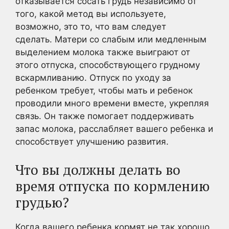
отказывается сосать грудь независимо от
того, какой метод вы используете,
возможно, это то, что вам следует
сделать. Матери со слабым или медленным
выделением молока также выиграют от
этого отпуска, способствующего грудному
вскармливанию. Отпуск по уходу за
ребенком требует, чтобы мать и ребенок
проводили много времени вместе, укрепляя
связь. Он также помогает поддерживать
запас молока, расслабляет вашего ребенка и
способствует улучшению развития.
Что вы должны делать во
время отпуска по кормлению
грудью?
Когда вашего ребенка кормят не так хорошо,