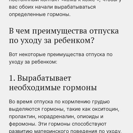
вас обоих начали вырабатываться
определенные гормоны.
В чем преимущества отпуска
по уходу за ребенком?
Вот некоторые преимущества отпуска по
уходу за ребенком:
1. Вырабатывает
необходимые гормоны
Во время отпуска по кормлению грудью
выделяются гормоны, такие как окситоцин,
пролактин, норадреналин, опиоиды и
феромоны. Эти гормоны способствуют
развитию материнского поведения по уходу,