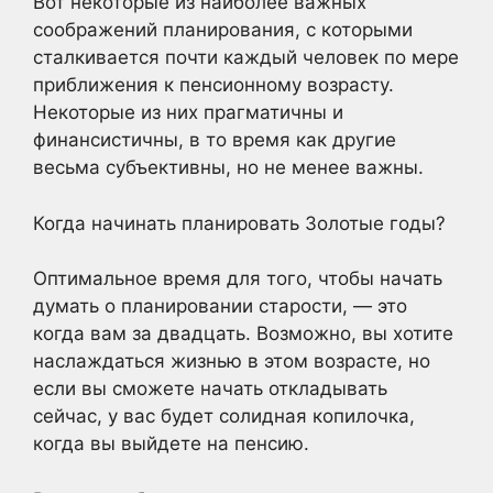
Вот некоторые из наиболее важных
соображений планирования, с которыми
сталкивается почти каждый человек по мере
приближения к пенсионному возрасту.
Некоторые из них прагматичны и
финансистичны, в то время как другие
весьма субъективны, но не менее важны.
Когда начинать планировать Золотые годы?
Оптимальное время для того, чтобы начать
думать о планировании старости, — это
когда вам за двадцать. Возможно, вы хотите
наслаждаться жизнью в этом возрасте, но
если вы сможете начать откладывать
сейчас, у вас будет солидная копилочка,
когда вы выйдете на пенсию.