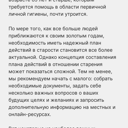
требуется помощь в области первичной
личной гигиены, почти утроится.
По мере того, как все больше людей
приближаются к своим золотым годам,
необходимость иметь надежный план
действий в старости становится все более
актуальной. Однако концепция составления
плана действий в отношении старения
может показаться сложной. Тем не менее,
мы рекомендуем начать с малого: собрать
необходимые документы, задать себе
несколько важных вопросов о ваших
будущих целях и желаниях и запросить
дополнительную информацию на местных и
онлайн-ресурсах.