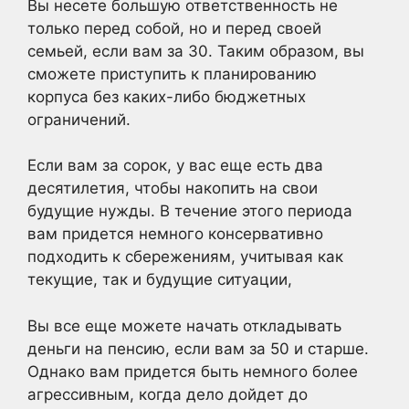
Вы несете большую ответственность не
только перед собой, но и перед своей
семьей, если вам за 30. Таким образом, вы
сможете приступить к планированию
корпуса без каких-либо бюджетных
ограничений.
Если вам за сорок, у вас еще есть два
десятилетия, чтобы накопить на свои
будущие нужды. В течение этого периода
вам придется немного консервативно
подходить к сбережениям, учитывая как
текущие, так и будущие ситуации,
Вы все еще можете начать откладывать
деньги на пенсию, если вам за 50 и старше.
Однако вам придется быть немного более
агрессивным, когда дело дойдет до