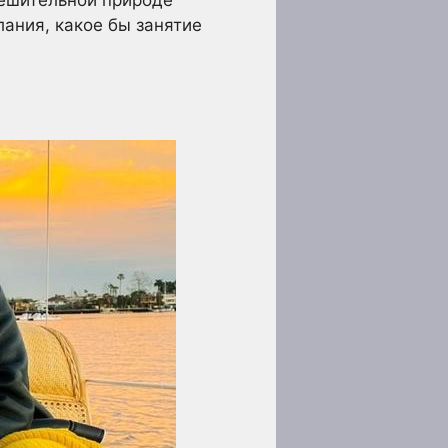
лания, какое бы занятие