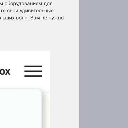
ым оборудованием для
йте свои удивительные
льших волн. Вам не нужно