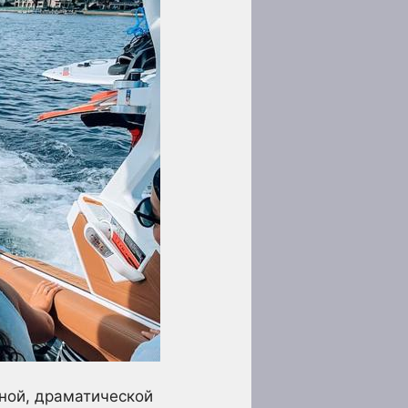
тной, драматической