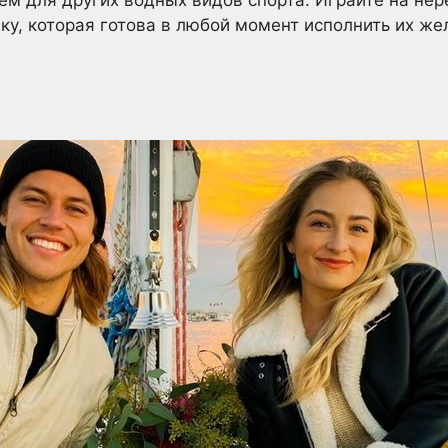
ку, которая готова в любой момент исполнить их же