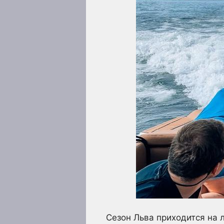
Сезон Льва приходится на 