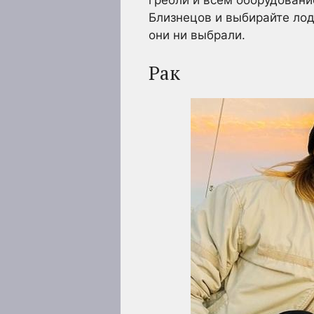
Близнецов и выбирайте лод
они ни выбрали.
Рак