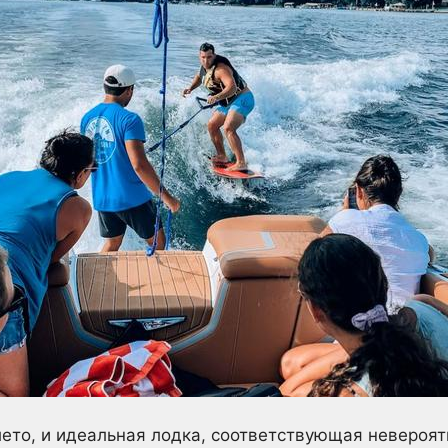
лето, и идеальная лодка, соответствующая невероя