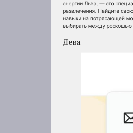
энергии Льва, — это специ
развлечения. Найдите свою
навыки на потрясающей мо
выбирать между роскошью и
Дева