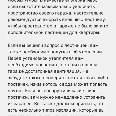
если вы хотите максимально увеличить
пространство своего гаража, настоятельно
рекомендуется выбрать внешнюю лестницу,
чтобы пространство в гараже не было занято
дополнительной лестницей для квартиры.
Если вы решили вопрос с лестницей, вам
также необходимо подумать об утеплении.
Перед установкой утеплителя вам
необходимо проверить, есть ли в вашем
гараже достаточная вентиляция. Не
забудьте также проверить, нет ли каких-либо
протечек, из-за которых вода может попасть
внутрь. Если вы обнаружили какие-либо
протечки, вам нужно немедленно устранить
их заранее. Вы также должны признать, что
есть несколько типов изоляции, которые вы