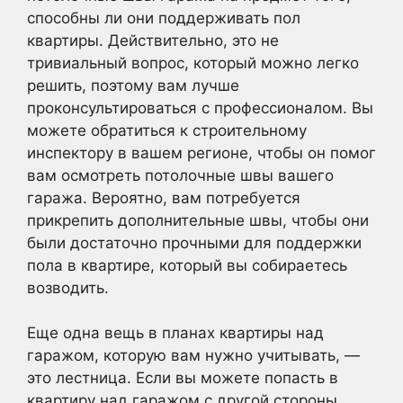
способны ли они поддерживать пол
квартиры. Действительно, это не
тривиальный вопрос, который можно легко
решить, поэтому вам лучше
проконсультироваться с профессионалом. Вы
можете обратиться к строительному
инспектору в вашем регионе, чтобы он помог
вам осмотреть потолочные швы вашего
гаража. Вероятно, вам потребуется
прикрепить дополнительные швы, чтобы они
были достаточно прочными для поддержки
пола в квартире, который вы собираетесь
возводить.
Еще одна вещь в планах квартиры над
гаражом, которую вам нужно учитывать, —
это лестница. Если вы можете попасть в
квартиру над гаражом с другой стороны