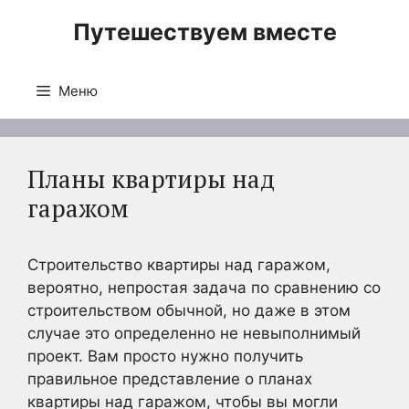
Перейти
Путешествуем вместе
к
содержимому
Меню
Планы квартиры над
гаражом
Строительство квартиры над гаражом,
вероятно, непростая задача по сравнению со
строительством обычной, но даже в этом
случае это определенно не невыполнимый
проект. Вам просто нужно получить
правильное представление о планах
квартиры над гаражом, чтобы вы могли