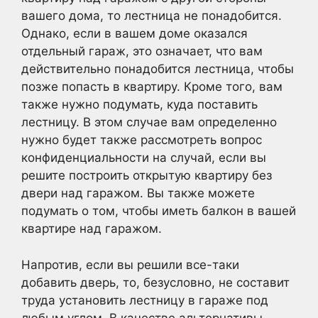
вашего дома, то лестница не понадобится.
Однако, если в вашем доме оказался
отдельный гараж, это означает, что вам
действительно понадобится лестница, чтобы
позже попасть в квартиру. Кроме того, вам
также нужно подумать, куда поставить
лестницу. В этом случае вам определенно
нужно будет также рассмотреть вопрос
конфиденциальности на случай, если вы
решите построить открытую квартиру без
двери над гаражом. Вы также можете
подумать о том, чтобы иметь балкон в вашей
квартире над гаражом.
Напротив, если вы решили все-таки
добавить дверь, то, безусловно, не составит
труда установить лестницу в гараже под
любым углом. В качестве альтернативы,