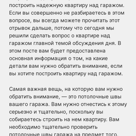
построить надежную квартиру над гаражом.
Если вы совершенно не разбираетесь в этом
вопросе, вы всегда можете прочитать этот
отрывок дальше, потому что сегодня мы
решили сделать вопрос о квартире над
гаражом главной темой обсуждения дня. В
этом посте вам будет предоставлена
основная информация о том, на какие
детали вам нужно обратить внимание, если
вы хотите построить квартиру над гаражом.
Самая важная вещь, на которую вам нужно
обратить внимание, — это потолочные швы
вашего гаража. Вам нужно отнестись к этому
серьезно и тщательно, поскольку вы
собираетесь строить на нем квартиру. Вам
необходимо тщательно проверить
потолочные швы гаража на предмет того,