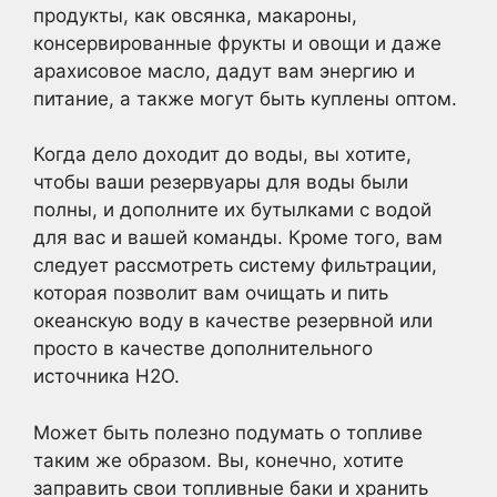
продукты, как овсянка, макароны,
консервированные фрукты и овощи и даже
арахисовое масло, дадут вам энергию и
питание, а также могут быть куплены оптом.
Когда дело доходит до воды, вы хотите,
чтобы ваши резервуары для воды были
полны, и дополните их бутылками с водой
для вас и вашей команды. Кроме того, вам
следует рассмотреть систему фильтрации,
которая позволит вам очищать и пить
океанскую воду в качестве резервной или
просто в качестве дополнительного
источника H2O.
Может быть полезно подумать о топливе
таким же образом. Вы, конечно, хотите
заправить свои топливные баки и хранить