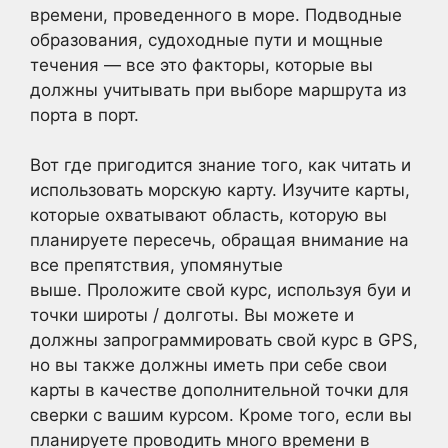
времени, проведенного в море. Подводные
образования, судоходные пути и мощные
течения — все это факторы, которые вы
должны учитывать при выборе маршрута из
порта в порт.
Вот где пригодится знание того, как читать и
использовать морскую карту. Изучите карты,
которые охватывают область, которую вы
планируете пересечь, обращая внимание на
все препятствия, упомянутые
выше. Проложите свой курс, используя буи и
точки широты / долготы. Вы можете и
должны запрограммировать свой курс в GPS,
но вы также должны иметь при себе свои
карты в качестве дополнительной точки для
сверки с вашим курсом. Кроме того, если вы
планируете проводить много времени в