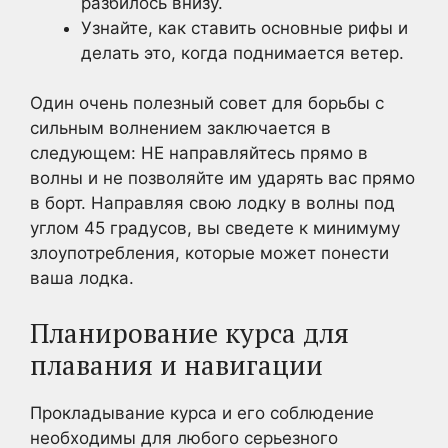
разбилось внизу.
Узнайте, как ставить основные рифы и
делать это, когда поднимается ветер.
Один очень полезный совет для борьбы с
сильным волнением заключается в
следующем: НЕ направляйтесь прямо в
волны и не позволяйте им ударять вас прямо
в борт. Направляя свою лодку в волны под
углом 45 градусов, вы сведете к минимуму
злоупотребления, которые может понести
ваша лодка.
Планирование курса для
плавания и навигации
Прокладывание курса и его соблюдение
необходимы для любого серьезного