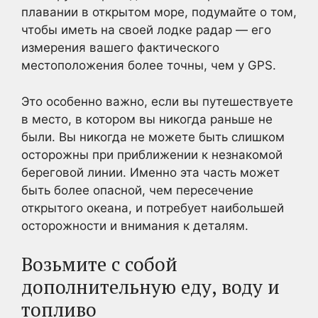
плавании в открытом море, подумайте о том,
чтобы иметь на своей лодке радар — его
измерения вашего фактического
местоположения более точны, чем у GPS.
Это особенно важно, если вы путешествуете
в место, в котором вы никогда раньше не
были. Вы никогда не можете быть слишком
осторожны при приближении к незнакомой
береговой линии. Именно эта часть может
быть более опасной, чем пересечение
открытого океана, и потребует наибольшей
осторожности и внимания к деталям.
Возьмите с собой
дополнительную еду, воду и
топливо