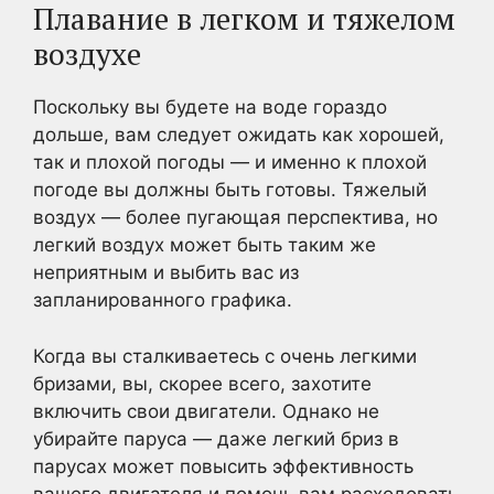
Плавание в легком и тяжелом
воздухе
Поскольку вы будете на воде гораздо
дольше, вам следует ожидать как хорошей,
так и плохой погоды — и именно к плохой
погоде вы должны быть готовы. Тяжелый
воздух — более пугающая перспектива, но
легкий воздух может быть таким же
неприятным и выбить вас из
запланированного графика.
Когда вы сталкиваетесь с очень легкими
бризами, вы, скорее всего, захотите
включить свои двигатели. Однако не
убирайте паруса — даже легкий бриз в
парусах может повысить эффективность
вашего двигателя и помочь вам расходовать