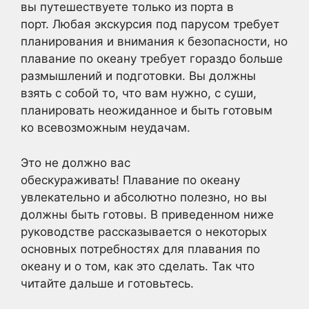
вы путешествуете только из порта в
порт. Любая экскурсия под парусом требует
планирования и внимания к безопасности, но
плавание по океану требует гораздо больше
размышлений и подготовки. Вы должны
взять с собой то, что вам нужно, с суши,
планировать неожиданное и быть готовым
ко всевозможным неудачам.
Это не должно вас
обескураживать! Плавание по океану
увлекательно и абсолютно полезно, но вы
должны быть готовы. В приведенном ниже
руководстве рассказывается о некоторых
основных потребностях для плавания по
океану и о том, как это сделать. Так что
читайте дальше и готовьтесь.