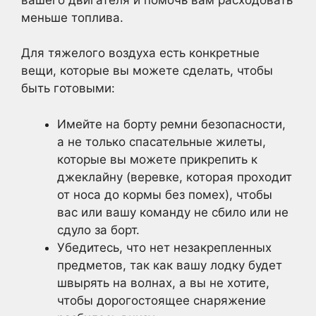
меньше топлива.
Для тяжелого воздуха есть конкретные
вещи, которые вы можете сделать, чтобы
быть готовыми:
Имейте на борту ремни безопасности,
а не только спасательные жилеты,
которые вы можете прикрепить к
джеклайну (веревке, которая проходит
от носа до кормы без помех), чтобы
вас или вашу команду не сбило или не
сдуло за борт.
Убедитесь, что нет незакрепленных
предметов, так как вашу лодку будет
швырять на волнах, а вы не хотите,
чтобы дорогостоящее снаряжение