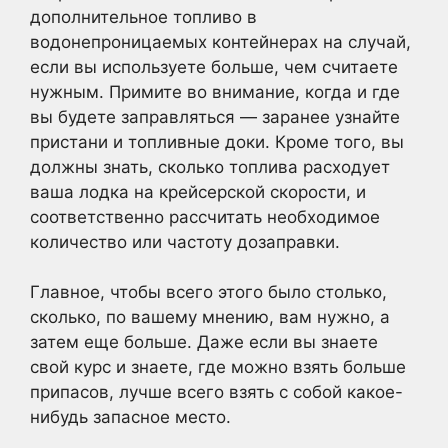
дополнительное топливо в
водонепроницаемых контейнерах на случай,
если вы используете больше, чем считаете
нужным. Примите во внимание, когда и где
вы будете заправляться — заранее узнайте
пристани и топливные доки. Кроме того, вы
должны знать, сколько топлива расходует
ваша лодка на крейсерской скорости, и
соответственно рассчитать необходимое
количество или частоту дозаправки.
Главное, чтобы всего этого было столько,
сколько, по вашему мнению, вам нужно, а
затем еще больше. Даже если вы знаете
свой курс и знаете, где можно взять больше
припасов, лучше всего взять с собой какое-
нибудь запасное место.