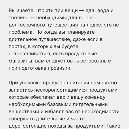
Вы знаете, что эти три вещи — еда, вода и
топливо — необходимы для любого
долгосрочного путешествия на лодке; это не
проблема. Но когда вы планируете
длительное путешествие, даже если в
портах, в которых вы будете
останавливаться, есть продуктовые
магазины, вам следует быть осторожным
при подготовке провизии.
При упаковке продуктов питания вам нужно
запастись нескоропортящимися продуктами,
которые обеспечат вас и вашу команду
необходимыми базовыми питательными
веществами и избавят вас от необходимости
совершать длительные и часто
дорогостоящие походы за продуктами. Такие