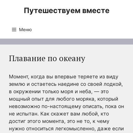
Перейти
Путешествуем вместе
к
содержимому
Меню
Плавание по океану
Момент, когда вы впервые теряете из виду
землю и остаетесь наедине со своей лодкой,
в окружении только моря и неба, — это
мощный опыт для любого моряка, который
невозможно по-настоящему описать, пока он
не испытан. Как скажет вам любой, кто
достиг этого момента, это не то, к чему
нужно относиться легкомысленно, даже если