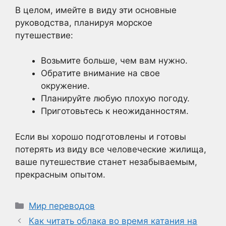
В целом, имейте в виду эти основные
руководства, планируя морское
путешествие:
Возьмите больше, чем вам нужно.
Обратите внимание на свое
окружение.
Планируйте любую плохую погоду.
Приготовьтесь к неожиданностям.
Если вы хорошо подготовлены и готовы
потерять из виду все человеческие жилища,
ваше путешествие станет незабываемым,
прекрасным опытом.
Рубрики
Мир переводов
Как читать облака во время катания на