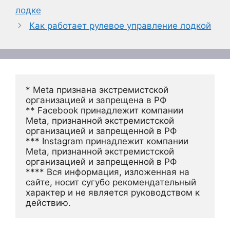
лодке
Как работает рулевое управление лодкой
* Meta признана экстремистской 
организацией и запрещена в РФ
** Facebook принадлежит компании 
Meta, признанной экстремистской 
организацией и запрещенной в РФ
*** Instagram принадлежит компании 
Meta, признанной экстремистской 
организацией и запрещенной в РФ 
**** Вся информация, изложенная на 
сайте, носит сугубо рекомендательный 
характер и не является руководством к 
действию.