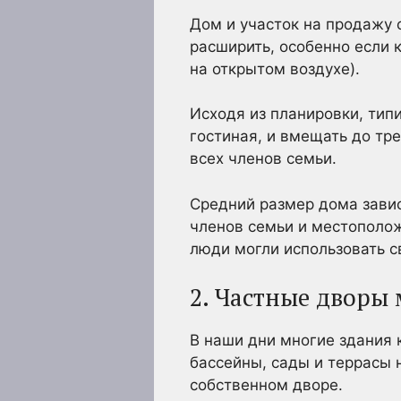
Дом и участок на продажу
расширить, особенно если 
на открытом воздухе).
Исходя из планировки, тип
гостиная, и вмещать до тр
всех членов семьи.
Средний размер дома завис
членов семьи и местополо
люди могли использовать с
2. Частные дворы 
В наши дни многие здания
бассейны, сады и террасы 
собственном дворе.