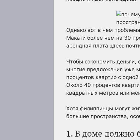
Однако вот в чем проблема
Макати более чем на 30 пр
арендная плата здесь почт
Чтобы сэкономить деньги, 
многие предложения уже мо
процентов квартир с одной
Около 40 процентов кварти
квадратных метров или ме
Хотя филиппинцы могут жит
большие пространства, ос
1. В доме должно 