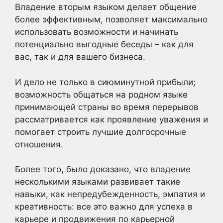
Владение вторым языком делает общение
более эффективным, позволяет максимально
использовать возможности и начинать
потенциально выгодные беседы – как для
вас, так и для вашего бизнеса.
И дело не только в сиюминутной прибыли;
возможность общаться на родном языке
принимающей страны во время перерывов
рассматривается как проявление уважения и
помогает строить лучшие долгосрочные
отношения.
Более того, было доказано, что владение
несколькими языками развивает такие
навыки, как непредубежденность, эмпатия и
креативность: все это важно для успеха в
карьере и продвижения по карьерной