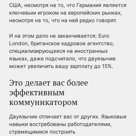
США, несмотря на то, что Германия является
ключевым игроком на европейских рынках,
несмотря на то, что на ней редко говорят.
И на этом дело не заканчивается; Euro
London, британское кадровое агентство,
специализирующееся на иностранных
языках, даже подсчитало, что двуязычие
может увеличить вашу зарплату до 15%.
Это делает вас более
эффективным
коммуникатором
Двуязычие отличает вас от других. Языковые
навыки востребованы работодателями,
стремящимися построить