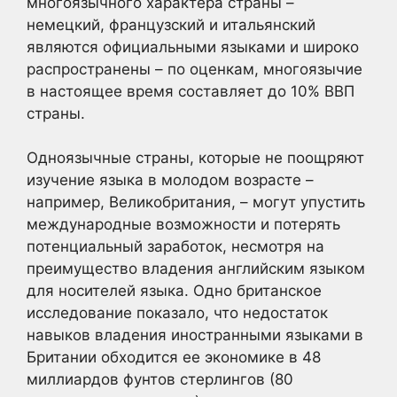
многоязычного характера страны –
немецкий, французский и итальянский
являются официальными языками и широко
распространены – по оценкам, многоязычие
в настоящее время составляет до 10% ВВП
страны.
Одноязычные страны, которые не поощряют
изучение языка в молодом возрасте –
например, Великобритания, – могут упустить
международные возможности и потерять
потенциальный заработок, несмотря на
преимущество владения английским языком
для носителей языка. Одно британское
исследование показало, что недостаток
навыков владения иностранными языками в
Британии обходится ее экономике в 48
миллиардов фунтов стерлингов (80