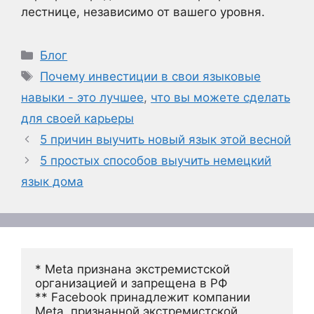
лестнице, независимо от вашего уровня.
Рубрики
Блог
Метки
Почему инвестиции в свои языковые
навыки - это лучшее
,
что вы можете сделать
для своей карьеры
5 причин выучить новый язык этой весной
5 простых способов выучить немецкий
язык дома
* Meta признана экстремистской 
организацией и запрещена в РФ
** Facebook принадлежит компании 
Meta, признанной экстремистской 