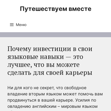
Перейти
Путешествуем вместе
к
содержимому
Меню
Почему инвестиции в свои
языковые навыки — это
лучшее, что вы можете
сделать для своей карьеры
Ни для кого не секрет, что свободное
владение вторым языком может помочь вам
продвинуться в вашей карьере. Усилия по
овладению английским – мировым языком