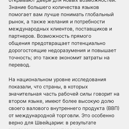
открывают двери для новых возможностей.
Знание большего количества языков
помогает вам лучше понимать глобальный
рынок, а также желания и потребности
международных клиентов, поставщиков и
партнеров. Возможность прямого
общения предотвращает потенциально
дорогостоящие недоразумения и повышает
точность; это также экономит затраты на
перевод.
На национальном уровне исследования
показали, что страны, в которых
значительная часть рабочей силы говорит на
втором языке, имеют более высокую долю
своего валового внутреннего продукта (ВВП)
от международной торговли. Это особенно
верно для Швейцарии: в результате