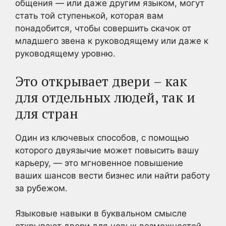
общения — или даже другим языком, могут
стать той ступенькой, которая вам
понадобится, чтобы совершить скачок от
младшего звена к руководящему или даже к
руководящему уровню.
Это открывает двери – как
для отдельных людей, так и
для стран
Один из ключевых способов, с помощью
которого двуязычие может повысить вашу
карьеру, — это мгновенное повышение
ваших шансов вести бизнес или найти работу
за рубежом.
Языковые навыки в буквальном смысле