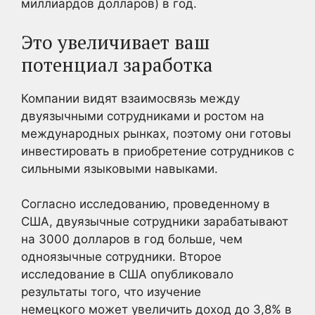
миллиардов долларов) в год.
Это увеличивает ваш
потенциал заработка
Компании видят взаимосвязь между
двуязычными сотрудниками и ростом на
международных рынках, поэтому они готовы
инвестировать в приобретение сотрудников с
сильными языковыми навыками.
Согласно исследованию, проведенному в
США, двуязычные сотрудники зарабатывают
на 3000 долларов в год больше, чем
одноязычные сотрудники. Второе
исследование в США опубликовало
результаты того, что изучение
немецкого может увеличить доход до 3,8% в