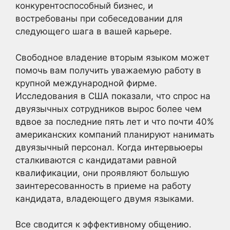
конкурентоспособный бизнес, и
востребованы при собеседовании для
следующего шага в вашей карьере.
Свободное владение вторым языком может
помочь вам получить уважаемую работу в
крупной международной фирме.
Исследования в США показали, что спрос на
двуязычных сотрудников вырос более чем
вдвое за последние пять лет и что почти 40%
американских компаний планируют нанимать
двуязычный персонал. Когда интервьюеры
сталкиваются с кандидатами равной
квалификации, они проявляют большую
заинтересованность в приеме на работу
кандидата, владеющего двумя языками.
Все сводится к эффективному общению.