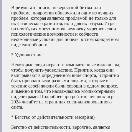
В результате поиска невероятной битвы или
проблемы подростки обнаружили одну из лучших
проблем, которая является проблемой не только для
их физического развития, но и для их разума. Игры
на ноутбуках могут помочь человеку укрепить свои
психологические возможности и соблюсти
необходимые условия для победы в этом конкретном
виде единоборств.
* Удовольствие
Некоторые люди играют в компьютерные видеоигры,
чтобы получить удовольствие. Приятно, когда они
выигрывают в определенном виде спорта, и приятно
быть признанными разными людьми, которые в
течение своей жизни были хороши в одном вопросе,
а именно в том, что наслаждались компьютерными
видеоиграми. Подробнее про рейтинг лучших игр
2024 читайте на страницах специализированного
сайта.
* Бегство от действительности (escapism)
Бегство от действительности, вероятно, является