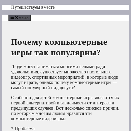
Перейти
Путешествуем вместе
к
содержимому
Меню
Почему компьютерные
игры так популярны?
Люди могут заниматься многими вещами ради
удовольствия, существует множество настольных
видеоигр, спортивных мероприятий, в которые люди
могут играть, однако почему компьютерные игры —
самый популярный вид досуга?
Особенно для детей компьютерные игры являются их
первой альтернативой в зависимости от интереса и
предыдущих случаев. Вот несколько списков причин,
по которым многим людям нравятся эти
компьютерные видеоигры.:
* Проблема