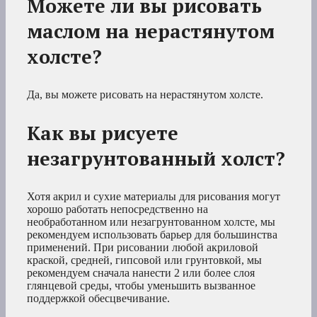
Можете ли вы рисовать
маслом на нерастянутом
холсте?
Да, вы можете рисовать на нерастянутом холсте.
Как вы рисуете
незагрунтованный холст?
Хотя акрил и сухие материалы для рисования могут
хорошо работать непосредственно на
необработанном или незагрунтованном холсте, мы
рекомендуем использовать барьер для большинства
применений. При рисовании любой акриловой
краской, средней, гипсовой или грунтовкой, мы
рекомендуем сначала нанести 2 или более слоя
глянцевой среды, чтобы уменьшить вызванное
поддержкой обесцвечивание.