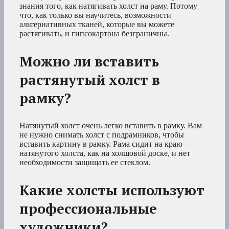
знания того, как натягивать холст на раму. Потому
что, как только вы научитесь, возможности
альтернативных тканей, которые вы можете
растягивать, и гипсокартона безграничны.
Можно ли вставить
растянутый холст в
рамку?
Натянутый холст очень легко вставить в рамку. Вам
не нужно снимать холст с подрамников, чтобы
вставить картину в рамку. Рама сидит на краю
натянутого холста, как на холщовой доске, и нет
необходимости защищать ее стеклом.
Какие холсты используют
профессиональные
художники?