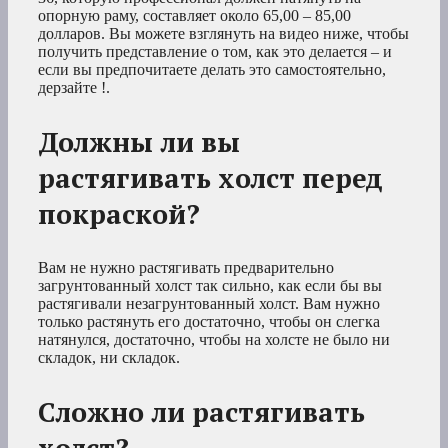
опорную раму, составляет около 65,00 – 85,00
долларов. Вы можете взглянуть на видео ниже, чтобы
получить представление о том, как это делается – и
если вы предпочитаете делать это самостоятельно,
дерзайте !.
Должны ли вы
растягивать холст перед
покраской?
Вам не нужно растягивать предварительно
загрунтованный холст так сильно, как если бы вы
растягивали незагрунтованный холст. Вам нужно
только растянуть его достаточно, чтобы он слегка
натянулся, достаточно, чтобы на холсте не было ни
складок, ни складок.
Сложно ли растягивать