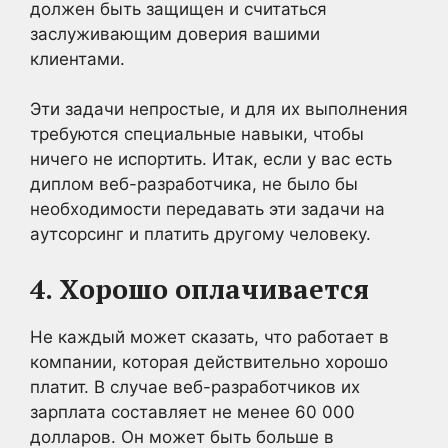
должен быть защищен и считаться
заслуживающим доверия вашими
клиентами.
Эти задачи непростые, и для их выполнения
требуются специальные навыки, чтобы
ничего не испортить. Итак, если у вас есть
диплом веб-разработчика, не было бы
необходимости передавать эти задачи на
аутсорсинг и платить другому человеку.
4. Хорошо оплачивается
Не каждый может сказать, что работает в
компании, которая действительно хорошо
платит. В случае веб-разработчиков их
зарплата составляет не менее 60 000
долларов. Он может быть больше в