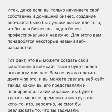
Итак, даже если вы только начинаете свой
собственный домашний бизнес, создание
веб-сайта было бы лучшим шагом для того,
чтобы ваш бизнес выглядел более
профессионально и надежно. Для этого вам
понадобятся некоторые навыки веб-
разработки.
Тот факт, что вы можете создать свой
собственный веб-сайт, также будет более
выгодным для вас. Вам не нужно платить
другим за это, и вы можете сделать веб-сайт
таким, каким вы его представляли и
планировали. Таким образом, вы будете
тратить меньше времени на инструктаж
кого-то, кто, вероятно, не смог бы
реализовать то, что вы задумали.