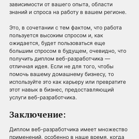
зависимости от вашего опыта, области
знаний и спроса на работу в вашем регионе.
Это, в сочетании с тем фактом, что работа
пользуется высоким спросом и, как
ожидается, будет пользоваться еще
большим спросом в будущем, очевидно, что
получить диплом веб-разработчика —
отличная идея. Если не для того, чтобы
помочь вашему домашнему бизнесу, то
используйте это как карьеру или превратите
этот навык в бизнес, предоставляющий
услуги веб-разработчика.
Заключение:
Диплом веб-разработчика имеет множество
применений, особенно в наше время, когда