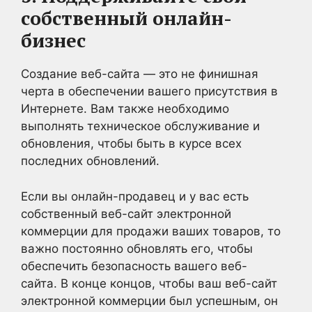
собственный онлайн-
бизнес
Создание веб-сайта — это не финишная
черта в обеспечении вашего присутствия в
Интернете. Вам также необходимо
выполнять техническое обслуживание и
обновления, чтобы быть в курсе всех
последних обновлений.
Если вы онлайн-продавец и у вас есть
собственный веб-сайт электронной
коммерции для продажи ваших товаров, то
важно постоянно обновлять его, чтобы
обеспечить безопасность вашего веб-
сайта. В конце концов, чтобы ваш веб-сайт
электронной коммерции был успешным, он