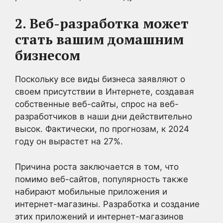
2. Веб-разработка может
стать вашим домашним
бизнесом
Поскольку все виды бизнеса заявляют о
своем присутствии в Интернете, создавая
собственные веб-сайты, спрос на веб-
разработчиков в наши дни действительно
высок. Фактически, по прогнозам, к 2024
году он вырастет на 27%.
Причина роста заключается в том, что
помимо веб-сайтов, популярность также
набирают мобильные приложения и
интернет-магазины. Разработка и создание
этих приложений и интернет-магазинов