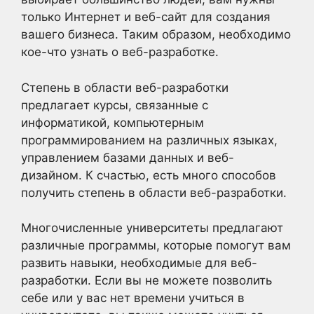
только Интернет и веб-сайт для создания
вашего бизнеса. Таким образом, необходимо
кое-что узнать о веб-разработке.
Степень в области веб-разработки
предлагает курсы, связанные с
информатикой, компьютерным
программированием на различных языках,
управлением базами данных и веб-
дизайном. К счастью, есть много способов
получить степень в области веб-разработки.
Многочисленные университеты предлагают
различные программы, которые помогут вам
развить навыки, необходимые для веб-
разработки. Если вы не можете позволить
себе или у вас нет времени учиться в