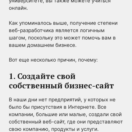
университете, вы также можете учиться
онлайн.
Как упоминалось выше, получение степени
веб-разработчика является логичным
шагом, поскольку это может помочь вам в
вашем домашнем бизнесе.
Вот еще несколько причин, почему:
1. Создайте свой
собственный бизнес-сайт
В наши дни нет предприятий, у которых не
было бы присутствия в Интернете. Все
компании, большие или малые, создали свой
собственный веб-сайт, где они представляют
свою компанию, продукты и услуги.