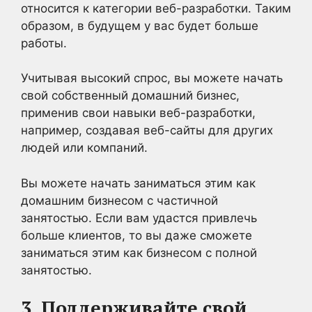
относится к категории веб-разработки. Таким
образом, в будущем у вас будет больше
работы.
Учитывая высокий спрос, вы можете начать
свой собственный домашний бизнес,
применив свои навыки веб-разработки,
например, создавая веб-сайты для других
людей или компаний.
Вы можете начать заниматься этим как
домашним бизнесом с частичной
занятостью. Если вам удастся привлечь
больше клиентов, то вы даже сможете
заниматься этим как бизнесом с полной
занятостью.
3. Поддерживайте свой